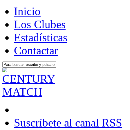
Inicio
Los Clubes
Estadísticas
Contactar
Suscríbete al canal RSS