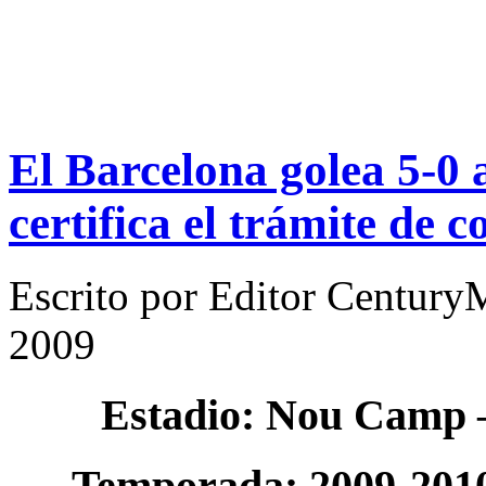
El Barcelona golea 5-0 
certifica el trámite de c
Escrito por
Editor Century
2009
Estadio: Nou Camp
Temporada: 2009-201