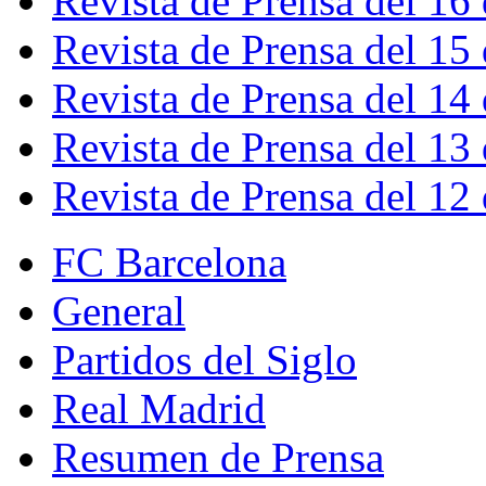
Revista de Prensa del 16
Revista de Prensa del 15
Revista de Prensa del 14
Revista de Prensa del 13
Revista de Prensa del 12
FC Barcelona
General
Partidos del Siglo
Real Madrid
Resumen de Prensa