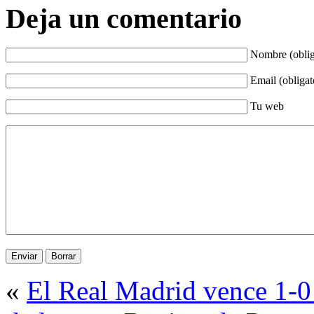
Deja un comentario
Nombre (oblig
Email (obligat
Tu web
«
El Real Madrid vence 1-0