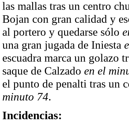
las mallas tras un centro ch
Bojan con gran calidad y es
al portero y quedarse sólo
e
una gran jugada de Iniesta
e
escuadra marca un golazo tr
saque de Calzado
en el min
el punto de penalti tras un 
minuto 74
.
Incidencias: