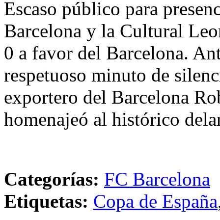
Escaso público para presenci
Barcelona y la Cultural Leon
0 a favor del Barcelona. An
respetuoso minuto de silenci
exportero del Barcelona Ro
homenajeó al histórico dela
Categorías:
FC Barcelona
Etiquetas:
Copa de España