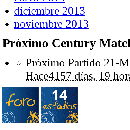
diciembre 2013
noviembre 2013
Próximo Century Matc
Próximo Partido 21-Ma
Hace
4157 días,
19 hor