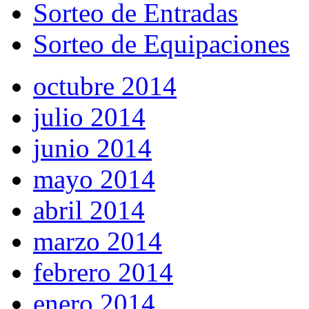
Sorteo de Entradas
Sorteo de Equipaciones
octubre 2014
julio 2014
junio 2014
mayo 2014
abril 2014
marzo 2014
febrero 2014
enero 2014