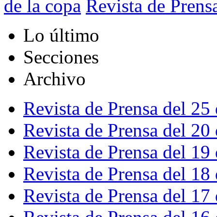
de la copa
Revista de Prens
Lo último
Secciones
Archivo
Revista de Prensa del 25
Revista de Prensa del 20
Revista de Prensa del 19
Revista de Prensa del 18
Revista de Prensa del 17