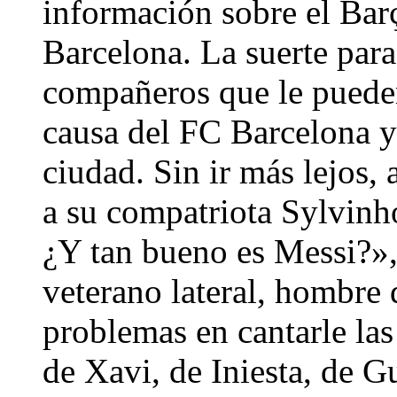
información sobre el Barç
Barcelona. La suerte para
compañeros que le puede
causa del FC Barcelona y
ciudad. Sin ir más lejos, a
a su compatriota Sylvinh
¿Y tan bueno es Messi?»,
veterano lateral, hombre 
problemas en cantarle las
de Xavi, de Iniesta, de 