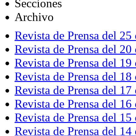
Secciones
Archivo
Revista de Prensa del 25
Revista de Prensa del 20
Revista de Prensa del 19
Revista de Prensa del 18
Revista de Prensa del 17
Revista de Prensa del 16
Revista de Prensa del 15
Revista de Prensa del 14