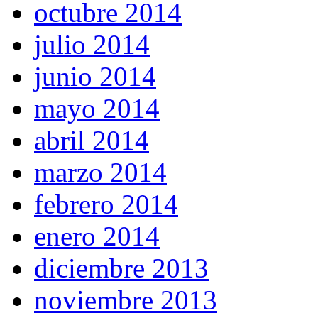
octubre 2014
julio 2014
junio 2014
mayo 2014
abril 2014
marzo 2014
febrero 2014
enero 2014
diciembre 2013
noviembre 2013