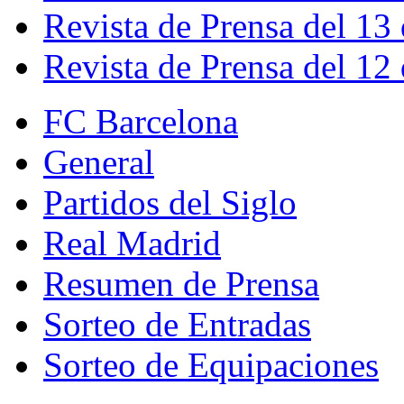
Revista de Prensa del 13
Revista de Prensa del 12
FC Barcelona
General
Partidos del Siglo
Real Madrid
Resumen de Prensa
Sorteo de Entradas
Sorteo de Equipaciones