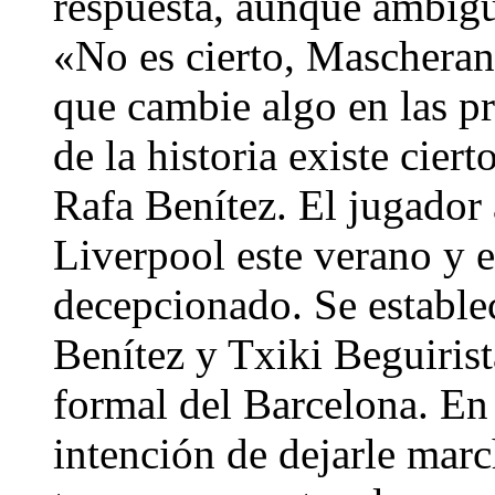
respuesta, aunque ambigu
«No es cierto, Mascheran
que cambie algo en las p
de la historia existe cie
Rafa Benítez. El jugador 
Liverpool este verano y e
decepcionado. Se estable
Benítez y Txiki Beguiris
formal del Barcelona. En 
intención de dejarle marc