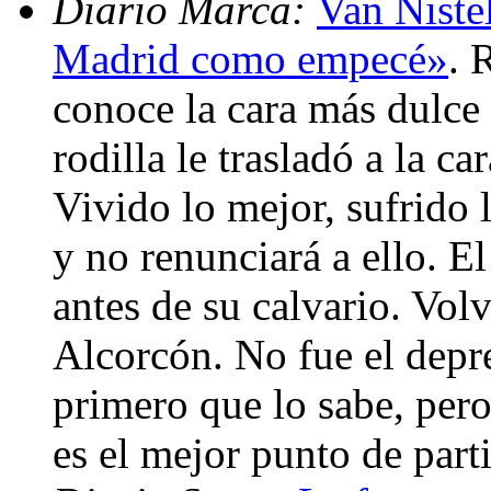
Diario Marca:
Van Niste
Madrid como empecé»
. 
conoce la cara más dulce 
rodilla le trasladó a la c
Vivido lo mejor, sufrido 
y no renunciará a ello. El
antes de su calvario. Volvi
Alcorcón. No fue el depre
primero que lo sabe, pero
es el mejor punto de part