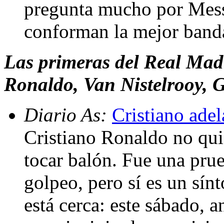
pregunta mucho por Messi
conforman la mejor band
Las primeras del Real Madr
Ronaldo, Van Nistelrooy, G
Diario As:
Cristiano adel
Cristiano Ronaldo no qui
tocar balón. Fue una pru
golpeo, pero sí es un sín
está cerca: este sábado, 