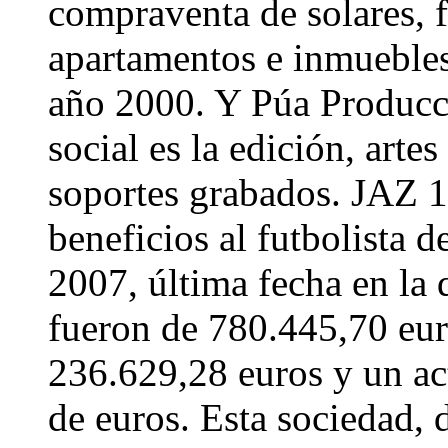
compraventa de solares, f
apartamentos e inmuebles
año 2000. Y Púa Producc
social es la edición, arte
soportes grabados. JAZ 1
beneficios al futbolista 
2007, última fecha en la 
fueron de 780.445,70 eur
236.629,28 euros y un act
de euros. Esta sociedad, 