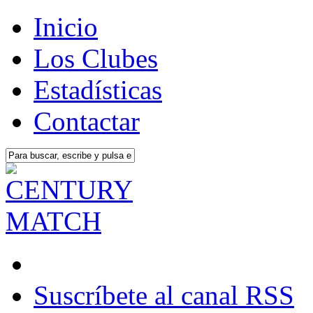
Inicio
Los Clubes
Estadísticas
Contactar
Suscríbete al canal RSS