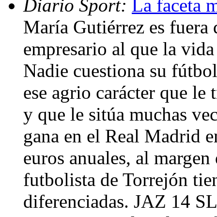
Diario Sport:
La faceta 
María Gutiérrez es fuera 
empresario al que la vida
Nadie cuestiona su fútbol,
ese agrio carácter que le
y que le sitúa muchas vec
gana en el Real Madrid en
euros anuales, al margen 
futbolista de Torrejón ti
diferenciadas. JAZ 14 SL 