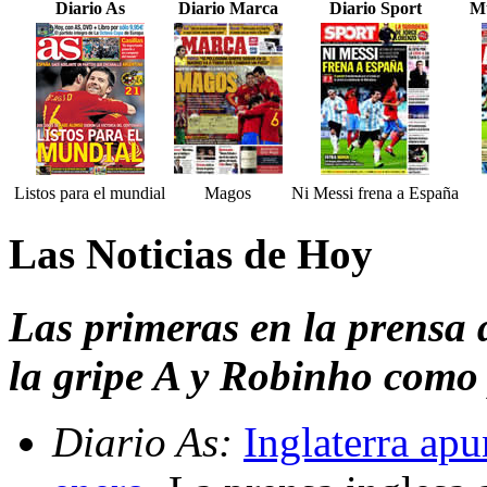
Diario As
Diario Marca
Diario Sport
Mu
Listos para el mundial
Magos
Ni Messi frena a España
Las Noticias de Hoy
Las primeras en la prensa
la gripe A y Robinho como 
Diario As:
Inglaterra ap