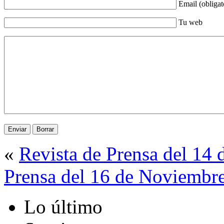
Email (obligat
Tu web
«
Revista de Prensa del 14
Prensa del 16 de Noviembr
Lo último