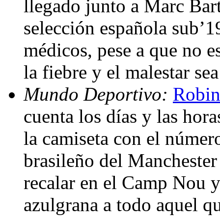
llegado junto a Marc Bart
selección española sub’19
médicos, pese a que no e
la fiebre y el malestar se
Mundo Deportivo:
Robin
cuenta los días y las hor
la camiseta con el número
brasileño del Manchester
recalar en el Camp Nou y
azulgrana a todo aquel qu