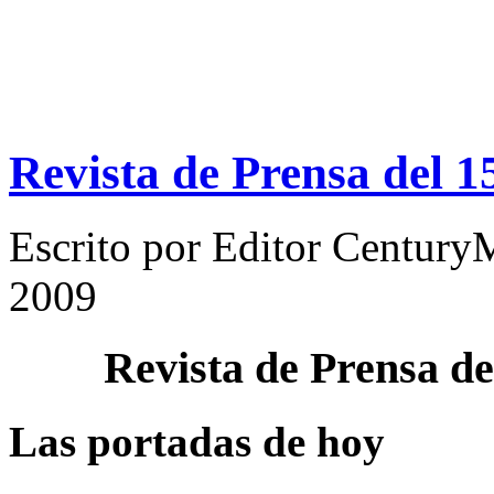
Revista de Prensa del 
Escrito por
Editor Century
2009
Revista de Prensa d
Las portadas de hoy