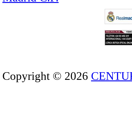
Copyright © 2026
CENTU