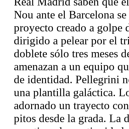
Real Madrid saben que el
Nou ante el Barcelona se 
proyecto creado a golpe 
dirigido a pelear por el t
doblete sólo tres meses d
amenazan a un equipo que
de identidad. Pellegrini 
una plantilla galáctica. L
adornado un trayecto con
pitos desde la grada. La 