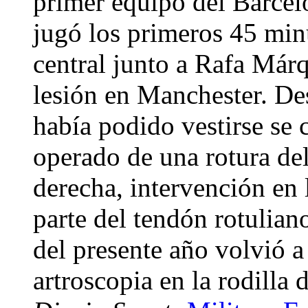
primer equipo del Barcelo
jugó los primeros 45 min
central junto a Rafa Már
lesión en Manchester. De
había podido vestirse se 
operado de una rotura del
derecha, intervención en 
parte del tendón rotuliano
del presente año volvió a 
artroscopia en la rodilla