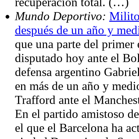
recuperación total. (…)
Mundo Deportivo:
Milito
después de un año y med
que una parte del primer
disputado hoy ante el Bol
defensa argentino Gabriel
en más de un año y medio
Trafford ante el Manchest
En el partido amistoso de
el que el Barcelona ha a