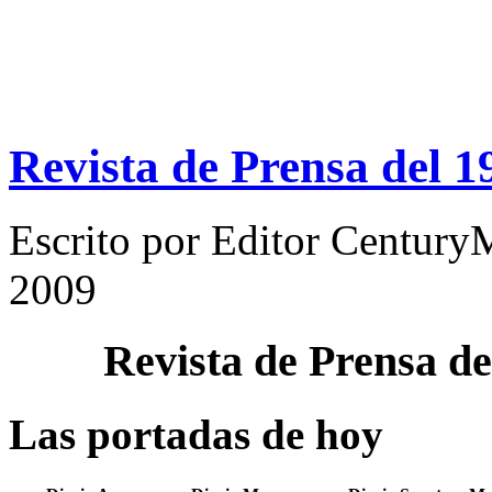
Revista de Prensa del 
Escrito por
Editor Century
2009
Revista de Prensa d
Las portadas de hoy