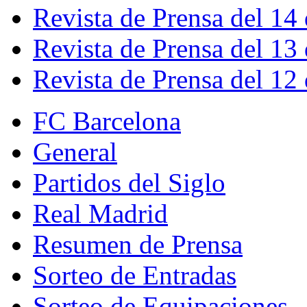
Revista de Prensa del 14
Revista de Prensa del 13
Revista de Prensa del 12
FC Barcelona
General
Partidos del Siglo
Real Madrid
Resumen de Prensa
Sorteo de Entradas
Sorteo de Equipaciones