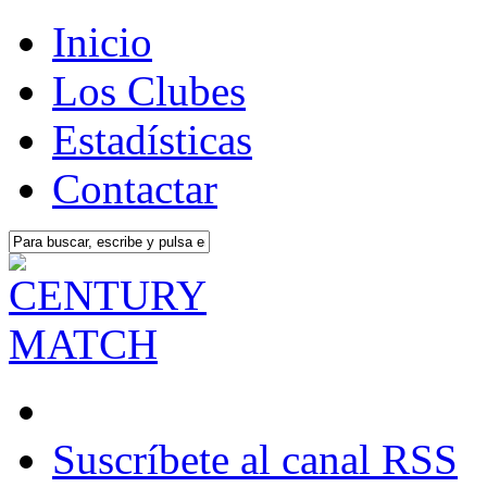
Inicio
Los Clubes
Estadísticas
Contactar
Suscríbete al canal RSS