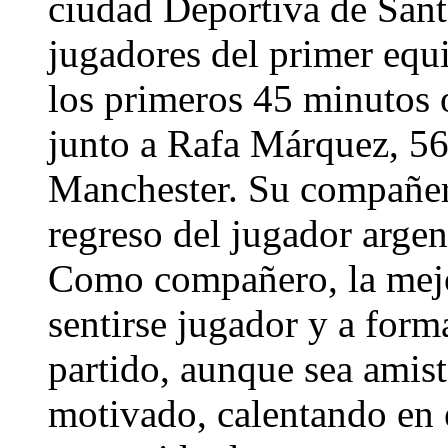
ciudad Deportiva de Sant
jugadores del primer equi
los primeros 45 minutos 
junto a Rafa Márquez, 56
Manchester. Su compañero
regreso del jugador arge
Como compañero, la mejor
sentirse jugador y a form
partido, aunque sea amis
motivado, calentando en 