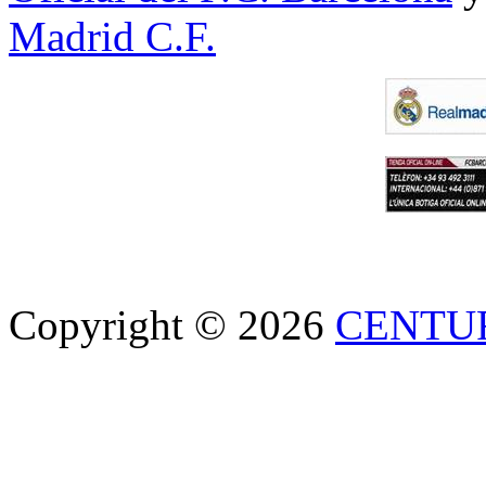
Madrid C.F.
Copyright © 2026
CENTU