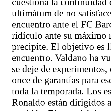
cuestiona la continuidad d
ultimátum de no satisface
encuentro ante el FC Bar
ridículo ante su máximo 
precipite. El objetivo es 
encuentro. Valdano ha vue
se deje de experimentos, 
once de garantías para ese
toda la temporada. Los es
Ronaldo están dirigidos a