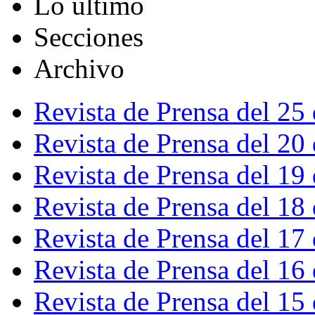
Lo último
Secciones
Archivo
Revista de Prensa del 25
Revista de Prensa del 20
Revista de Prensa del 19
Revista de Prensa del 18
Revista de Prensa del 17
Revista de Prensa del 16
Revista de Prensa del 15