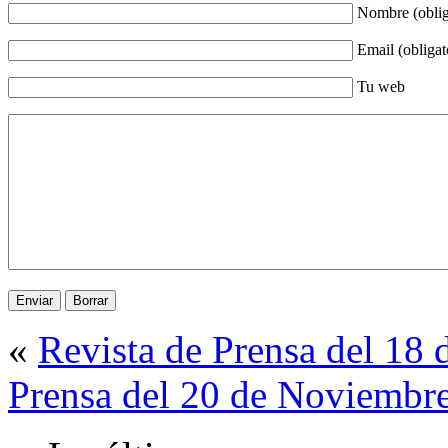
Nombre (oblig
Email (obligat
Tu web
«
Revista de Prensa del 18
Prensa del 20 de Noviembr