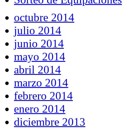
octubre 2014
julio 2014
junio 2014
mayo 2014
abril 2014
marzo 2014
febrero 2014
enero 2014
diciembre 2013