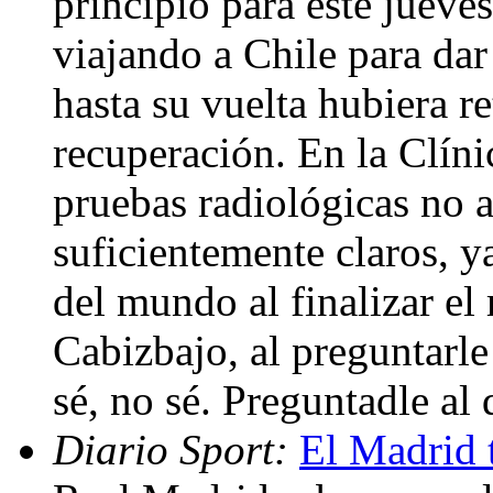
principio para este jueves
viajando a Chile para dar
hasta su vuelta hubiera r
recuperación. En la Clíni
pruebas radiológicas no a
suficientemente claros, y
del mundo al finalizar e
Cabizbajo, al preguntarle
sé, no sé. Preguntadle al
Diario Sport:
El Madrid 