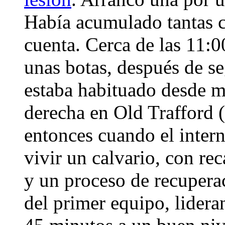
Había acumulado tantas c
cuenta. Cerca de las 11:0
unas botas, después de seg
estaba habituado desde m
derecha en Old Trafford (
entonces cuando el inter
vivir un calvario, con rec
y un proceso de recupera
del primer equipo, lidera