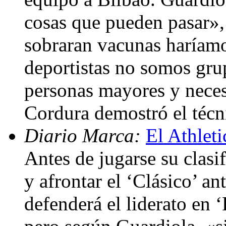
cosas que pueden pasar»,
sobraran vacunas haríamo
deportistas no somos grup
personas mayores y neces
Cordura demostró el técn
Diario Marca:
El Athleti
Antes de jugarse su clas
y afrontar el ‘Clásico’ a
defenderá el liderato en 