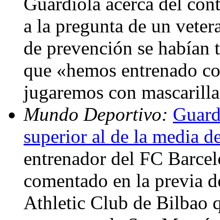
Guardiola acerca del con
a la pregunta de un veter
de prevención se habían 
que «hemos entrenado co
jugaremos con mascarill
Mundo Deportivo:
Guardi
superior al de la media d
entrenador del FC Barcel
comentado en la previa de
Athletic Club de Bilbao 