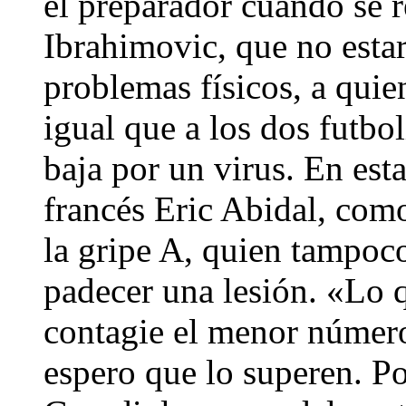
el preparador cuando se r
Ibrahimovic, que no est
problemas físicos, a quie
igual que a los dos futbol
baja por un virus. En esta
francés Eric Abidal, como
la gripe A, quien tampoco
padecer una lesión. «Lo q
contagie el menor número
espero que lo superen. Po