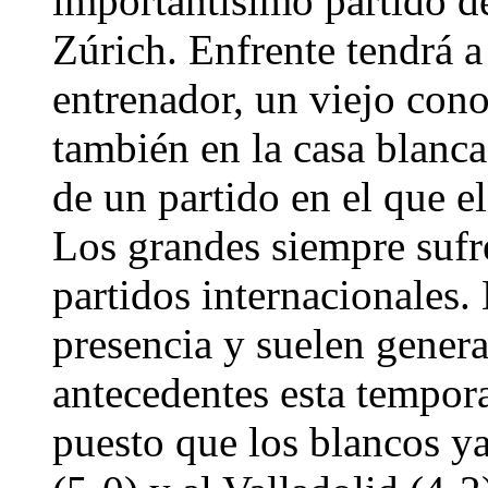
importantísimo partido d
Zúrich. Enfrente tendrá 
entrenador, un viejo cono
también en la casa blanca
de un partido en el que 
Los grandes siempre sufr
partidos internacionales.
presencia y suelen genera
antecedentes esta tempor
puesto que los blancos y