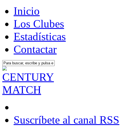
Inicio
Los Clubes
Estadísticas
Contactar
Suscríbete al canal RSS