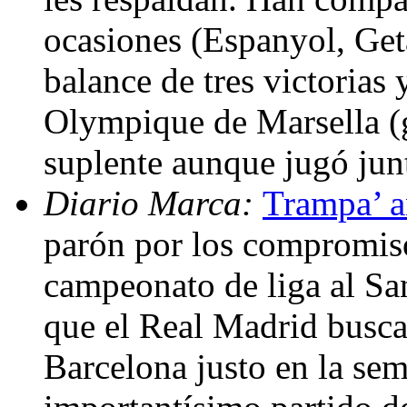
ocasiones (Espanyol, Geta
balance de tres victorias
Olympique de Marsella (g
suplente aunque jugó jun
Diario Marca:
Trampa’ a
parón por los compromiso
campeonato de liga al Sa
que el Real Madrid busca
Barcelona justo en la sema