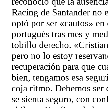
reconoció que la ausencia
Racing de Santander no e
optó por ser «cautos» en e
portugués tras mes y med
tobillo derecho. «Cristia
pero no lo estoy reserva
recuperación para que cu
bien, tengamos esa segur
coja ritmo. Debemos ser 
se sienta seguro, con con