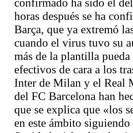
confirmado ha sido el del
horas después se ha conf
Barça, que ya extremó la
cuando el virus tuvo su 
más de la plantilla pueda
efectivos de cara a los tr
Inter de Milan y el Real
del FC Barcelona han he
que se explica que «los s
en este ámbito siguiendo 