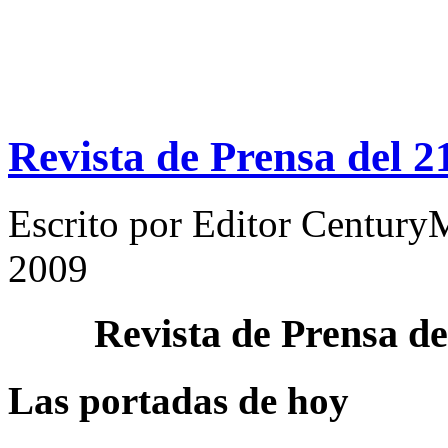
Revista de Prensa del 
Escrito por
Editor Century
2009
Revista de Prensa d
Las portadas de hoy