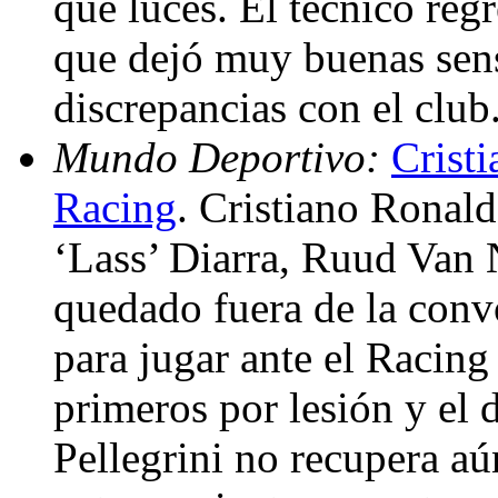
que luces. El técnico regr
que dejó muy buenas sen
discrepancias con el club
Mundo Deportivo:
Cristi
Racing
. Cristiano Ronald
‘Lass’ Diarra, Ruud Van 
quedado fuera de la conv
para jugar ante el Racing
primeros por lesión y el 
Pellegrini no recupera aú