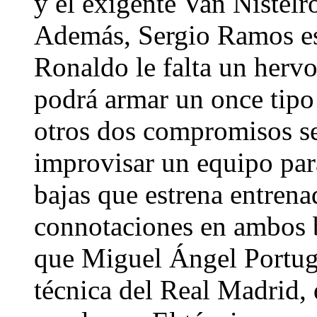
y el exigente Van Nistelro
Además, Sergio Ramos es
Ronaldo le falta un hervo
podrá armar un once tipo 
otros dos compromisos se
improvisar un equipo para
bajas que estrena entrena
connotaciones en ambos 
que Miguel Ángel Portuga
técnica del Real Madrid,