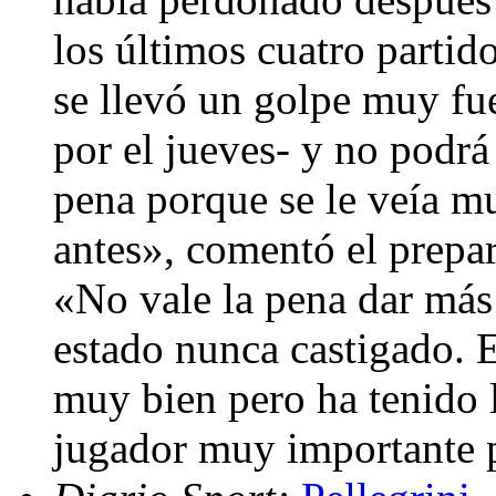
los últimos cuatro partid
se llevó un golpe muy fue
por el jueves- y no podrá
pena porque se le veía mu
antes», comentó el prepa
«No vale la pena dar más
estado nunca castigado. E
muy bien pero ha tenido l
jugador muy importante p