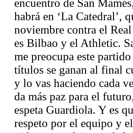
encuentro de San Mamés,
habrá en ‘La Catedral’, q
noviembre contra el Rea
es Bilbao y el Athletic.
me preocupa este partido
títulos se ganan al final
y lo vas haciendo cada ve
da más paz para el futuro
espeta Guardiola. Y es q
respeto por el equipo y e