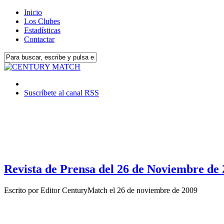
Inicio
Los Clubes
Estadísticas
Contactar
Suscríbete al canal RSS
Revista de Prensa del 26 de Noviembre de
Escrito por
Editor CenturyMatch
el
26 de noviembre de 2009