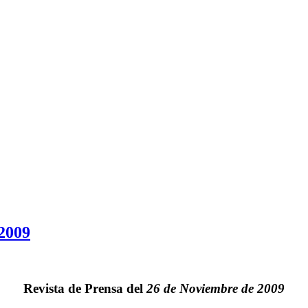
 2009
Revista de Prensa del
26 de Noviembre de 2009