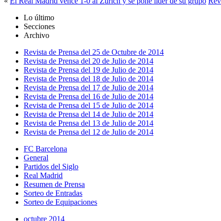
«
El Real Madrid vence 1-0 al Zurich y se pone líder de su grupo
Rev
Lo último
Secciones
Archivo
Revista de Prensa del 25 de Octubre de 2014
Revista de Prensa del 20 de Julio de 2014
Revista de Prensa del 19 de Julio de 2014
Revista de Prensa del 18 de Julio de 2014
Revista de Prensa del 17 de Julio de 2014
Revista de Prensa del 16 de Julio de 2014
Revista de Prensa del 15 de Julio de 2014
Revista de Prensa del 14 de Julio de 2014
Revista de Prensa del 13 de Julio de 2014
Revista de Prensa del 12 de Julio de 2014
FC Barcelona
General
Partidos del Siglo
Real Madrid
Resumen de Prensa
Sorteo de Entradas
Sorteo de Equipaciones
octubre 2014