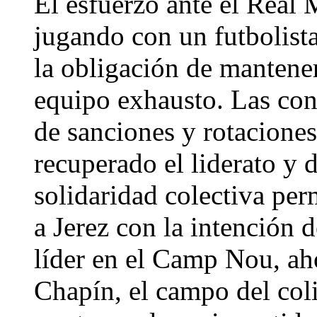
El esfuerzo ante el Real
jugando con un futbolist
la obligación de mantener
equipo exhausto. Las con
de sanciones y rotaciones
recuperado el liderato y 
solidaridad colectiva per
a Jerez con la intención d
líder en el Camp Nou, ah
Chapín, el campo del col