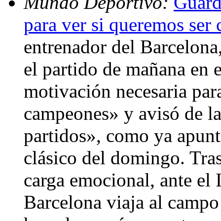
Mundo Deportivo:
Guard
para ver si queremos ser
entrenador del Barcelona,
el partido de mañana en 
motivación necesaria par
campeones» y avisó de la 
partidos», como ya apunt
clásico del domingo. Tras
carga emocional, ante el 
Barcelona viaja al campo 