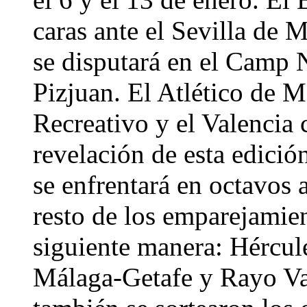
caras ante el Sevilla de 
se disputará en el Camp 
Pizjuan. El Atlético de 
Recreativo y el Valencia 
revelación de esta edició
se enfrentará en octavos 
resto de los emparejamie
siguiente manera: Hércule
Málaga-Getafe y Rayo Va