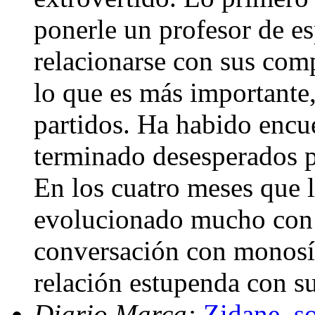
ponerle un profesor de e
relacionarse con sus com
lo que es más importante,
partidos. Ha habido encu
terminado desesperados 
En los cuatro meses que 
evolucionado mucho con 
conversación con monosíl
relación estupenda con 
Diario Marca:
Zidane, s