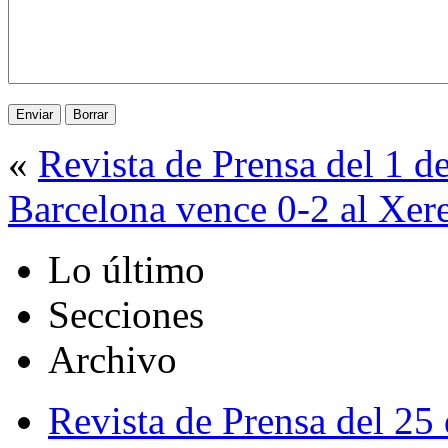
«
Revista de Prensa del 1 
Barcelona vence 0-2 al Xer
Lo último
Secciones
Archivo
Revista de Prensa del 25