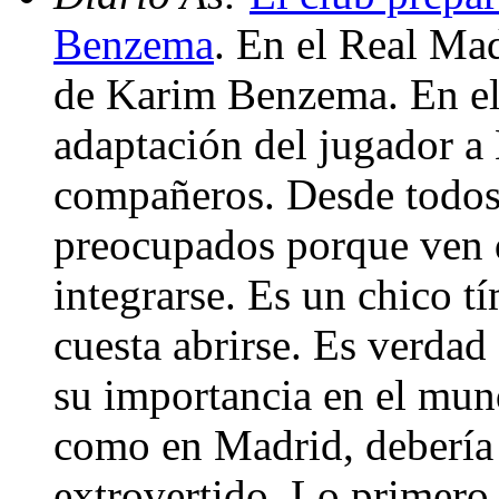
Benzema
. En el Real Ma
de Karim Benzema. En el 
adaptación del jugador a 
compañeros. Desde todos 
preocupados porque ven q
integrarse. Es un chico t
cuesta abrirse. Es verdad
su importancia en el mund
como en Madrid, debería 
extrovertido. Lo primero 