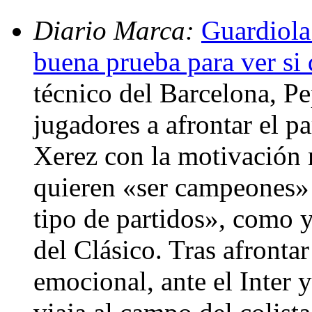
Diario Marca:
Guardiola:
buena prueba para ver s
técnico del Barcelona, P
jugadores a afrontar el pa
Xerez con la motivación 
quieren «ser campeones» y
tipo de partidos», como 
del Clásico. Tras afrontar
emocional, ante el Inter 