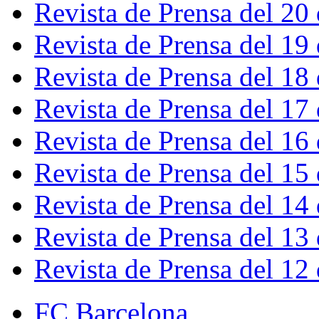
Revista de Prensa del 20
Revista de Prensa del 19
Revista de Prensa del 18
Revista de Prensa del 17
Revista de Prensa del 16
Revista de Prensa del 15
Revista de Prensa del 14
Revista de Prensa del 13
Revista de Prensa del 12
FC Barcelona