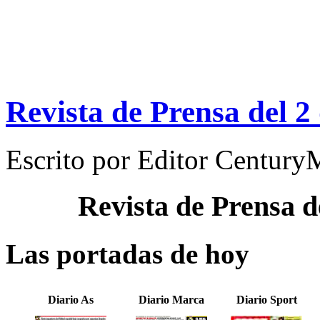
Revista de Prensa del 2
Escrito por
Editor Century
Revista de Prensa d
Las portadas de hoy
Diario As
Diario Marca
Diario Sport