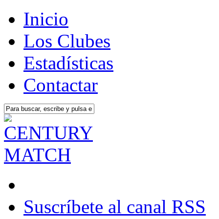
Inicio
Los Clubes
Estadísticas
Contactar
Suscríbete al canal RSS