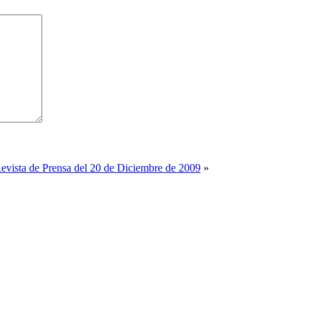
evista de Prensa del 20 de Diciembre de 2009
»