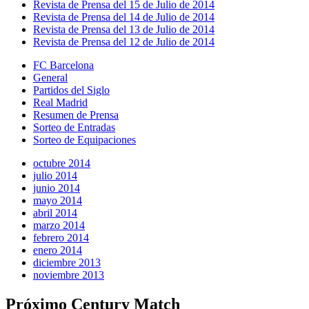
Revista de Prensa del 15 de Julio de 2014
Revista de Prensa del 14 de Julio de 2014
Revista de Prensa del 13 de Julio de 2014
Revista de Prensa del 12 de Julio de 2014
FC Barcelona
General
Partidos del Siglo
Real Madrid
Resumen de Prensa
Sorteo de Entradas
Sorteo de Equipaciones
octubre 2014
julio 2014
junio 2014
mayo 2014
abril 2014
marzo 2014
febrero 2014
enero 2014
diciembre 2013
noviembre 2013
Próximo Century Match