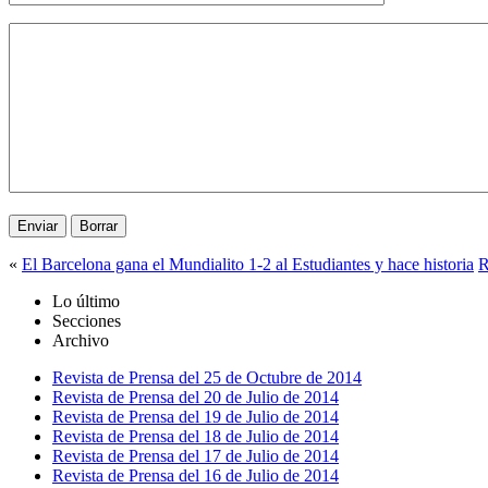
«
El Barcelona gana el Mundialito 1-2 al Estudiantes y hace historia
R
Lo último
Secciones
Archivo
Revista de Prensa del 25 de Octubre de 2014
Revista de Prensa del 20 de Julio de 2014
Revista de Prensa del 19 de Julio de 2014
Revista de Prensa del 18 de Julio de 2014
Revista de Prensa del 17 de Julio de 2014
Revista de Prensa del 16 de Julio de 2014