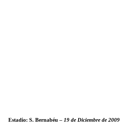
Estadio: S. Bernabéu –
19 de Diciembre de 2009