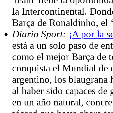
la Intercontinental. Dond
Barça de Ronaldinho, el 
Diario Sport:
¡A por la s
está a un solo paso de en
como el mejor Barça de to
conquista el Mundial de c
argentino, los blaugrana 
al haber sido capaces de 
en un año natural, concre