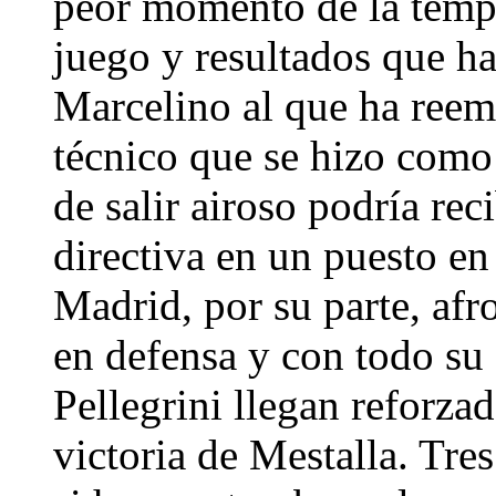
peor momento de la tempo
juego y resultados que h
Marcelino al que ha ree
técnico que se hizo como 
de salir airoso podría rec
directiva en un puesto en
Madrid, por su parte, afr
en defensa y con todo su 
Pellegrini llegan reforzad
victoria de Mestalla. Tre