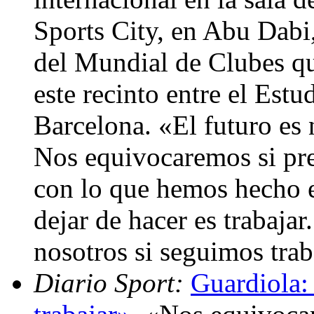
Sports City, en Abu Dabi,
del Mundial de Clubes qu
este recinto entre el Estu
Barcelona. «El futuro es 
Nos equivocaremos si pr
con lo que hemos hecho 
dejar de hacer es trabajar
nosotros si seguimos tra
Diario Sport:
Guardiola: