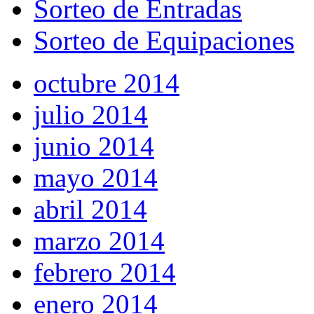
Sorteo de Entradas
Sorteo de Equipaciones
octubre 2014
julio 2014
junio 2014
mayo 2014
abril 2014
marzo 2014
febrero 2014
enero 2014