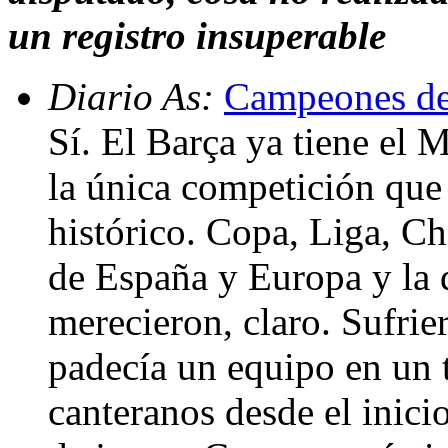
un registro insuperable
Diario As:
Campeones de
Sí. El Barça ya tiene el 
la única competición que 
histórico. Copa, Liga, C
de España y Europa y la q
merecieron, claro. Sufri
padecía un equipo en un t
canteranos desde el inicio