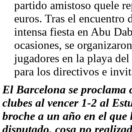
partido amistoso quele r
euros. Tras el encuentro 
intensa fiesta en Abu Dabi
ocasiones, se organizaron
jugadores en la playa del
para los directivos e invi
El Barcelona se proclama 
clubes al vencer 1-2 al Est
broche a un año en el que 
disputado, cosa no realiza