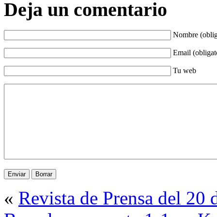
Deja un comentario
Nombre (oblig
Email (obligat
Tu web
«
Revista de Prensa del 20