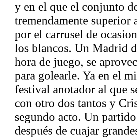
y en el que el conjunto d
tremendamente superior 
por el carrusel de ocasio
los blancos. Un Madrid d
hora de juego, se aprovec
para golearle. Ya en el m
festival anotador al que 
con otro dos tantos y Cri
segundo acto. Un partido 
después de cuajar grande