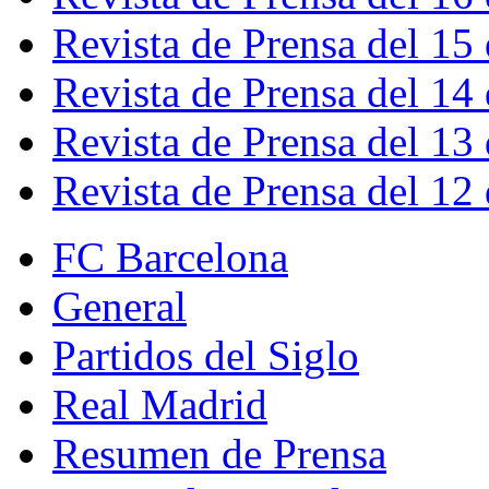
Revista de Prensa del 15
Revista de Prensa del 14
Revista de Prensa del 13
Revista de Prensa del 12
FC Barcelona
General
Partidos del Siglo
Real Madrid
Resumen de Prensa