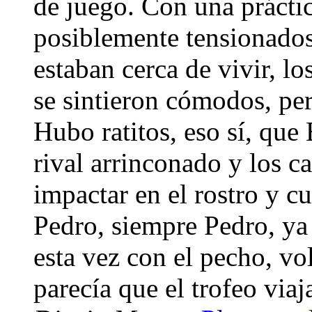
de juego. Con una práctic
posiblemente tensionados
estaban cerca de vivir, l
se sintieron cómodos, pe
Hubo ratitos, eso sí, que
rival arrinconado y los c
impactar en el rostro y c
Pedro, siempre Pedro, ya
esta vez con el pecho, vo
parecía que el trofeo viaj