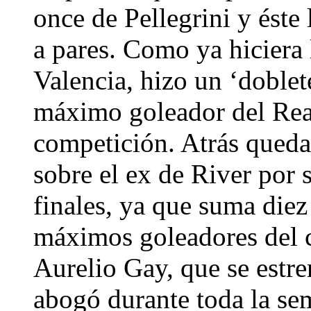
once de Pellegrini y éste
a pares. Como ya hiciera 
Valencia, hizo un ‘doblete
máximo goleador del Real
competición. Atrás queda
sobre el ex de River por 
finales, ya que suma diez 
máximos goleadores del 
Aurelio Gay, que se estr
abogó durante toda la sem