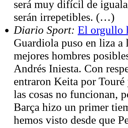
será muy difícil de iguala
serán irrepetibles. (…)
Diario Sport:
El orgullo
Guardiola puso en liza a 
mejores hombres posibles,
Andrés Iniesta. Con respec
entraron Keita por Touré
las cosas no funcionan, 
Barça hizo un primer tie
hemos visto desde que Pe