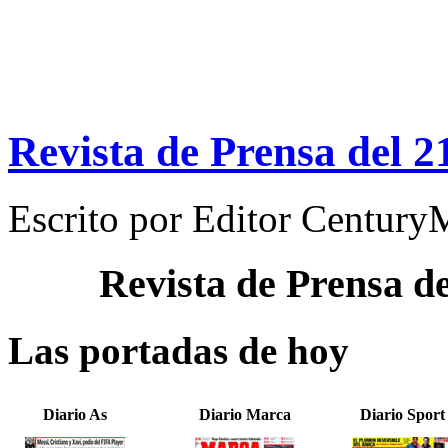
Revista de Prensa del 2
Escrito por
Editor Century
Revista de Prensa d
Las portadas de hoy
Diario As
Diario Marca
Diario Sport