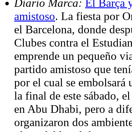
Diario Marca:
El Barça 
amistoso
. La fiesta por 
el Barcelona, donde desp
Clubes contra el Estudia
emprende un pequeño via
partido amistoso que ten
por el cual se embolsará 
la final de este sábado, e
en Abu Dhabi, pero a dife
organizaron dos ambiente