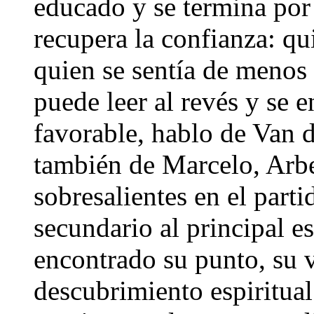
educado y se termina por 
recupera la confianza: qui
quien se sentía de menos
puede leer al revés y se 
favorable, hablo de Van d
también de Marcelo, Arbe
sobresalientes en el part
secundario al principal e
encontrado su punto, su v
descubrimiento espiritual