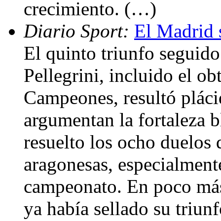
crecimiento. (…)
Diario Sport:
El Madrid 
El quinto triunfo seguid
Pellegrini, incluido el o
Campeones, resultó pláci
argumentan la fortaleza 
resuelto los ocho duelos 
aragonesas, especialmente
campeonato. En poco más
ya había sellado su triunf