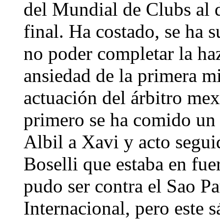
del Mundial de Clubs al d
final. Ha costado, se ha 
no poder completar la haz
ansiedad de la primera mi
actuación del árbitro m
primero se ha comido un 
Albil a Xavi y acto segui
Boselli que estaba en fue
pudo ser contra el Sao Pa
Internacional, pero este 