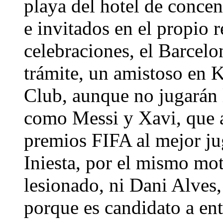
playa del hotel de concen
e invitados en el propio 
celebraciones, el Barcel
trámite, un amistoso en 
Club, aunque no jugarán l
como Messi y Xavi, que a
premios FIFA al mejor j
Iniesta, por el mismo mo
lesionado, ni Dani Alves,
porque es candidato a ent