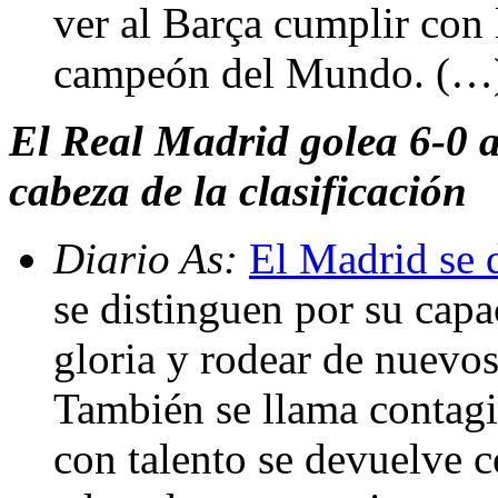
ver al Barça cumplir con 
campeón del Mundo. (…
El Real Madrid golea 6-0 al
cabeza de la clasificación
Diario As:
El Madrid se d
se distinguen por su capa
gloria y rodear de nuevos 
También se llama contagio
con talento se devuelve 