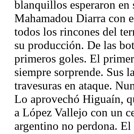
blanquillos esperaron en
Mahamadou Diarra con el 
todos los rincones del t
su producción. De las bot
primeros goles. El prime
siempre sorprende. Sus la
travesuras en ataque. Nun
Lo aprovechó Higuaín, qu
a López Vallejo con un ce
argentino no perdona. E