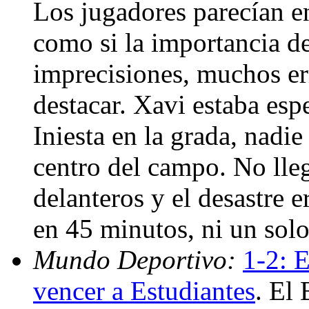
Los jugadores parecían en
como si la importancia de
imprecisiones, muchos er
destacar. Xavi estaba es
Iniesta en la grada, nadie
centro del campo. No lle
delanteros y el desastre e
en 45 minutos, ni un solo
Mundo Deportivo:
1-2: 
vencer a Estudiantes
. El