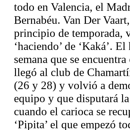
todo en Valencia, el Madr
Bernabéu. Van Der Vaart, 
principio de temporada, v
‘haciendo’ de ‘Kaká’. El
semana que se encuentra
llegó al club de Chamart
(26 y 28) y volvió a demos
equipo y que disputará la 
cuando el carioca se recu
‘Pipita’ el que empezó tod