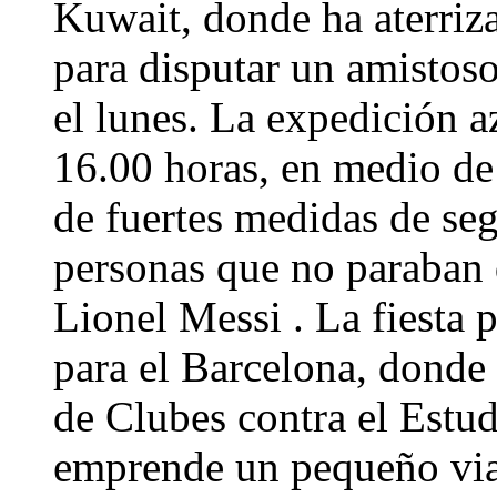
Kuwait, donde ha aterriz
para disputar un amistos
el lunes. La expedición az
16.00 horas, en medio de 
de fuertes medidas de se
personas que no paraban 
Lionel Messi . La fiesta 
para el Barcelona, donde
de Clubes contra el Estu
emprende un pequeño via