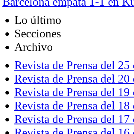
Barcelona empata 1-1 en Ku
Lo último
Secciones
Archivo
Revista de Prensa del 25
Revista de Prensa del 20
Revista de Prensa del 19
Revista de Prensa del 18
Revista de Prensa del 17
Revista de Prensa del 16