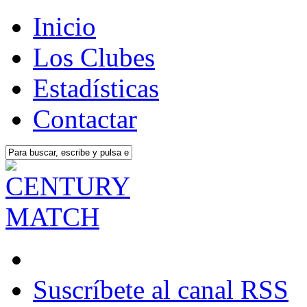
Inicio
Los Clubes
Estadísticas
Contactar
Suscríbete al canal RSS