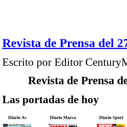
Revista de Prensa del 2
Escrito por
Editor Century
Revista de Prensa d
Las portadas de hoy
Diario As
Diario Marca
Diario Sport