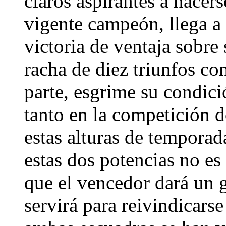
claros aspirantes a hacers
vigente campeón, llega a 
victoria de ventaja sobre
racha de diez triunfos co
parte, esgrime su condici
tanto en la competición 
estas alturas de temporada
estas dos potencias no es
que el vencedor dará un g
servirá para reivindicars