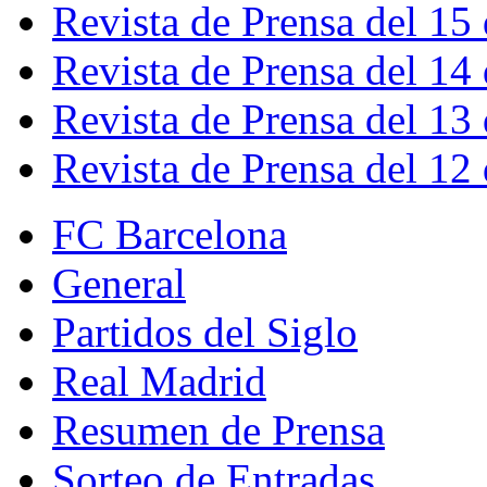
Revista de Prensa del 15
Revista de Prensa del 14
Revista de Prensa del 13
Revista de Prensa del 12
FC Barcelona
General
Partidos del Siglo
Real Madrid
Resumen de Prensa
Sorteo de Entradas