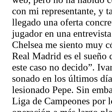
con mi representante, y 
llegado una oferta concre
jugador en una entrevista 
Chelsea me siento muy có
Real Madrid es el sueño 
este caso no decido”. Iva
sonado en los últimos día
lesionado Pepe. Sin embar
Liga de Campeones por lo