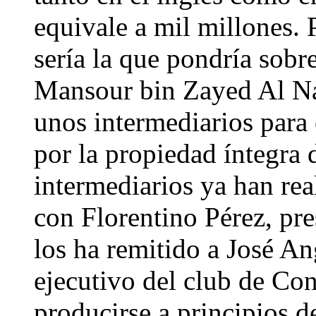
equivale a mil millones. P
sería la que pondría sobr
Mansour bin Zayed Al N
unos intermediarios para 
por la propiedad íntegra
intermediarios ya han rea
con Florentino Pérez, pre
los ha remitido a José An
ejecutivo del club de Co
producirse a principios 