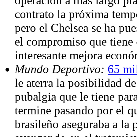
operación a más largo pl
contrato la próxima temp
pero el Chelsea se ha pue
el compromiso que tiene 
interesante mejora econ
Mundo Deportivo:
65 mi
le aterra la posibilidad 
pubalgia que le tiene par
termine pasando por el qu
brasileño aseguraba a la 