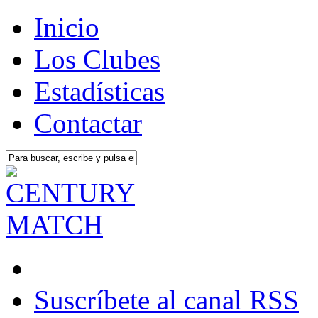
Inicio
Los Clubes
Estadísticas
Contactar
Suscríbete al canal RSS