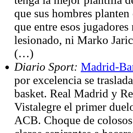
que sus hombres planten 
que entre esos jugadores 
lesionado, ni Marko Jaric
(…)
Diario Sport:
Madrid-Bar
por excelencia se traslad
basket. Real Madrid y Re
Vistalegre el primer duel
ACB. Choque de colosos 