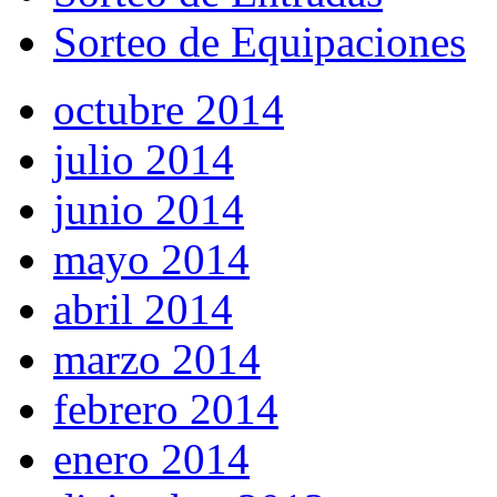
Sorteo de Equipaciones
octubre 2014
julio 2014
junio 2014
mayo 2014
abril 2014
marzo 2014
febrero 2014
enero 2014