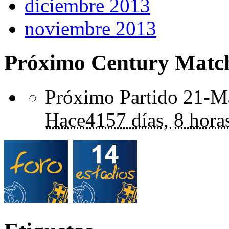
diciembre 2013
noviembre 2013
Próximo Century Matc
Próximo Partido 21-Ma
Hace
4157 días,
8 hora