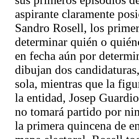
aspirante claramente posi
Sandro Rosell, los primer
determinar quién o quiéne
en fecha aún por determin
dibujan dos candidaturas,
sola, mientras que la fig
la entidad, Josep Guardio
no tomará partido por ni
la primera quincena de en