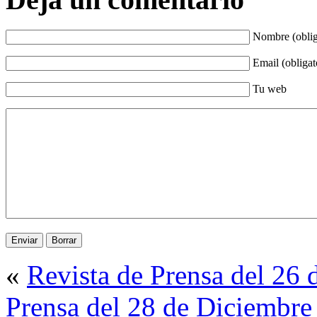
Nombre (oblig
Email (obligat
Tu web
«
Revista de Prensa del 26
Prensa del 28 de Diciembre