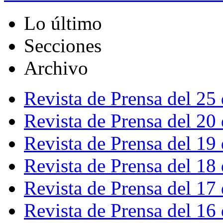
Lo último
Secciones
Archivo
Revista de Prensa del 25
Revista de Prensa del 20
Revista de Prensa del 19
Revista de Prensa del 18
Revista de Prensa del 17
Revista de Prensa del 16