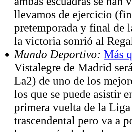
ambas escuadras se han vi
llevamos de ejercicio (fi
pretemporada y final de 
la victoria sonrió al Reg
Mundo Deportivo:
Más q
Vistalegre de Madrid será
La2) de uno de los mejore
los que se puede asistir 
primera vuelta de la Liga 
trascendental pero va a 