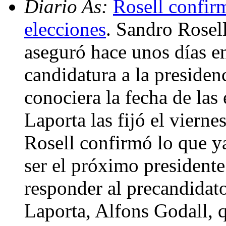
Diario As:
Rosell confirm
elecciones
. Sandro Rosel
aseguró hace unos días en
candidatura a la presiden
conociera la fecha de las
Laporta las fijó el vierne
Rosell confirmó lo que ya
ser el próximo presidente
responder al precandidato
Laporta, Alfons Godall, q