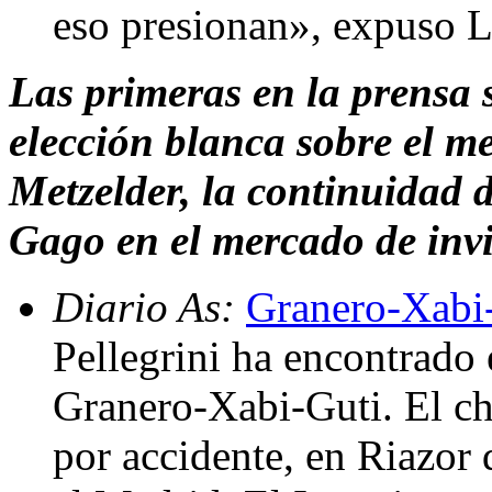
eso presionan», expuso 
Las primeras en la prensa 
elección blanca sobre el m
Metzelder, la continuidad de
Gago en el mercado de invi
Diario As:
Granero-Xabi-
Pellegrini ha encontrado 
Granero-Xabi-Guti. El chi
por accidente, en Riazor 