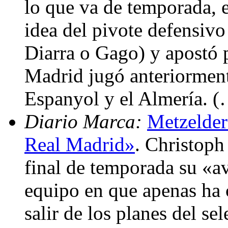
lo que va de temporada, e
idea del pivote defensiv
Diarra o Gago) y apostó 
Madrid jugó anteriorment
Espanyol y el Almería. 
Diario Marca:
Metzelder
Real Madrid»
. Christoph
final de temporada su «a
equipo en que apenas ha 
salir de los planes del s