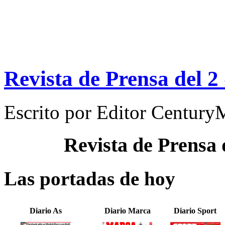
Revista de Prensa del 2
Escrito por
Editor Century
Revista de Prensa
Las portadas de hoy
Diario As
Diario Marca
Diario Sport