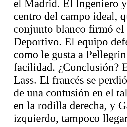
el Madrid. El Ingeniero y
centro del campo ideal, q
conjunto blanco firmó el
Deportivo. El equipo def
como le gusta a Pellegrini
facilidad. ¿Conclusión? 
Lass. El francés se perdi
de una contusión en el ta
en la rodilla derecha, y G
izquierdo, tampoco llegar