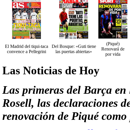
(Piqué)
El Madrid del tiqui-taca
Del Bosque: «Guti tiene
Renovará de
convence a Pellegrini
las puertas abiertas»
por vida
Las Noticias de Hoy
Las primeras del Barça en 
Rosell, las declaraciones de
renovación de Piqué como p