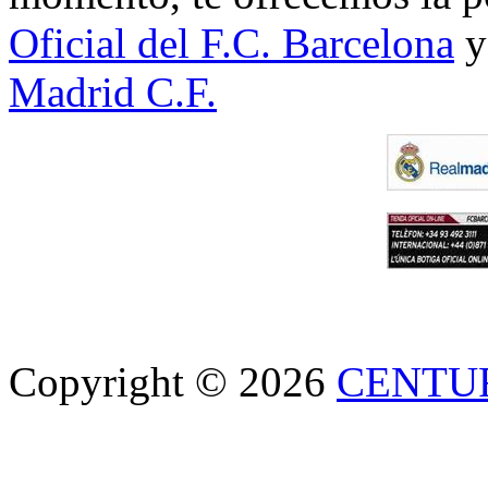
Oficial del F.C. Barcelona
y
Madrid C.F.
Copyright © 2026
CENTU