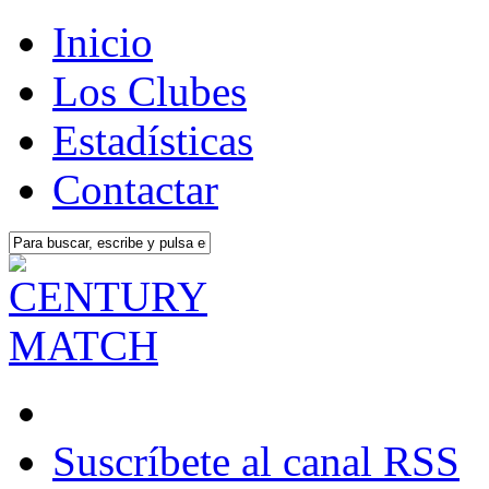
Inicio
Los Clubes
Estadísticas
Contactar
Suscríbete al canal RSS