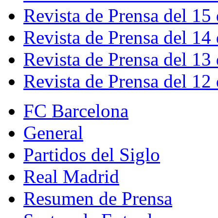
Revista de Prensa del 15
Revista de Prensa del 14
Revista de Prensa del 13
Revista de Prensa del 12
FC Barcelona
General
Partidos del Siglo
Real Madrid
Resumen de Prensa