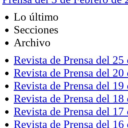
Lo último
Secciones
Archivo
Revista de Prensa del 25
Revista de Prensa del 20
Revista de Prensa del 19
Revista de Prensa del 18
Revista de Prensa del 17
Revista de Prensa del 16