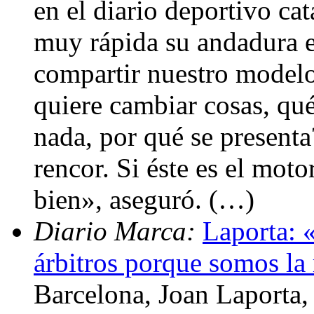
en el diario deportivo ca
muy rápida su andadura e
compartir nuestro modelo
quiere cambiar cosas, qué
nada, por qué se presenta
rencor. Si éste es el mot
bien», aseguró. (…)
Diario Marca:
Laporta: 
árbitros porque somos la 
Barcelona, Joan Laporta, 