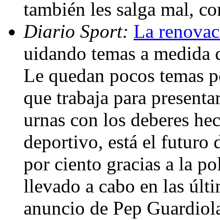
también les salga mal, c
Diario Sport:
La renovac
uidando temas a medida qu
Le quedan pocos temas pe
que trabaja para presenta
urnas con los deberes hec
deportivo, está el futuro
por ciento gracias a la po
llevado a cabo en las úl
anuncio de Pep Guardiola