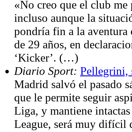
«No creo que el club me 
incluso aunque la situac
pondría fin a la aventura
de 29 años, en declaracio
‘Kicker’. (…)
Diario Sport:
Pellegrini,
Madrid salvó el pasado sá
que le permite seguir aspi
Liga, y mantiene intacta
League, será muy difícil 