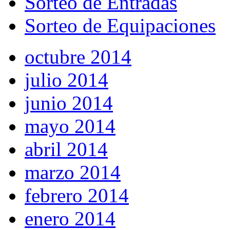
Sorteo de Entradas
Sorteo de Equipaciones
octubre 2014
julio 2014
junio 2014
mayo 2014
abril 2014
marzo 2014
febrero 2014
enero 2014