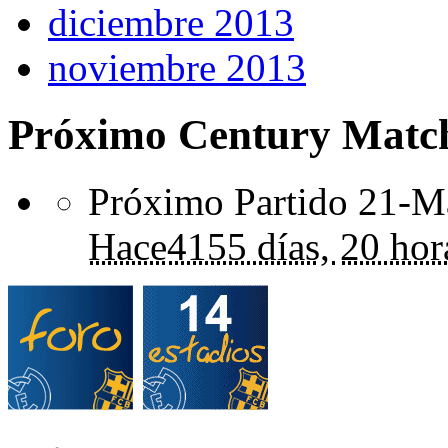
diciembre 2013
noviembre 2013
Próximo Century Matc
Próximo Partido 21-Ma
Hace
4155 días,
20 hor