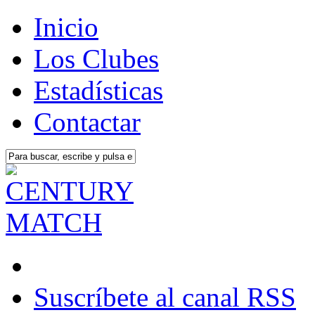
Inicio
Los Clubes
Estadísticas
Contactar
Suscríbete al canal RSS