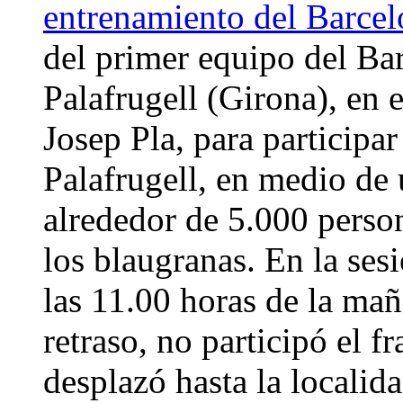
entrenamiento del Barcel
del primer equipo del Bar
Palafrugell (Girona), en 
Josep Pla, para participar
Palafrugell, en medio de
alrededor de 5.000 perso
los blaugranas. En la ses
las 11.00 horas de la ma
retraso, no participó el 
desplazó hasta la locali