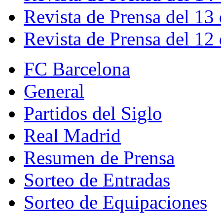
Revista de Prensa del 13
Revista de Prensa del 12
FC Barcelona
General
Partidos del Siglo
Real Madrid
Resumen de Prensa
Sorteo de Entradas
Sorteo de Equipaciones