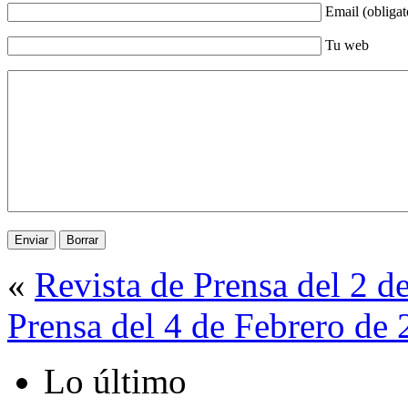
Email (obligat
Tu web
«
Revista de Prensa del 2 d
Prensa del 4 de Febrero de
Lo último