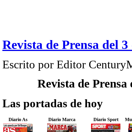
Revista de Prensa del 3
Escrito por
Editor Century
Revista de Prensa
Las portadas de hoy
Diario As
Diario Marca
Diario Sport
Mun