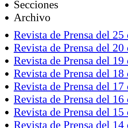
Secciones
Archivo
Revista de Prensa del 25
Revista de Prensa del 20
Revista de Prensa del 19
Revista de Prensa del 18
Revista de Prensa del 17
Revista de Prensa del 16
Revista de Prensa del 15
Revista de Prensa del 14