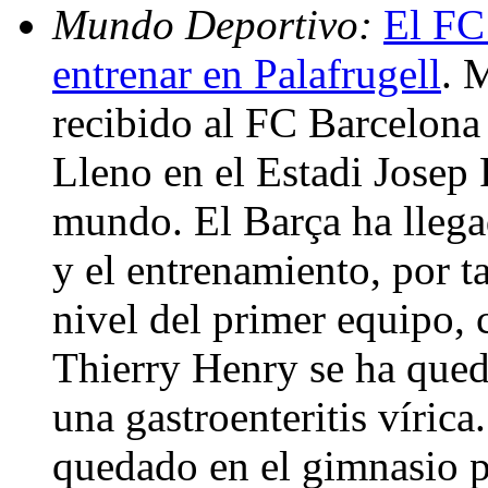
Mundo Deportivo:
El FC 
entrenar en Palafrugell
. 
recibido al FC Barcelona 
Lleno en el Estadi Josep 
mundo. El Barça ha llega
y el entrenamiento, por t
nivel del primer equipo, 
Thierry Henry se ha qued
una gastroenteritis víric
quedado en el gimnasio p