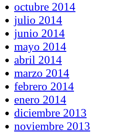
octubre 2014
julio 2014
junio 2014
mayo 2014
abril 2014
marzo 2014
febrero 2014
enero 2014
diciembre 2013
noviembre 2013