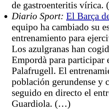
de gastroenteritis vírica.
Diario Sport:
El Barça de
equipo ha cambiado su es
entrenamiento para ejerci
Los azulgranas han cogid
Empordà para participar 
Palafrugell. El entrenami
población gerundense y c
seguido en directo el en
Guardiola. (…)