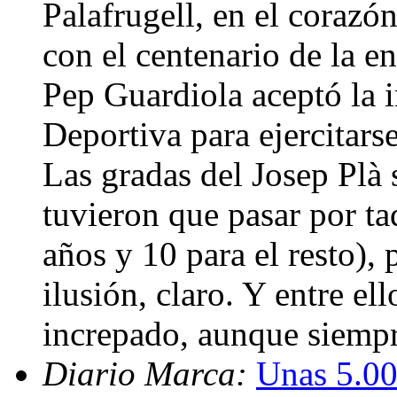
Palafrugell, en el corazó
con el centenario de la e
Pep Guardiola aceptó la i
Deportiva para ejercitars
Las gradas del Josep Plà 
tuvieron que pasar por ta
años y 10 para el resto),
ilusión, claro. Y entre e
increpado, aunque siempr
Diario Marca:
Unas 5.00