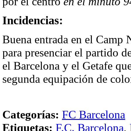
por el centro
en el minuto 9
Incidencias:
Buena entrada en el Camp 
para presenciar el partido d
el Barcelona y el Getafe que
segunda equipación de colo
Categorías:
FC Barcelona
Etiquetas:
F.C. Barcelona
,