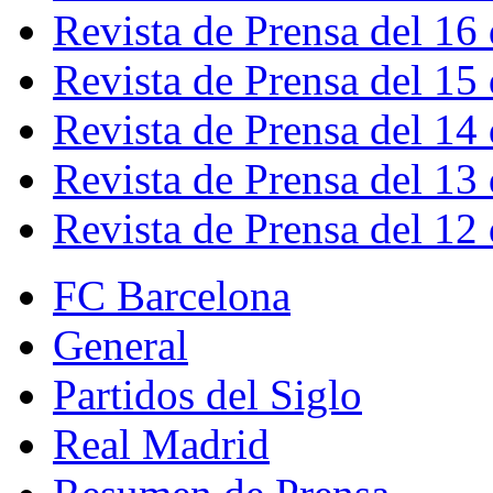
Revista de Prensa del 16
Revista de Prensa del 15
Revista de Prensa del 14
Revista de Prensa del 13
Revista de Prensa del 12
FC Barcelona
General
Partidos del Siglo
Real Madrid