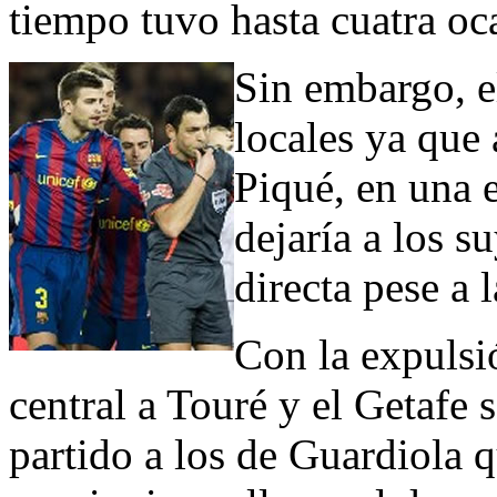
tiempo tuvo hasta cuatra oca
Sin embargo, e
locales ya que 
Piqué, en una e
dejaría a los 
directa pese a 
Con la expulsi
central a Touré y el Getafe 
partido a los de Guardiola 