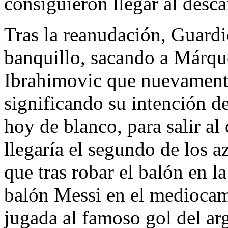
consiguieron llegar al desc
Tras la reanudación, Guardi
banquillo, sacando a Márque
Ibrahimovic que nuevamente
significando su intención de
hoy de blanco, para salir al
llegaría el segundo de los 
que tras robar el balón en la
balón Messi en el medioca
jugada al famoso gol del ar