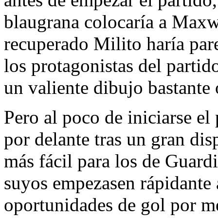
blaugrana colocaría a Maxwe
recuperado Milito haría par
los protagonistas del partid
un valiente dibujo bastante 
Pero al poco de iniciarse el
por delante tras un gran dis
más fácil para los de Guardi
suyos empezasen rápidante a
oportunidades de gol por m