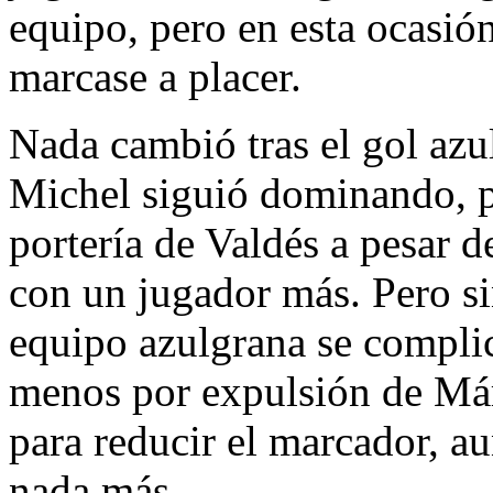
equipo, pero en esta ocasió
marcase a placer.
Nada cambió tras el gol azu
Michel siguió dominando, pe
portería de Valdés a pesar d
con un jugador más. Pero si
equipo azulgrana se complic
menos por expulsión de Már
para reducir el marcador, 
nada más.