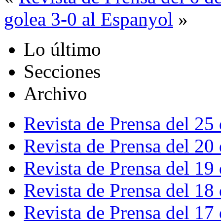
golea 3-0 al Espanyol
»
Lo último
Secciones
Archivo
Revista de Prensa del 25
Revista de Prensa del 20
Revista de Prensa del 19
Revista de Prensa del 18
Revista de Prensa del 17