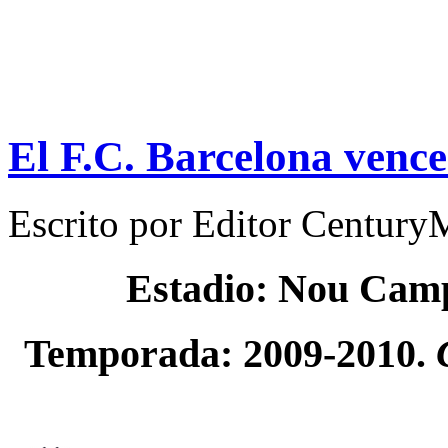
El F.C. Barcelona vence
Escrito por
Editor Century
Estadio: Nou Cam
Temporada: 2009-2010.