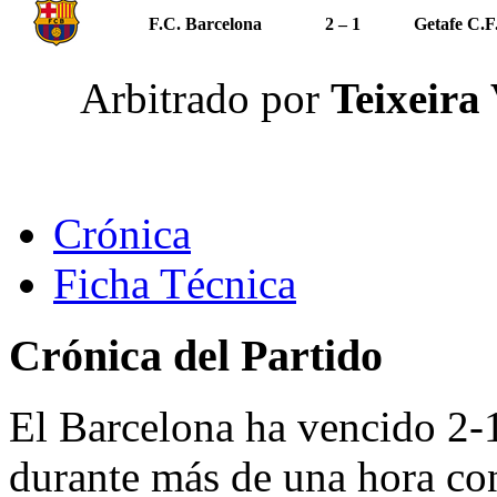
F.C. Barcelona
2 – 1
Getafe C.F
Arbitrado por
Teixeira
Crónica
Ficha Técnica
Crónica del Partido
El Barcelona ha vencido 2-1
durante más de una hora co