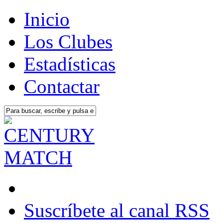
Inicio
Los Clubes
Estadísticas
Contactar
Suscríbete al canal RSS