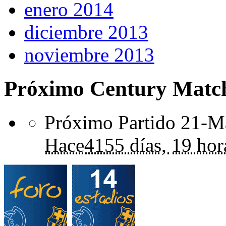
enero 2014
diciembre 2013
noviembre 2013
Próximo Century Matc
Próximo Partido 21-Ma
Hace
4155 días,
19 hor