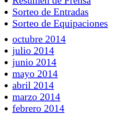
Resumen de Prensa
Sorteo de Entradas
Sorteo de Equipaciones
octubre 2014
julio 2014
junio 2014
mayo 2014
abril 2014
marzo 2014
febrero 2014