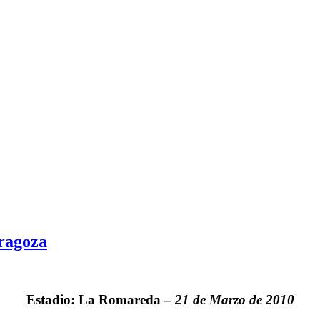
aragoza
Estadio: La Romareda –
21 de Marzo de 2010