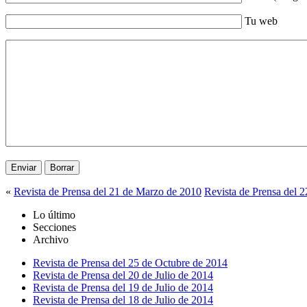
Tu web
«
Revista de Prensa del 21 de Marzo de 2010
Revista de Prensa del 
Lo último
Secciones
Archivo
Revista de Prensa del 25 de Octubre de 2014
Revista de Prensa del 20 de Julio de 2014
Revista de Prensa del 19 de Julio de 2014
Revista de Prensa del 18 de Julio de 2014