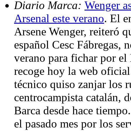
Diario Marca:
Wenger as
Arsenal este verano
. El e
Arsene Wenger, reiteró que
español Cesc Fábregas, n
verano para fichar por el
recoge hoy la web oficial
técnico quiso zanjar los 
centrocampista catalán, d
Barca desde hace tiempo. 
el pasado mes por los ser