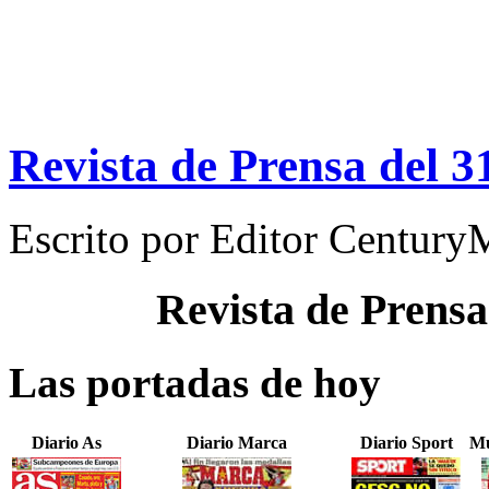
Revista de Prensa del 3
Escrito por
Editor Century
Revista de Prensa
Las portadas de hoy
Diario As
Diario Marca
Diario Sport
Mu