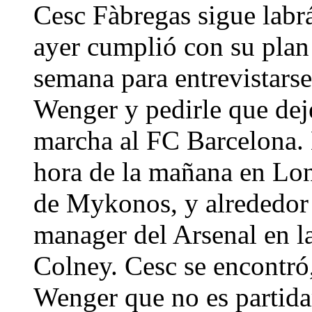
Cesc Fàbregas sigue labrá
ayer cumplió con su plan
semana para entrevistarse
Wenger y pedirle que dej
marcha al FC Barcelona. 
hora de la mañana en Lond
de Mykonos, y alrededor 
manager del Arsenal en l
Colney. Cesc se encontró
Wenger que no es partida