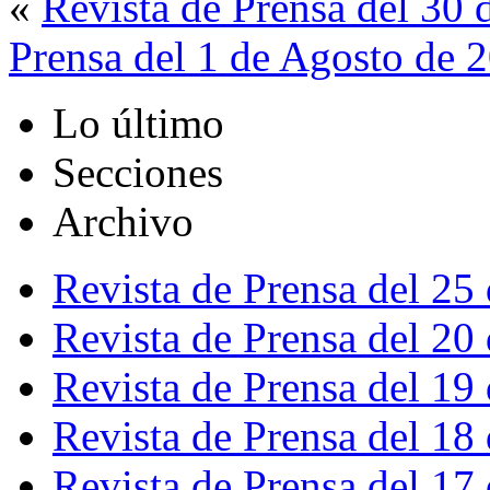
«
Revista de Prensa del 30 
Prensa del 1 de Agosto de 
Lo último
Secciones
Archivo
Revista de Prensa del 25
Revista de Prensa del 20
Revista de Prensa del 19
Revista de Prensa del 18
Revista de Prensa del 17