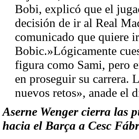
Bobi, explicó que el jug
decisión de ir al Real Ma
comunicado que quiere ir
Bobic.»Lógicamente cues
figura como Sami, pero e
en proseguir su carrera.
nuevos retos», anade el d
Aserne Wenger cierra las p
hacia el Barça a Cesc Fáb