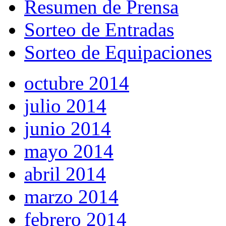
Resumen de Prensa
Sorteo de Entradas
Sorteo de Equipaciones
octubre 2014
julio 2014
junio 2014
mayo 2014
abril 2014
marzo 2014
febrero 2014