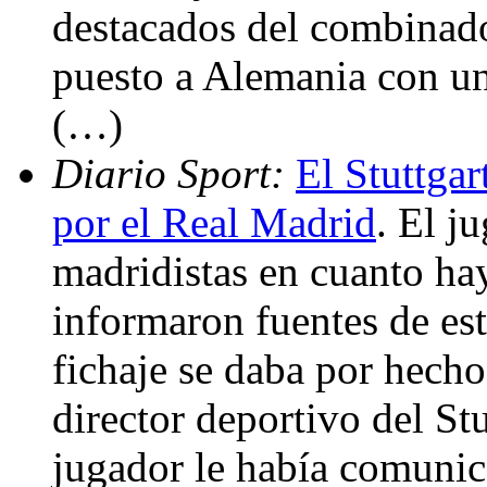
destacados del combinado
puesto a Alemania con un
(…)
Diario Sport:
El Stuttgar
por el Real Madrid
. El j
madridistas en cuanto ha
informaron fuentes de est
fichaje se daba por hecho
director deportivo del Stu
jugador le había comunica