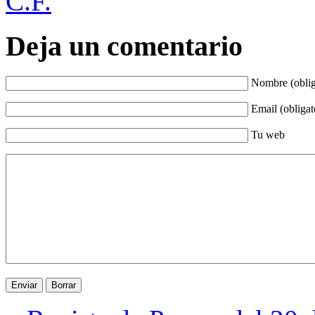
C.F.
Deja un comentario
Nombre (oblig
Email (obligat
Tu web