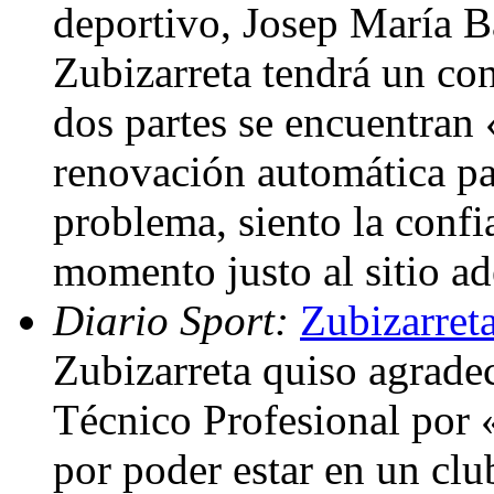
deportivo, Josep María 
Zubizarreta tendrá un con
dos partes se encuentran
renovación automática p
problema, siento la confi
momento justo al sitio a
Diario Sport:
Zubizarreta
Zubizarreta quiso agrade
Técnico Profesional por 
por poder estar en un clu