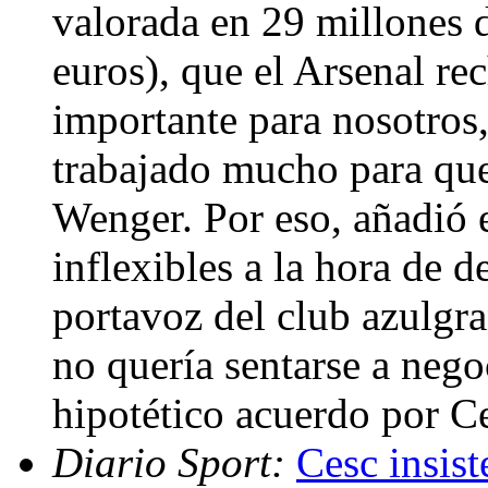
valorada en 29 millones d
euros), que el Arsenal r
importante para nosotros
trabajado mucho para que
Wenger. Por eso, añadió 
inflexibles a la hora de 
portavoz del club azulgra
no quería sentarse a nego
hipotético acuerdo por C
Diario Sport:
Cesc insist