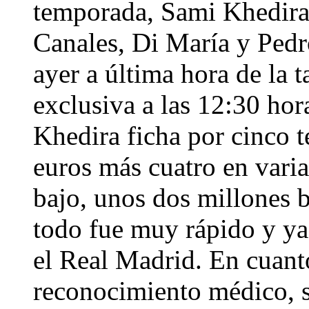
temporada, Sami Khedira,
Canales, Di María y Ped
ayer a última hora de la 
exclusiva a las 12:30 hora
Khedira ficha por cinco 
euros más cuatro en variab
bajo, unos dos millones 
todo fue muy rápido y ya
el Real Madrid. En cuanto
reconocimiento médico, s