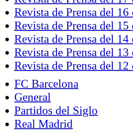
Revista de Prensa del 16
Revista de Prensa del 15
Revista de Prensa del 14
Revista de Prensa del 13
Revista de Prensa del 12
FC Barcelona
General
Partidos del Siglo
Real Madrid