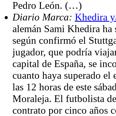
Pedro León. (…)
Diario Marca:
Khedira y
alemán Sami Khedira ha s
según confirmó el Stuttga
jugador, que podría viaja
capital de España, se inco
cuanto haya superado el
las 12 horas de este sábad
Moraleja. El futbolista d
contrato por cinco años 