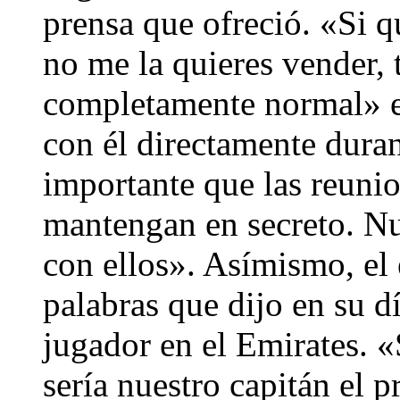
prensa que ofreció. «Si q
no me la quieres vender,
completamente normal» 
con él directamente duran
importante que las reunio
mantengan en secreto. Nu
con ellos». Asímismo, el 
palabras que dijo en su d
jugador en el Emirates. 
sería nuestro capitán el