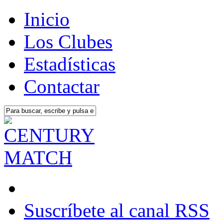
Inicio
Los Clubes
Estadísticas
Contactar
Suscríbete al canal RSS