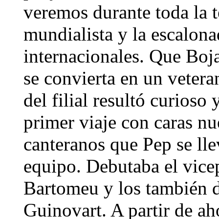
veremos durante toda la t
mundialista y la escalona
internacionales. Que Boja
se convierta en un veter
del filial resultó curioso
primer viaje con caras nu
canteranos que Pep se lle
equipo. Debutaba el vice
Bartomeu y los también di
Guinovart. A partir de ah