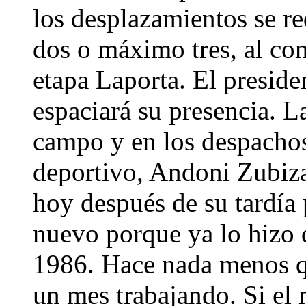
los desplazamientos se re
dos o máximo tres, al cont
etapa Laporta. El preside
espaciará su presencia. L
campo y en los despachos
deportivo, Andoni Zubizar
hoy después de su tardía
nuevo porque ya lo hizo 
1986. Hace nada menos q
un mes trabajando. Si el