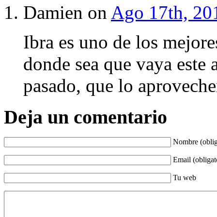
Damien on
Ago 17th, 20
Ibra es uno de los mejore
donde sea que vaya este a
pasado, que lo aprovec
Deja un comentario
Nombre (oblig
Email (obligat
Tu web