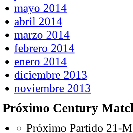
mayo 2014
abril 2014
marzo 2014
febrero 2014
enero 2014
diciembre 2013
noviembre 2013
Próximo Century Matc
Próximo Partido 21-Ma