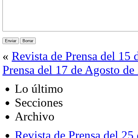
«
Revista de Prensa del 15
Prensa del 17 de Agosto de
Lo último
Secciones
Archivo
Revista de Prensa del 25