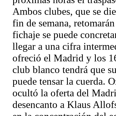
Ambos clubes, que se die
fin de semana, retomarán
fichaje se puede concreta
llegar a una cifra interm
ofreció el Madrid y los 1
club blanco tendrá que su
puede tensar la cuerda. O
ocultó la oferta del Madri
desencanto a Klaus Allof