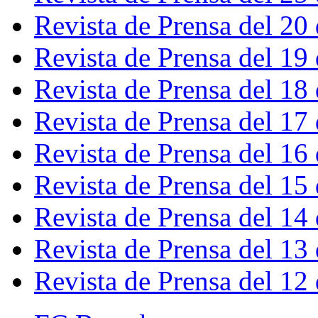
Revista de Prensa del 20
Revista de Prensa del 19
Revista de Prensa del 18
Revista de Prensa del 17
Revista de Prensa del 16
Revista de Prensa del 15
Revista de Prensa del 14
Revista de Prensa del 13
Revista de Prensa del 12