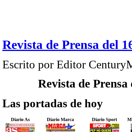
Revista de Prensa del 1
Escrito por
Editor Century
Revista de Prensa
Las portadas de hoy
Diario As
Diario Marca
Diario Sport
Mu