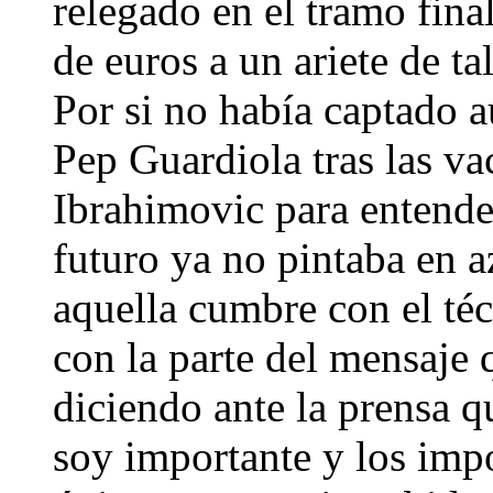
relegado en el tramo fina
de euros a un ariete de t
Por si no había captado 
Pep Guardiola tras las va
Ibrahimovic para entende
futuro ya no pintaba en a
aquella cumbre con el téc
con la parte del mensaje 
diciendo ante la prensa q
soy importante y los imp