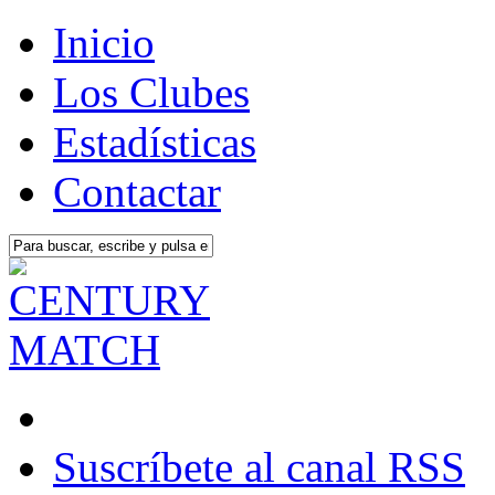
Inicio
Los Clubes
Estadísticas
Contactar
Suscríbete al canal RSS