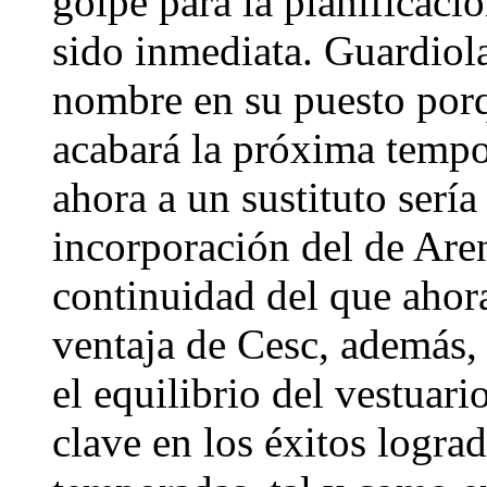
golpe para la planificaci
sido inmediata. Guardiola
nombre en su puesto por
acabará la próxima tempo
ahora a un sustituto sería
incorporación del de Are
continuidad del que ahora
ventaja de Cesc, además, 
el equilibrio del vestuari
clave en los éxitos logra