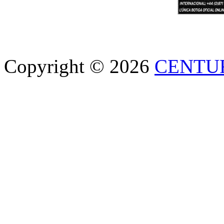
Copyright © 2026
CENTU