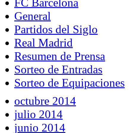
FC Barcelona
General
Partidos del Siglo
Real Madrid
Resumen de Prensa
Sorteo de Entradas
Sorteo de Equipaciones
octubre 2014
julio 2014
junio 2014