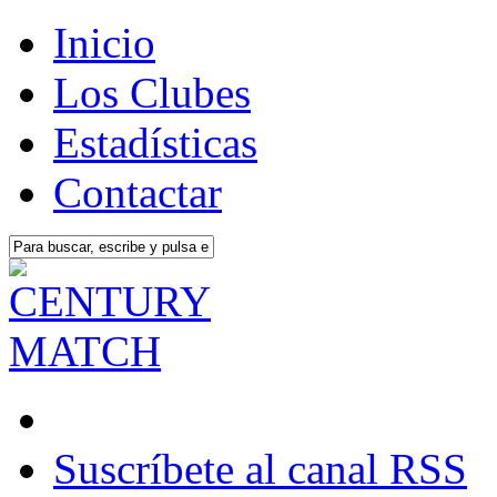
Inicio
Los Clubes
Estadísticas
Contactar
Suscríbete al canal RSS