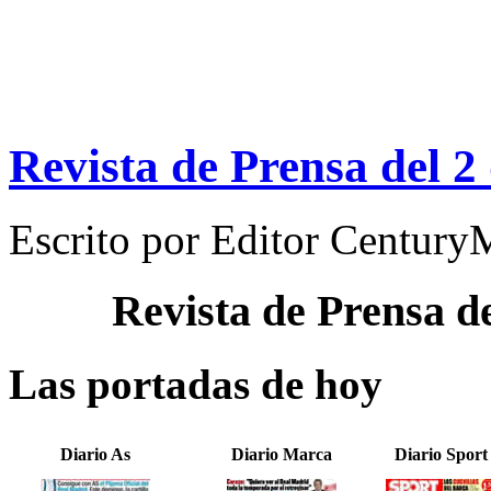
Revista de Prensa del 2
Escrito por
Editor Century
Revista de Prensa d
Las portadas de hoy
Diario As
Diario Marca
Diario Sport