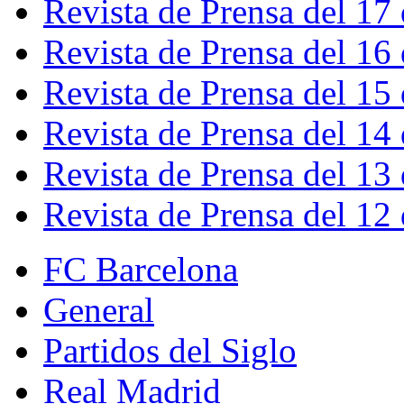
Revista de Prensa del 17
Revista de Prensa del 16
Revista de Prensa del 15
Revista de Prensa del 14
Revista de Prensa del 13
Revista de Prensa del 12
FC Barcelona
General
Partidos del Siglo
Real Madrid