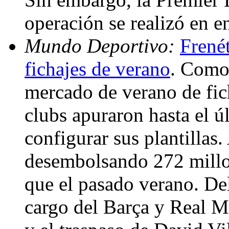
operación se realizó en e
Mundo Deportivo:
Frenét
fichajes de verano
. Como 
mercado de verano de fic
clubs apuraron hasta el ú
configurar sus plantillas.
desembolsando 272 millo
que el pasado verano. Del 
cargo del Barça y Real M