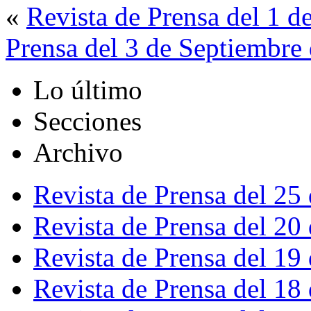
«
Revista de Prensa del 1 d
Prensa del 3 de Septiembre
Lo último
Secciones
Archivo
Revista de Prensa del 25
Revista de Prensa del 20
Revista de Prensa del 19
Revista de Prensa del 18