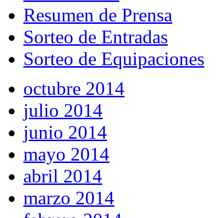
Resumen de Prensa
Sorteo de Entradas
Sorteo de Equipaciones
octubre 2014
julio 2014
junio 2014
mayo 2014
abril 2014
marzo 2014