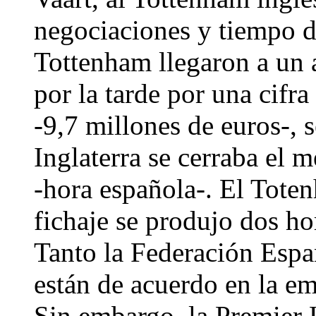
negociaciones y tiempo d
Tottenham llegaron a un a
por la tarde por una cifra
-9,7 millones de euros-, 
Inglaterra se cerraba el m
-hora española-. El Tote
fichaje se produjo dos hor
Tanto la Federación Espa
están de acuerdo en la em
Sin embargo, la Premier L