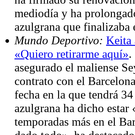
mediodía y ha prolongado
azulgrana que finalizaba
Mundo Deportivo:
Keita 
«Quiero retirarme aquí»
.
asegurado el maliense Se
contrato con el Barcelona
fecha en la que tendrá 34
azulgrana ha dicho estar
temporadas más en el Bar