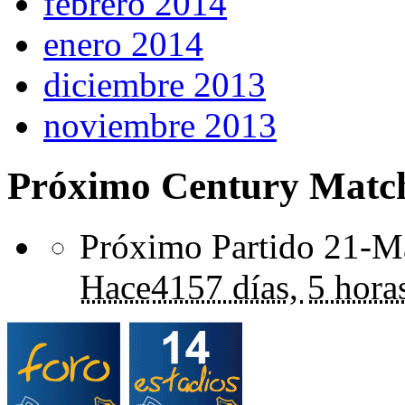
febrero 2014
enero 2014
diciembre 2013
noviembre 2013
Próximo Century Matc
Próximo Partido 21-Ma
Hace
4157 días,
5 hora