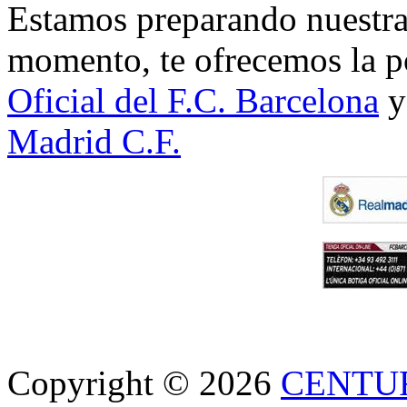
Estamos preparando nuestra 
momento, te ofrecemos la po
Oficial del F.C. Barcelona
y
Madrid C.F.
Copyright © 2026
CENTU