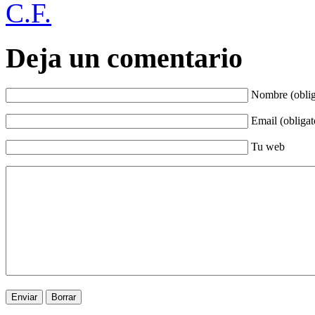
C.F.
Deja un comentario
Nombre (oblig
Email (obligat
Tu web