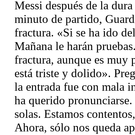
Messi después de la dura 
minuto de partido, Guard
fractura. «Si se ha ido d
Mañana le harán pruebas.
fractura, aunque es muy 
está triste y dolido». Pre
la entrada fue con mala i
ha querido pronunciarse.
solas. Estamos contentos,
Ahora, sólo nos queda ap