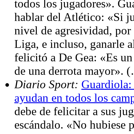
todos los jugadores». Guar
hablar del Atlético: «Si 
nivel de agresividad, por
Liga, e incluso, ganarle
felicitó a De Gea: «Es un
de una derrota mayor». 
Diario Sport:
Guardiola: 
ayudan en todos los cam
debe de felicitar a sus j
escándalo. «No hubiese 