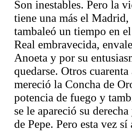
Son inestables. Pero la v
tiene una más el Madrid,
tambaleó un tiempo en el
Real embravecida, envale
Anoeta y por su entusias
quedarse. Otros cuarenta 
mereció la Concha de Oro
potencia de fuego y tamb
se le apareció su derecha 
de Pepe. Pero esta vez sí 