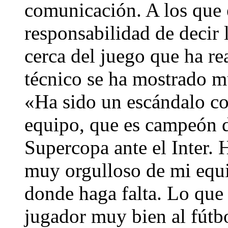
comunicación. A los que e
responsabilidad de decir 
cerca del juego que ha re
técnico se ha mostrado m
«Ha sido un escándalo c
equipo, que es campeón d
Supercopa ante el Inter. 
muy orgulloso de mi equi
donde haga falta. Lo que
jugador muy bien al fútbo