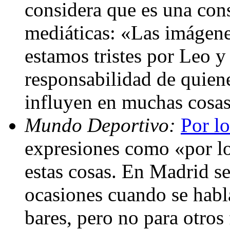
considera que es una con
mediáticas: «Las imágene
estamos tristes por Leo y 
responsabilidad de quien
influyen en muchas cosa
Mundo Deportivo:
Por lo
expresiones como «por lo 
estas cosas. En Madrid se
ocasiones cuando se habla
bares, pero no para otros