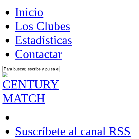
Inicio
Los Clubes
Estadísticas
Contactar
Suscríbete al canal RSS