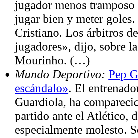
jugador menos tramposo d
jugar bien y meter goles.
Cristiano. Los árbitros d
jugadores», dijo, sobre la
Mourinho. (…)
Mundo Deportivo:
Pep G
escándalo»
. El entrenado
Guardiola, ha comparecid
partido ante el Atlético,
especialmente molesto. S