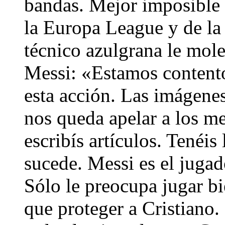
bandas. Mejor imposible
la Europa League y de la 
técnico azulgrana le mole
Messi: «Estamos contentos
esta acción. Las imágenes
nos queda apelar a los m
escribís artículos. Tenéis
sucede. Messi es el juga
Sólo le preocupa jugar b
que proteger a Cristiano.