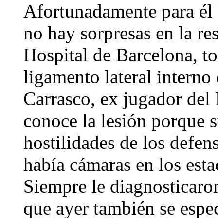
Afortunadamente para él l
no hay sorpresas en la re
Hospital de Barcelona, t
ligamento lateral interno
Carrasco, ex jugador del
conoce la lesión porque s
hostilidades de los defen
había cámaras en los esta
Siempre le diagnosticaron
que ayer también se espe