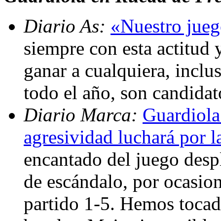
Diario As:
«Nuestro jueg
siempre con esta actitud 
ganar a cualquiera, inclu
todo el año, son candidat
Diario Marca:
Guardiola:
agresividad luchará por l
encantado del juego desp
de escándalo, por ocasio
partido 1-5. Hemos tocado