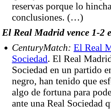
reservas porque lo hincha
conclusiones. (…)
El Real Madrid vence 1-2 
CenturyMatch:
El Real M
Sociedad
. El Real Madrid
Sociedad en un partido en
negro, han tenido que esfo
algo de fortuna para pode
ante una Real Sociedad q