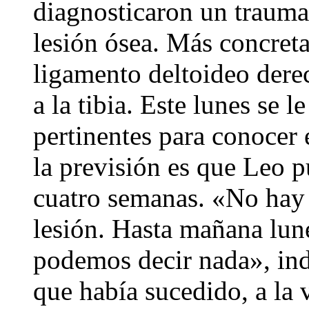
diagnosticaron un traumat
lesión ósea. Más concret
ligamento deltoideo dere
a la tibia. Este lunes se l
pertinentes para conocer 
la previsión es que Leo p
cuatro semanas. «No hay 
lesión. Hasta mañana lune
podemos decir nada», indi
que había sucedido, a la