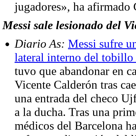
jugadores», ha afirmado 
Messi sale lesionado del V
Diario As:
Messi sufre u
lateral interno del tobill
tuvo que abandonar en cam
Vicente Calderón tras cae
una entrada del checo Uj
a la ducha. Tras una prim
médicos del Barcelona ha