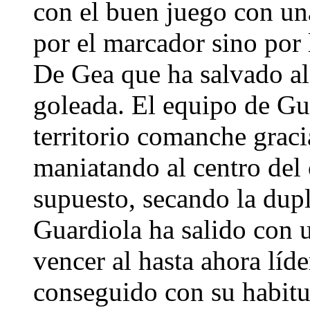
con el buen juego con un
por el marcador sino por 
De Gea que ha salvado al
goleada. El equipo de Gu
territorio comanche graci
maniatando al centro del
supuesto, secando la dup
Guardiola ha salido con u
vencer al hasta ahora líd
conseguido con su habitua