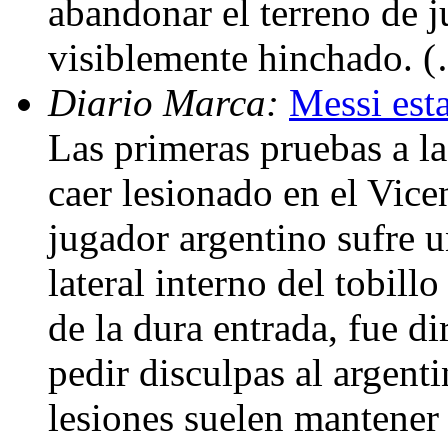
abandonar el terreno de j
visiblemente hinchado. 
Diario Marca:
Messi esta
Las primeras pruebas a l
caer lesionado en el Vice
jugador argentino sufre u
lateral interno del tobill
de la dura entrada, fue di
pedir disculpas al argenti
lesiones suelen mantener 