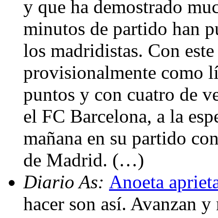
y que ha demostrado muc
minutos de partido han p
los madridistas. Con este
provisionalmente como lí
puntos y con cuatro de ve
el FC Barcelona, a la esp
mañana en su partido con
de Madrid. (…)
Diario As:
Anoeta apriet
hacer son así. Avanzan y 