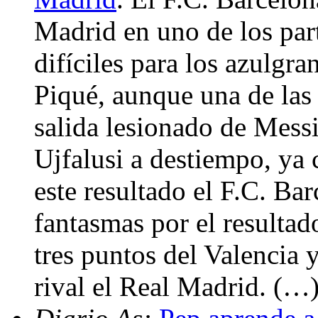
Madrid en uno de los pa
difíciles para los azulgr
Piqué, aunque una de las 
salida lesionado de Messi
Ujfalusi a destiempo, ya 
este resultado el F.C. Ba
fantasmas por el resultado
tres puntos del Valencia 
rival el Real Madrid. (…