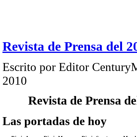
Revista de Prensa del 2
Escrito por
Editor Century
2010
Revista de Prensa d
Las portadas de hoy