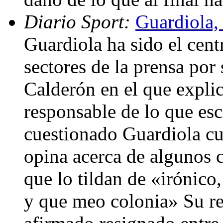
Diario Sport:
Guardiola,
Guardiola ha sido el centr
sectores de la prensa por
Calderón en el que explic
responsable de lo que esc
cuestionado Guardiola c
opina acerca de algunos c
que lo tildan de «irónico
y que meo colonia» Su res