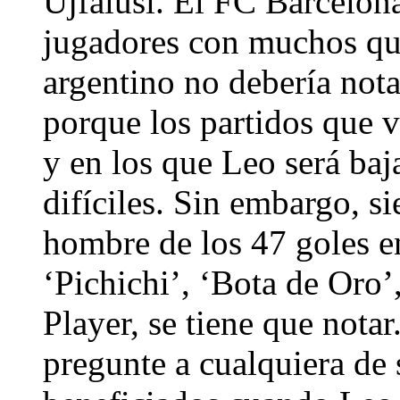
Ujfalusi. El FC Barcelona
jugadores con muchos quil
argentino no debería nota
porque los partidos que v
y en los que Leo será ba
difíciles. Sin embargo, si
hombre de los 47 goles e
‘Pichichi’, ‘Bota de Oro
Player, se tiene que notar
pregunte a cualquiera de