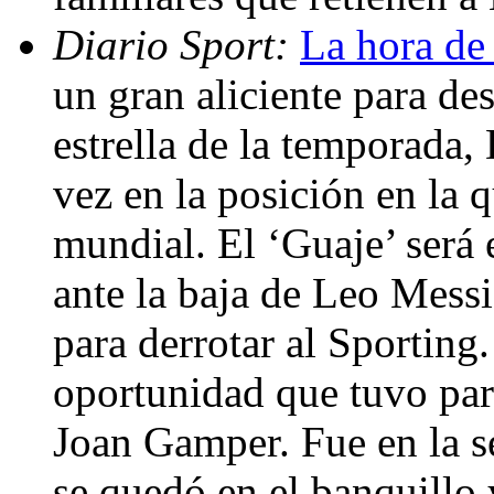
Diario Sport:
La hora de 
un gran aliciente para de
estrella de la temporada,
vez en la posición en la 
mundial. El ‘Guaje’ será 
ante la baja de Leo Messi
para derrotar al Sporting
oportunidad que tuvo para
Joan Gamper. Fue en la 
se quedó en el banquillo y