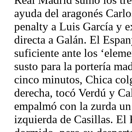
ayuda del aragonés Carlo
penalty a Luis García y e
directa a Galán. El Espan
suficiente ante los ‘elem
susto para la portería ma
cinco minutos, Chica col
derecha, tocó Verdú y Cal
empalmó con la zurda un 
izquierda de Casillas. El