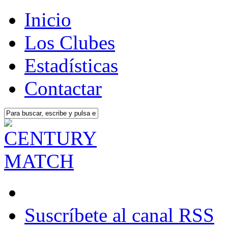
Inicio
Los Clubes
Estadísticas
Contactar
Suscríbete al canal RSS