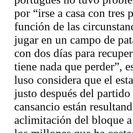
por “irse a casa con tres
función de las circunstanc
jugar en un campo de patat
con dos días para recuper
tiene nada que perder”, e
luso considera que el est
justo después del partido
cansancio están resultando
aclimitación del bloque a