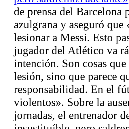
de prensa del Barcelona p
azulgrana y aseguró que 
lesionar a Messi. Esto pa
jugador del Atlético va r
intención. Son cosas que
lesión, sino que parece 
responsabilidad. En el fú
violentos». Sobre la ause
jornadas, el entrenador d
insustituíble, pero saldr