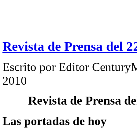
Revista de Prensa del 2
Escrito por
Editor Century
2010
Revista de Prensa d
Las portadas de hoy