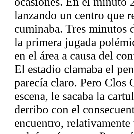
ocasiones. En el minuto 
lanzando un centro que r
cuminaba. Tres minutos 
la primera jugada polémic
en el área a causa del con
El estadio clamaba el pe
parecía claro. Pero Clos 
escena, le sacaba la cartu
derribo con el consecuent
encuentro, relativamente