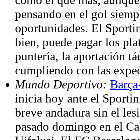
pensando en el gol siempr
oportunidades. El Sportin
bien, puede pagar los plat
puntería, la aportación tá
cumpliendo con las expec
Mundo Deportivo:
Barça
inicia hoy ante el Sporti
breve andadura sin el les
pasado domingo en el Cal