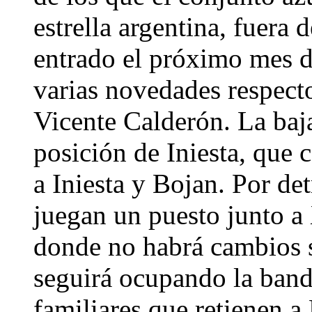
estrella argentina, fuera 
entrado el próximo mes d
varias novedades respecto
Vicente Calderón. La baja
posición de Iniesta, que c
a Iniesta y Bojan. Por de
juegan un puesto junto a
donde no habrá cambios 
seguirá ocupando la band
familiares que retienen a