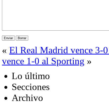
«
El Real Madrid vence 3-0
vence 1-0 al Sporting
»
Lo último
Secciones
Archivo