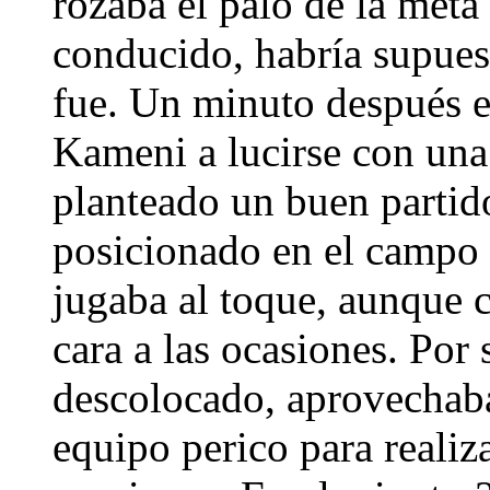
rozaba el palo de la meta
conducido, habría supuest
fue. Un minuto después e
Kameni a lucirse con una
planteado un buen partid
posicionado en el campo 
jugaba al toque, aunque 
cara a las ocasiones. Por 
descolocado, aprovechaba
equipo perico para realiz