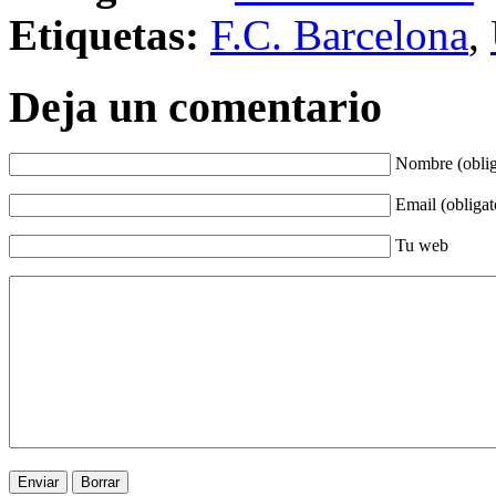
Etiquetas:
F.C. Barcelona
,
Deja un comentario
Nombre (oblig
Email (obligat
Tu web