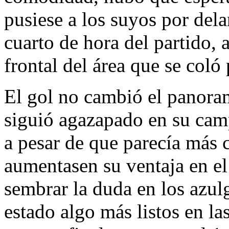
pusiese a los suyos por del
cuarto de hora del partido, 
frontal del área que se coló
El gol no cambió el panora
siguió agazapado en su cam
a pesar de que parecía más 
aumentasen su ventaja en el
sembrar la duda en los azul
estado algo más listos en l