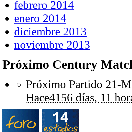
febrero 2014
enero 2014
diciembre 2013
noviembre 2013
Próximo Century Matc
Próximo Partido 21-Ma
Hace
4156 días,
11 hor