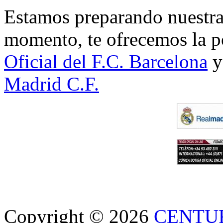
Estamos preparando nuestra 
momento, te ofrecemos la po
Oficial del F.C. Barcelona
y
Madrid C.F.
Copyright © 2026
CENTU