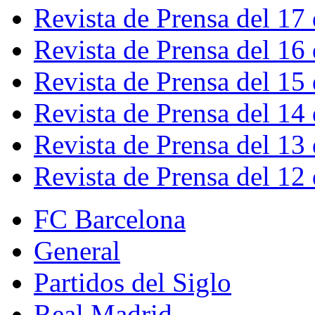
Revista de Prensa del 17
Revista de Prensa del 16
Revista de Prensa del 15
Revista de Prensa del 14
Revista de Prensa del 13
Revista de Prensa del 12
FC Barcelona
General
Partidos del Siglo
Real Madrid