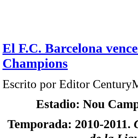
El F.C. Barcelona venc
Champions
Escrito por
Editor Century
Estadio: Nou Cam
Temporada: 2010-2011.