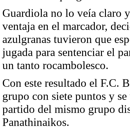
Guardiola no lo veía claro 
ventaja en el marcador, deci
azulgranas tuvieron que esp
jugada para sentenciar el p
un tanto rocambolesco.
Con este resultado el F.C. B
grupo con siete puntos y se
partido del mismo grupo di
Panathinaikos.