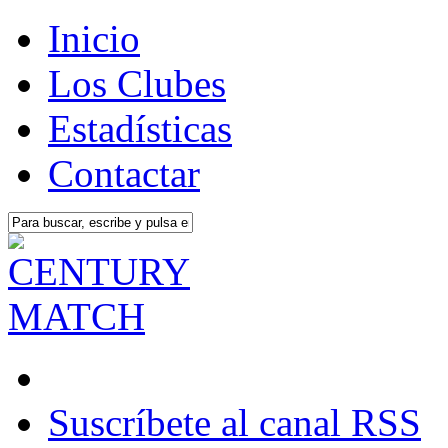
Inicio
Los Clubes
Estadísticas
Contactar
Suscríbete al canal RSS