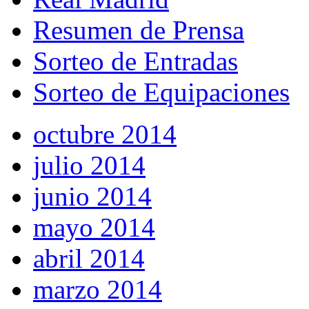
Resumen de Prensa
Sorteo de Entradas
Sorteo de Equipaciones
octubre 2014
julio 2014
junio 2014
mayo 2014
abril 2014
marzo 2014