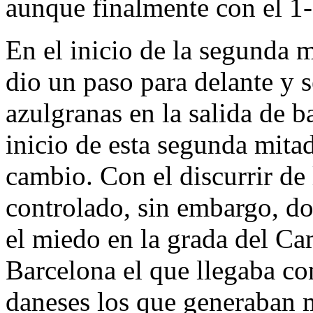
aunque finalmente con el 1-0
En el inicio de la segunda 
dio un paso para delante y s
azulgranas en la salida de b
inicio de esta segunda mitad
cambio. Con el discurrir de 
controlado, sin embargo, do
el miedo en la grada del C
Barcelona el que llegaba co
daneses los que generaban 