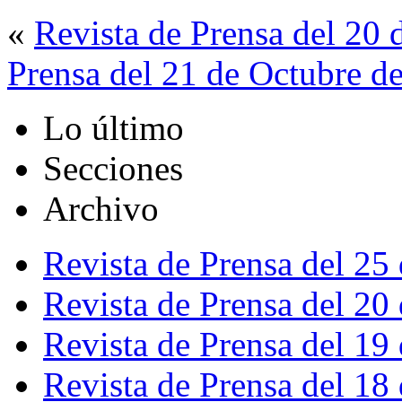
«
Revista de Prensa del 20
Prensa del 21 de Octubre d
Lo último
Secciones
Archivo
Revista de Prensa del 25
Revista de Prensa del 20
Revista de Prensa del 19
Revista de Prensa del 18