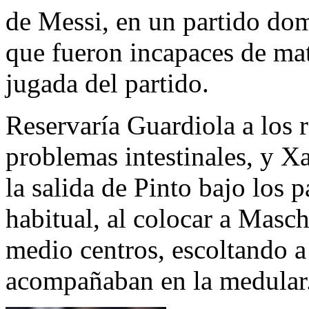
de Messi, en un partido do
que fueron incapaces de mat
jugada del partido.
Reservaría Guardiola a los 
problemas intestinales, y Xa
la salida de Pinto bajo los 
habitual, al colocar a Mas
medio centros, escoltando a
acompañaban en la medular