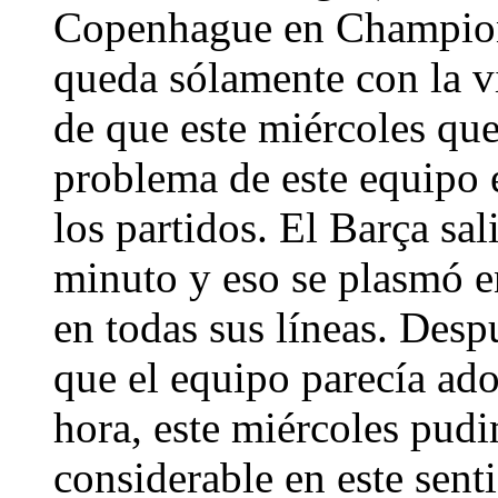
Copenhague en Champions
queda sólamente con la vi
de que este miércoles que
problema de este equipo e
los partidos. El Barça sal
minuto y eso se plasmó en
en todas sus líneas. Desp
que el equipo parecía ad
hora, este miércoles pudi
considerable en este sen