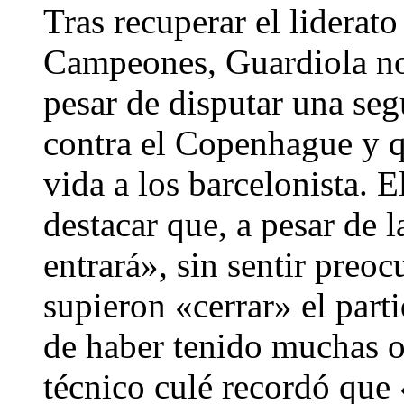
Tras recuperar el liderato
Campeones, Guardiola no
pesar de disputar una seg
contra el Copenhague y q
vida a los barcelonista. E
destacar que, a pesar de l
entrará», sin sentir preo
supieron «cerrar» el part
de haber tenido muchas o
técnico culé recordó que