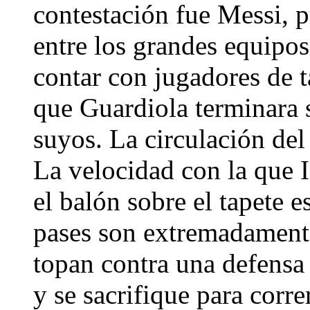
contestación fue Messi, p
entre los grandes equipos
contar con jugadores de 
que Guardiola terminara s
suyos. La circulación del
La velocidad con la que 
el balón sobre el tapete e
pases son extremadamente
topan contra una defens
y se sacrifique para corre