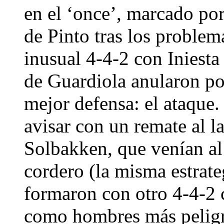
en el ‘once’, marcado por
de Pinto tras los problem
inusual 4-4-2 con Iniesta
de Guardiola anularon p
mejor defensa: el ataque. 
avisar con un remate al l
Solbakken, que venían al
cordero (la misma estrate
formaron con otro 4-4-2
como hombres más peligro