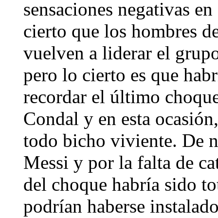
sensaciones negativas en 
cierto que los hombres d
vuelven a liderar el grupo
pero lo cierto es que hab
recordar el último choque
Condal y en esta ocasión,
todo bicho viviente. De n
Messi y por la falta de ca
del choque habría sido to
podrían haberse instalad