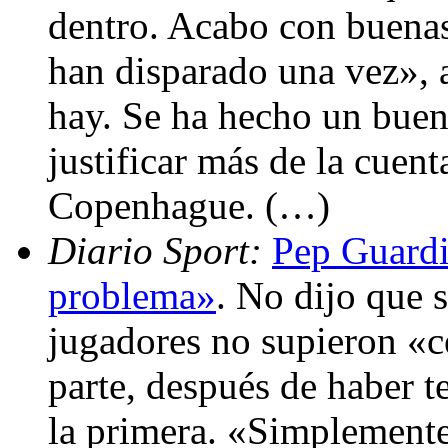
dentro. Acabo con buenas
han disparado una vez», 
hay. Se ha hecho un buen
justificar más de la cuent
Copenhague. (…)
Diario Sport:
Pep Guardi
problema»
. No dijo que 
jugadores no supieron «ce
parte, después de haber 
la primera. «Simplement