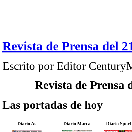
Revista de Prensa del 2
Escrito por
Editor Century
Revista de Prensa 
Las portadas de hoy
Diario As
Diario Marca
Diario Sport