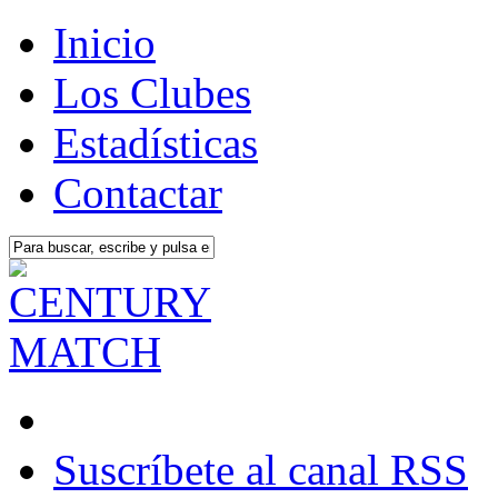
Inicio
Los Clubes
Estadísticas
Contactar
Suscríbete al canal RSS