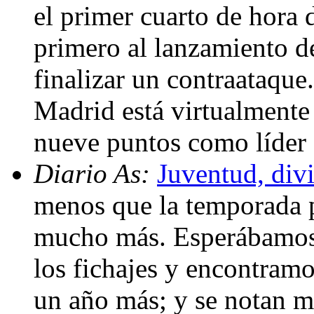
el primer cuarto de hora 
primero al lanzamiento de
finalizar un contraataque
Madrid está virtualmente 
nueve puntos como líder
Diario As:
Juventud, div
menos que la temporada p
mucho más. Esperábamos
los fichajes y encontram
un año más; y se notan m