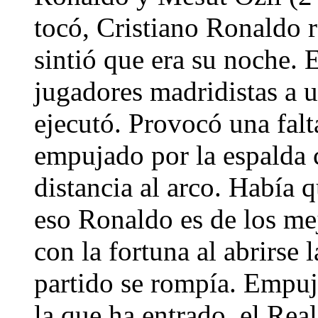
tocó, Cristiano Ronaldo 
sintió que era su noche. 
jugadores madridistas a u
ejecutó. Provocó una falt
empujado por la espalda 
distancia al arco. Había 
eso Ronaldo es de los me
con la fortuna al abrirse 
partido se rompía. Empuj
la que ha entrado, el Re