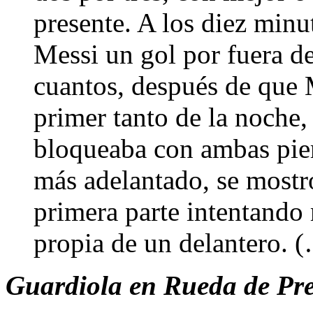
presente. A los diez minu
Messi un gol por fuera de
cuantos, después de que M
primer tanto de la noche,
bloqueaba con ambas pier
más adelantado, se mostr
primera parte intentando 
propia de un delantero. 
Guardiola en Rueda de Pren