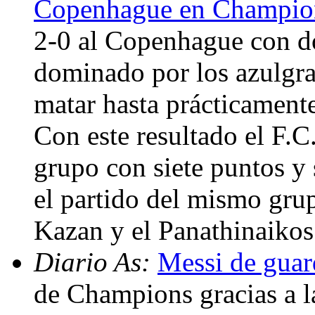
Copenhague en Champio
2-0 al Copenhague con do
dominado por los azulgra
matar hasta prácticamente
Con este resultado el F.C.
grupo con siete puntos y 
el partido del mismo gru
Kazan y el Panathinaikos
Diario As:
Messi de guar
de Champions gracias a l