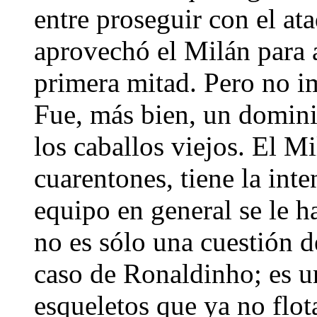
entre proseguir con el at
aprovechó el Milán para a
primera mitad. Pero no 
Fue, más bien, un domini
los caballos viejos. El Mi
cuarentones, tiene la inten
equipo en general se le h
no es sólo una cuestión d
caso de Ronaldinho; es u
esqueletos que ya no flot