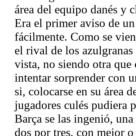
área del equipo danés y 
Era el primer aviso de un
fácilmente. Como se vien
el rival de los azulgranas
vista, no siendo otra que 
intentar sorprender con u
si, colocarse en su área 
jugadores culés pudiera pa
Barça se las ingenió, una 
dos por tres, con mejor o