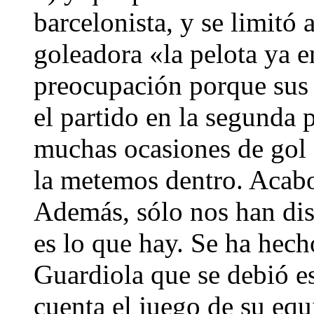
barcelonista, y se limitó 
goleadora «la pelota ya e
preocupación porque sus 
el partido en la segunda 
muchas ocasiones de gol 
la metemos dentro. Acabo
Además, sólo nos han dis
es lo que hay. Se ha hech
Guardiola que se debió es
cuenta el juego de su eq