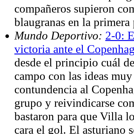
compañeros supieron com
blaugranas en la primera 
Mundo Deportivo:
2-0: 
victoria ante el Copenhag
desde el principio cuál de
campo con las ideas muy 
contundencia al Copenhag
grupo y reivindicarse co
bastaron para que Villa lo
cara el gol. El asturiano 