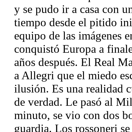
y se pudo ir a casa con u
tiempo desde el pitido in
equipo de las imágenes e
conquistó Europa a finale
años después. El Real Ma
a Allegri que el miedo es
ilusión. Es una realidad 
de verdad. Le pasó al Mil
minuto, se vio con dos bof
guardia. Los rossoneri se