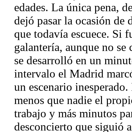
edades. La única pena, de
dejó pasar la ocasión de 
que todavía escuece. Si f
galantería, aunque no se 
se desarrolló en un minuto
intervalo el Madrid marcó
un escenario inesperado.
menos que nadie el propi
trabajo y más minutos par
desconcierto que siguió a