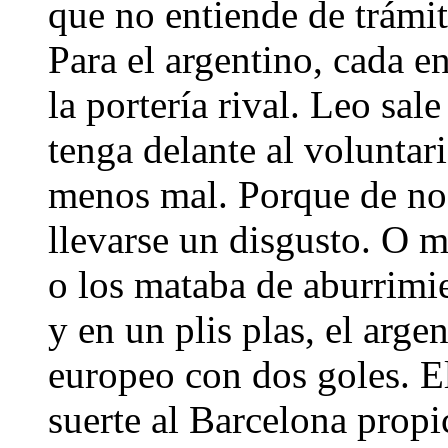
que no entiende de trámit
Para el argentino, cada en
la portería rival. Leo sal
tenga delante al volunta
menos mal. Porque de no 
llevarse un disgusto. O m
o los mataba de aburrimi
y en un plis plas, el arge
europeo con dos goles. E
suerte al Barcelona propi