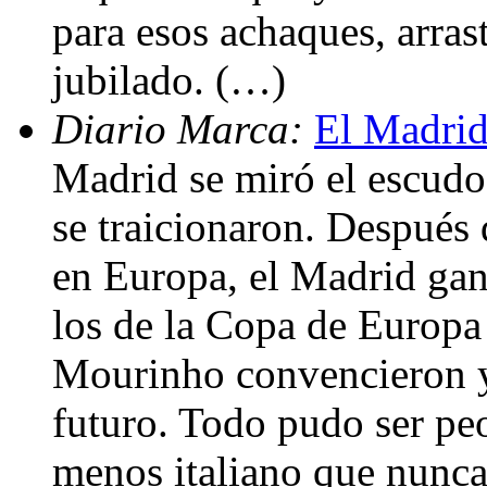
para esos achaques, arra
jubilado. (…)
Diario Marca:
El Madrid
Madrid se miró el escudo
se traicionaron. Después
en Europa, el Madrid ganó
los de la Copa de Europa 
Mourinho convencieron y 
futuro. Todo pudo ser peo
menos italiano que nunca.