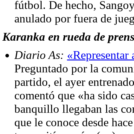
fútbol. De hecho, Sangoy
anulado por fuera de jue
Karanka en rueda de prens
Diario As:
«Representar 
Preguntado por la comun
partido, el ayer entrena
comentó que «ha sido cas
banquillo llegaban las co
que le conoce desde hace