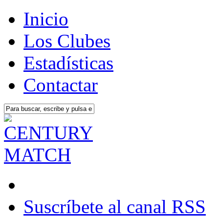
Inicio
Los Clubes
Estadísticas
Contactar
Suscríbete al canal RSS