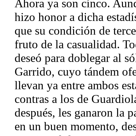
Ahora ya son cinco. Aunq
hizo honor a dicha estadí
que su condición de terce
fruto de la casualidad. To
deseó para doblegar al s
Garrido, cuyo tándem ofe
llevan ya entre ambos es
contras a los de Guardiol
después, les ganaron la pa
en un buen momento, des