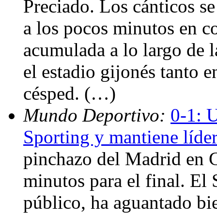
Preciado. Los cánticos se
a los pocos minutos en co
acumulada a lo largo de l
el estadio gijonés tanto 
césped. (…)
Mundo Deportivo:
0-1: 
Sporting y mantiene líde
pinchazo del Madrid en G
minutos para el final. El
público, ha aguantado bi