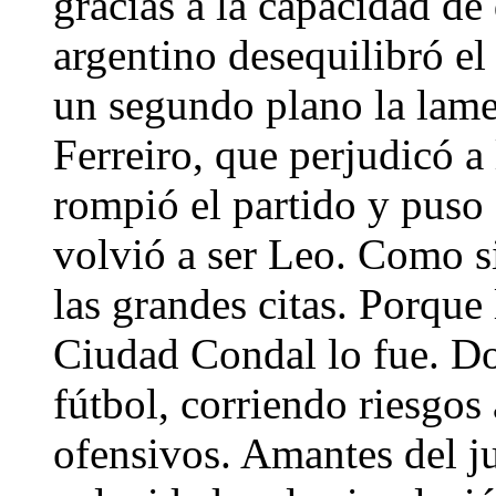
gracias a la capacidad de
argentino desequilibró el
un segundo plano la lame
Ferreiro, que perjudicó a
rompió el partido y puso 
volvió a ser Leo. Como s
las grandes citas. Porque 
Ciudad Condal lo fue. Do
fútbol, corriendo riesgos 
ofensivos. Amantes del j