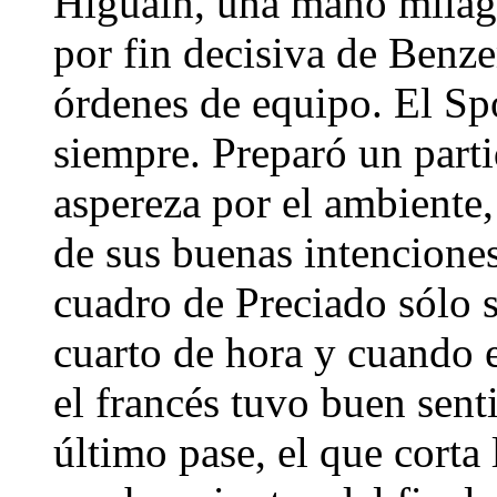
Higuaín, una mano milagr
por fin decisiva de Benze
órdenes de equipo. El Sp
siempre. Preparó un part
aspereza por el ambiente,
de sus buenas intenciones 
cuadro de Preciado sólo s
cuarto de hora y cuando 
el francés tuvo buen senti
último pase, el que corta