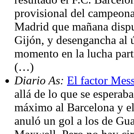
provisional del campeona
Madrid que mañana disput
Gijón, y desengancha al ú
momento en la lucha part
(…)
Diario As:
El factor Mess
allá de lo que se esperab
máximo al Barcelona y el 
anuló un gol a los de Gua