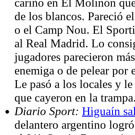
cariño en El Molinón que
de los blancos. Pareció 
o el Camp Nou. El Sporti
al Real Madrid. Lo consi
jugadores parecieron más
enemiga o de pelear por e
Le pasó a los locales y le
que cayeron en la trampa
Diario Sport:
Higuaín sal
delantero argentino logró