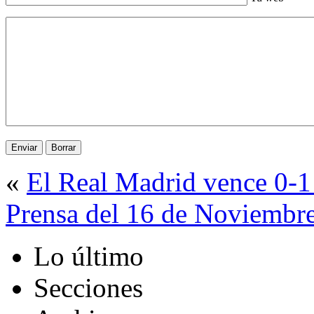
«
El Real Madrid vence 0-1 
Prensa del 16 de Noviembr
Lo último
Secciones