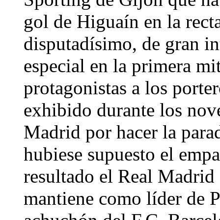
gol de Higuaín en la rect
disputadísimo, de gran in
especial en la primera m
protagonistas a los porter
exhibido durante los nove
Madrid por hacer la para
hubiese supuesto el empa
resultado el Real Madrid s
mantiene como líder de P