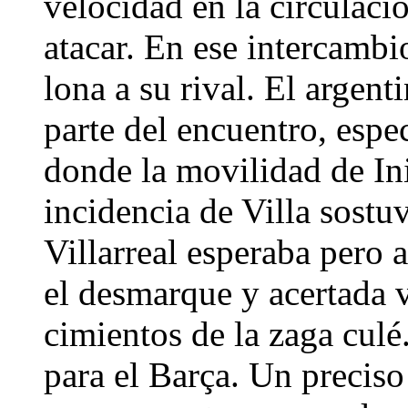
velocidad en la circulació
atacar. En ese intercambi
lona a su rival. El argent
parte del encuentro, espe
donde la movilidad de Ini
incidencia de Villa sostu
Villarreal esperaba pero a
el desmarque y acertada v
cimientos de la zaga culé
para el Barça. Un preciso