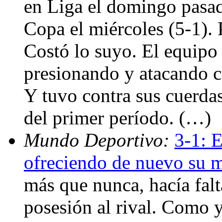
en Liga el domingo pasad
Copa el miércoles (5-1). P
Costó lo suyo. El equipo 
presionando y atacando 
Y tuvo contra sus cuerdas
del primer período. (…)
Mundo Deportivo:
3-1: E
ofreciendo de nuevo su m
más que nunca, hacía falt
posesión al rival. Como y