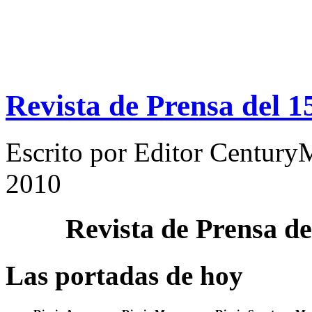
Revista de Prensa del 
Escrito por
Editor Century
2010
Revista de Prensa d
Las portadas de hoy