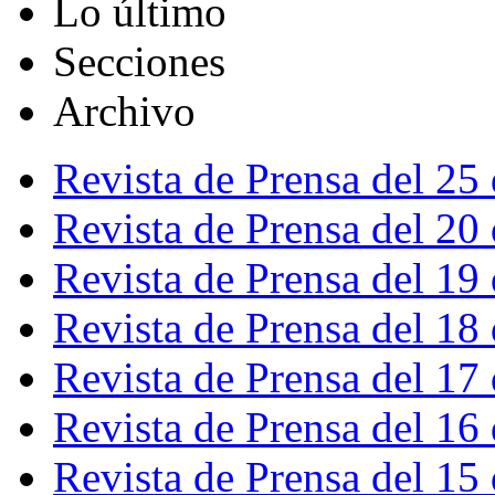
Lo último
Secciones
Archivo
Revista de Prensa del 25
Revista de Prensa del 20
Revista de Prensa del 19
Revista de Prensa del 18
Revista de Prensa del 17
Revista de Prensa del 16
Revista de Prensa del 15