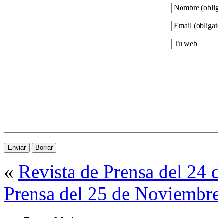
Nombre (oblig
Email (obligat
Tu web
«
Revista de Prensa del 24
Prensa del 25 de Noviembr