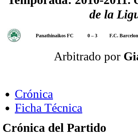
de la Lig
Panathinaikos FC
0 – 3
F.C. Barcelo
Arbitrado por
Gi
Crónica
Ficha Técnica
Crónica del Partido