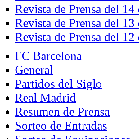
Revista de Prensa del 14
Revista de Prensa del 13
Revista de Prensa del 12
FC Barcelona
General
Partidos del Siglo
Real Madrid
Resumen de Prensa
Sorteo de Entradas