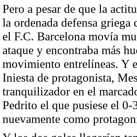
Pero a pesar de que la acti
la ordenada defensa griega 
el F.C. Barcelona movía mu
ataque y encontraba más hu
movimiento entrelíneas. Y e
Iniesta de protagonista, Mes
tranquilizador en el marcad
Pedrito el que pusiese el 0-
nuevamente como protagoni