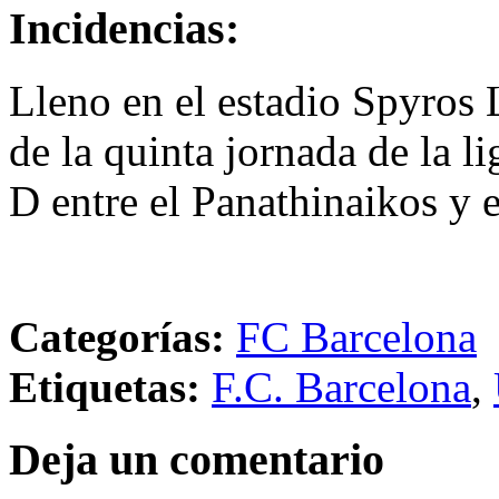
Incidencias:
Lleno en el estadio Spyros L
de la quinta jornada de la l
D entre el Panathinaikos y 
Categorías:
FC Barcelona
Etiquetas:
F.C. Barcelona
,
Deja un comentario