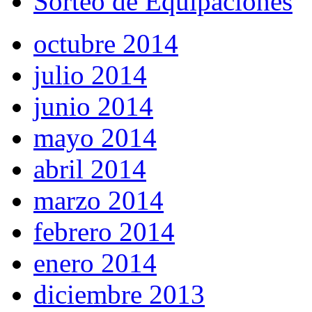
Sorteo de Equipaciones
octubre 2014
julio 2014
junio 2014
mayo 2014
abril 2014
marzo 2014
febrero 2014
enero 2014
diciembre 2013