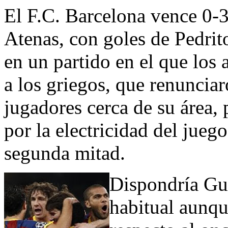
El F.C. Barcelona vence 0-3
Atenas, con goles de Pedrit
en un partido en el que los
a los griegos, que renuncia
jugadores cerca de su área,
por la electricidad del juego
segunda mitad.
Dispondría Gua
habitual aunqu