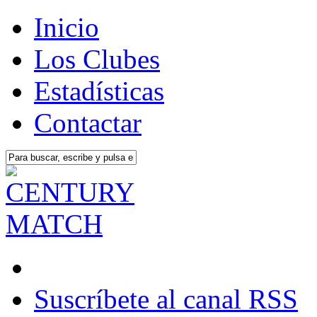
Inicio
Los Clubes
Estadísticas
Contactar
Suscríbete al canal RSS