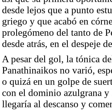
desde lejos que a punto est
griego y que acabó en córner
prolegómeno del tanto de P
desde atrás, en el despeje d
A pesar del gol, la tónica de
Panathinaikos no varió, es
o quizá en un golpe de suert
con el dominio azulgrana y 
llegaría al descanso y come