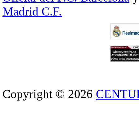
Madrid C.F.
Copyright © 2026
CENTU