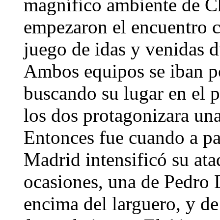
magnífico ambiente de C
empezaron el encuentro c
juego de idas y venidas d
Ambos equipos se iban p
buscando su lugar en el p
los dos protagonizara una
Entonces fue cuando a par
Madrid intensificó su at
ocasiones, una de Pedro 
encima del larguero, y d