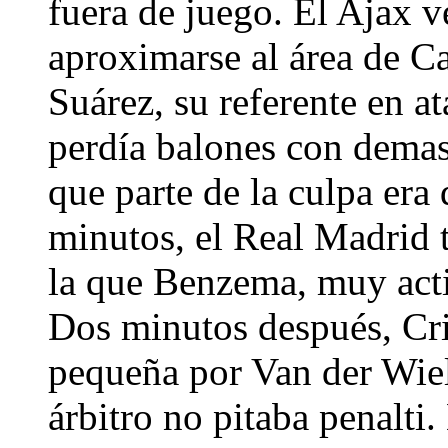
fuera de juego. El Ajax v
aproximarse al área de Ca
Suárez, su referente en a
perdía balones con demas
que parte de la culpa era 
minutos, el Real Madrid 
la que Benzema, muy acti
Dos minutos después, Cris
pequeña por Van der Wiel
árbitro no pitaba penalti