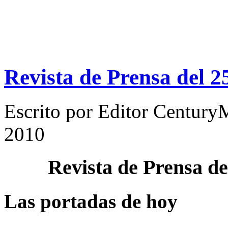
Revista de Prensa del 
Escrito por
Editor Century
2010
Revista de Prensa d
Las portadas de hoy