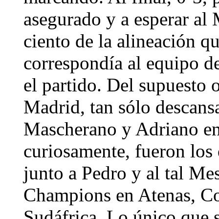
asegurado y a esperar al 
ciento de la alineación q
correspondía al equipo de
el partido. Del supuesto 
Madrid, tan sólo descans
Mascherano y Adriano en
curiosamente, fueron los
junto a Pedro y al tal Mes
Champions en Atenas, Co
Sudáfrica. Lo único que 