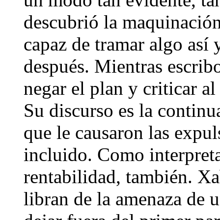
descubrió la maquinació
capaz de tramar algo así 
después. Mientras escrib
negar el plan y criticar al 
Su discurso es la continu
que le causaron las expul
incluido. Como interpre
rentabilidad, también. Xa
libran de la amenaza de u