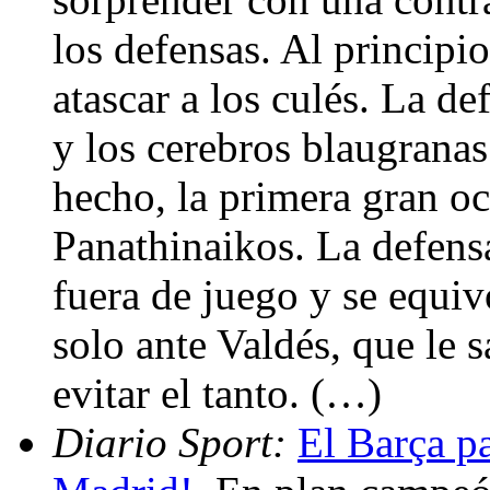
los defensas. Al principio
atascar a los culés. La d
y los cerebros blaugrana
hecho, la primera gran oc
Panathinaikos. La defensa
fuera de juego y se equiv
solo ante Valdés, que le
evitar el tanto. (…)
Diario Sport:
El Barça pa