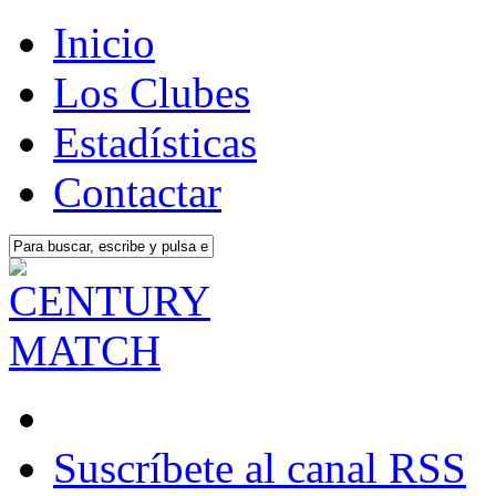
Inicio
Los Clubes
Estadísticas
Contactar
Suscríbete al canal RSS