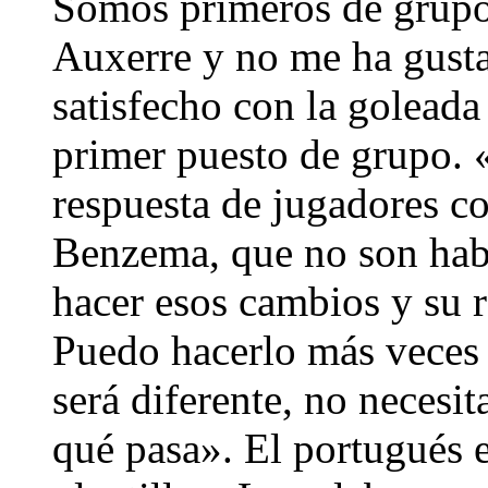
Somos primeros de grupo,
Auxerre y no me ha gust
satisfecho con la goleada 
primer puesto de grupo. 
respuesta de jugadores c
Benzema, que no son habi
hacer esos cambios y su 
Puedo hacerlo más veces 
será diferente, no necesi
qué pasa». El portugués e