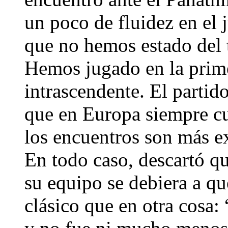
un poco de fluidez en el 
que no hemos estado del 
Hemos jugado en la prim
intrascendente. El parti
que en Europa siempre c
los encuentros son más ex
En todo caso, descartó qu
su equipo se debiera a q
clásico que en otra cosa: