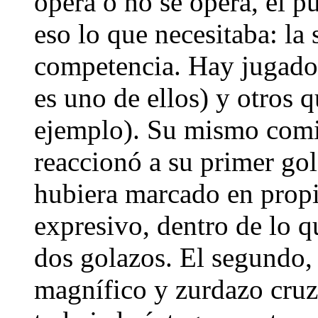
opera o no se opera, el p
eso lo que necesitaba: la
competencia. Hay jugador
es uno de ellos) y otros 
ejemplo). Su mismo comie
reaccionó a su primer gol
hubiera marcado en propi
expresivo, dentro de lo q
dos golazos. El segundo, 
magnífico y zurdazo cruz