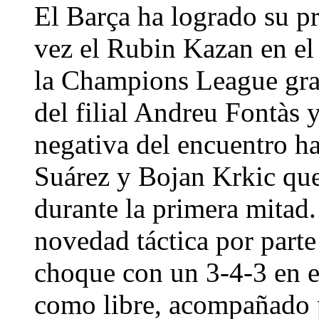
El Barça ha logrado su pr
vez el Rubin Kazan en el 
la Champions League grac
del filial Andreu Fontàs 
negativa del encuentro ha
Suárez y Bojan Krkic que
durante la primera mitad.
novedad táctica por parte
choque con un 3-4-3 en e
como libre, acompañado 