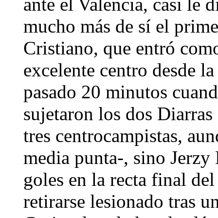
ante el Valencia, casi le 
mucho más de sí el prime
Cristiano, que entró com
excelente centro desde l
pasado 20 minutos cuand
sujetaron los dos Diarra
tres centrocampistas, a
media punta-, sino Jerzy
goles en la recta final de
retirarse lesionado tras 