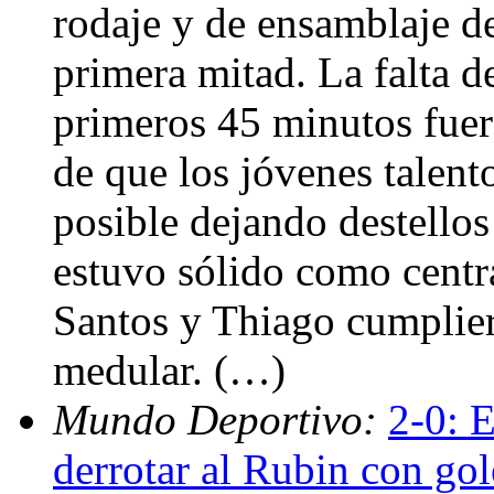
rodaje y de ensamblaje de
primera mitad. La falta d
primeros 45 minutos fuer
de que los jóvenes talento
posible dejando destellos
estuvo sólido como centr
Santos y Thiago cumplie
medular. (…)
Mundo Deportivo:
2-0: E
derrotar al Rubin con go