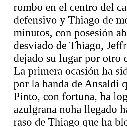
rombo en el centro del 
defensivo y Thiago de me
minutos, con posesión ab
desviado de Thiago, Jeffr
dejado su lugar por otro
La primera ocasión ha si
por la banda de Ansaldi 
Pinto, con fortuna, ha log
azulgrana noha llegado h
raso de Thiago que ha bl