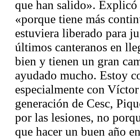
que han salido». Explicó 
«porque tiene más contin
estuviera liberado para ju
últimos canteranos en ll
bien y tienen un gran ca
ayudado mucho. Estoy co
especialmente con Vícto
generación de Cesc, Piqu
por las lesiones, no porqu
que hacer un buen año e