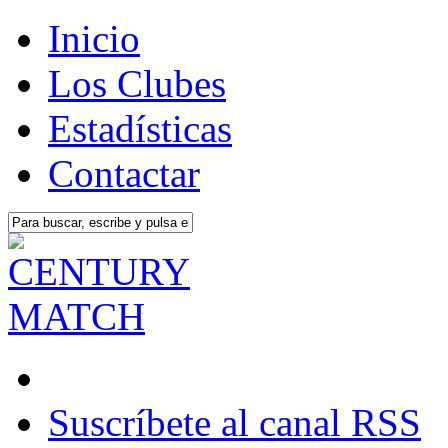
Inicio
Los Clubes
Estadísticas
Contactar
Suscríbete al canal RSS