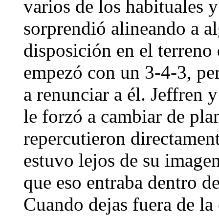
varios de los habituales 
sorprendió alineando a al
disposición en el terreno
empezó con un 3-4-3, pero
a renunciar a él. Jeffren
le forzó a cambiar de pla
repercutieron directament
estuvo lejos de su imagen
que eso entraba dentro de
Cuando dejas fuera de la