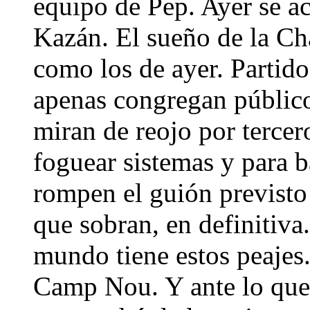
equipo de Pep. Ayer se a
Kazán. El sueño de la C
como los de ayer. Partido
apenas congregan público 
miran de reojo por tercer
foguear sistemas y para b
rompen el guión previsto
que sobran, en definitiva
mundo tiene estos peajes.
Camp Nou. Y ante lo que s