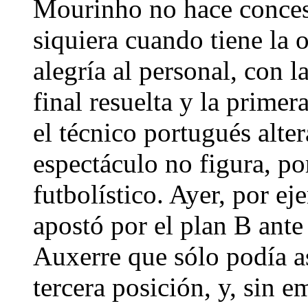
Mourinho no hace conces
siquiera cuando tiene la 
alegría al personal, con l
final resuelta y la prime
el técnico portugués alter
espectáculo no figura, po
futbolístico. Ayer, por e
apostó por el plan B ante
Auxerre que sólo podía as
tercera posición, y, sin e