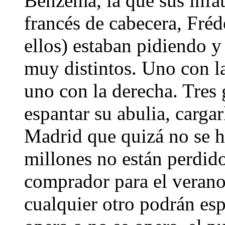
Benzema, la que sus infat
francés de cabecera, Fréd
ellos) estaban pidiendo y
muy distintos. Uno con la
uno con la derecha. Tres
espantar su abulia, cargarl
Madrid que quizá no se h
millones no están perdid
comprador para el verano
cualquier otro podrán esp