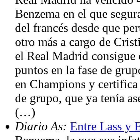
Benzema en el que segura
del francés desde que pert
otro más a cargo de Cris
el Real Madrid consigue 
puntos en la fase de grup
en Champions y certifica
de grupo, que ya tenía as
(…)
Diario As:
Entre Lass y