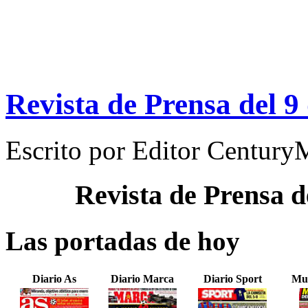
Revista de Prensa del 9
Escrito por
Editor Century
Revista de Prensa d
Las portadas de hoy
Diario As
Diario Marca
Diario Sport
Mu