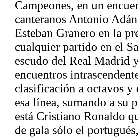
Campeones, en un encuent
canteranos Antonio Adán 
Esteban Granero en la pre
cualquier partido en el 
escudo del Real Madrid 
encuentros intrascendente
clasificación a octavos y
esa línea, sumando a su p
está Cristiano Ronaldo qu
de gala sólo el portugués,