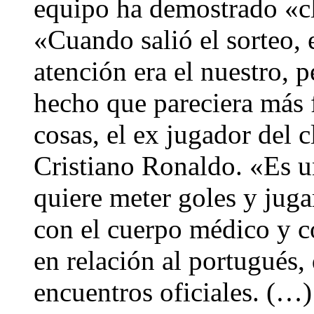
equipo ha demostrado «cl
«Cuando salió el sorteo, 
atención era el nuestro, 
hecho que pareciera más f
cosas, el ex jugador del 
Cristiano Ronaldo. «Es u
quiere meter goles y jug
con el cuerpo médico y c
en relación al portugués,
encuentros oficiales. (…)