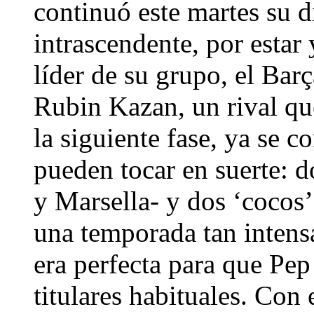
continuó este martes su 
intrascendente, por estar
líder de su grupo, el Bar
Rubin Kazan, un rival que 
la siguiente fase, ya se c
pueden tocar en suerte: 
y Marsella- y dos ‘cocos’ 
una temporada tan intensa
era perfecta para que Pep
titulares habituales. Con 