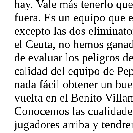
hay. Vale más tenerlo qu
fuera. Es un equipo que 
excepto las dos eliminator
el Ceuta, no hemos ganad
de evaluar los peligros de
calidad del equipo de Pep
nada fácil obtener un bue
vuelta en el Benito Villa
Conocemos las cualidade
jugadores arriba y tend