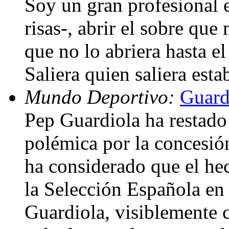
Soy un gran profesional e
risas-, abrir el sobre qu
que no lo abriera hasta el
Saliera quien saliera est
Mundo Deportivo:
Guard
Pep Guardiola ha restado 
polémica por la concesió
ha considerado que el hec
la Selección Española en 
Guardiola, visiblemente 