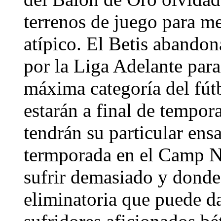
terrenos de juego para m
atípico. El Betis abandon
por la Liga Adelante para
máxima categoría del fút
estarán a final de tempo
tendrán su particular ens
termporada en el Camp N
sufrir demasiado y donde 
eliminatoria que puede da