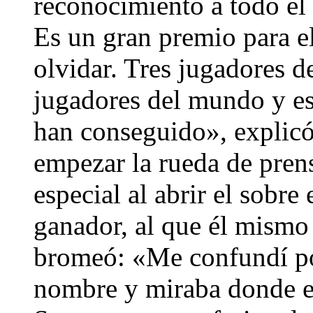
reconocimiento a todo el 
Es un gran premio para 
olvidar. Tres jugadores d
jugadores del mundo y es
han conseguido», explic
empezar la rueda de prens
especial al abrir el sobre
ganador, al que él mismo 
bromeó: «Me confundí po
nombre y miraba donde e