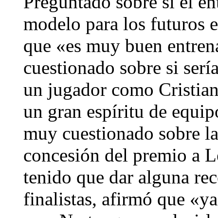
Preguntado sobre si el e
modelo para los futuros 
que «es muy buen entren
cuestionado sobre si serí
un jugador como Cristia
un gran espíritu de equi
muy cuestionado sobre la 
concesión del premio a L
tenido que dar alguna re
finalistas, afirmó que «