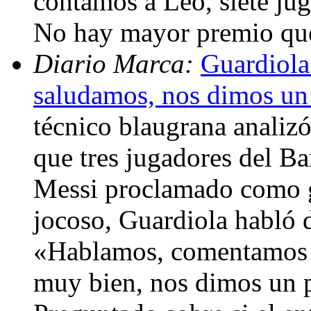
contamos a Leo, siete jug
No hay mayor premio qu
Diario Marca:
Guardiola
saludamos, nos dimos un 
técnico blaugrana analizó
que tres jugadores del Ba
Messi proclamado como 
jocoso, Guardiola habló 
«Hablamos, comentamos la
muy bien, nos dimos un 