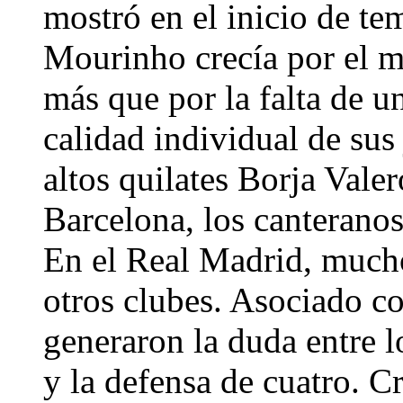
mostró en el inicio de te
Mourinho crecía por el m
más que por la falta de un
calidad individual de sus
altos quilates Borja Valer
Barcelona, los canteranos
En el Real Madrid, mucho
otros clubes. Asociado co
generaron la duda entre 
y la defensa de cuatro. C