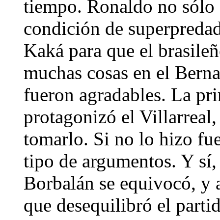
tiempo. Ronaldo no sólo 
condición de superpredado
Kaká para que el brasileñ
muchas cosas en el Berna
fueron agradables. La pri
protagonizó el Villarreal
tomarlo. Si no lo hizo fu
tipo de argumentos. Y sí
Borbalán se equivocó, y 
que desequilibró el parti