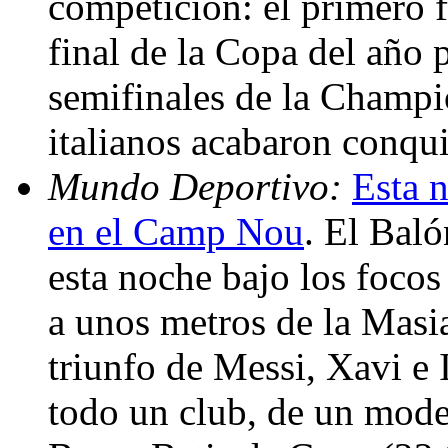
competición: el primero f
final de la Copa del año 
semifinales de la Champ
italianos acabaron conqui
Mundo Deportivo:
Esta 
en el Camp Nou
. El Bal
esta noche bajo los foco
a unos metros de la Masia
triunfo de Messi, Xavi e 
todo un club, de un mode