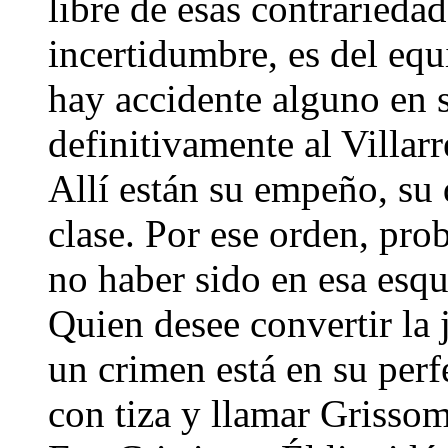
libre de esas contrariedad
incertidumbre, es del equ
hay accidente alguno en s
definitivamente al Villar
Allí están su empeño, su 
clase. Por ese orden, pr
no haber sido en esa esqu
Quien desee convertir la 
un crimen está en su perf
con tiza y llamar Grissom,