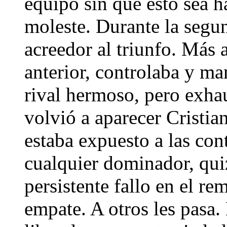
equipo sin que esto sea h
moleste. Durante la segun
acreedor al triunfo. Más 
anterior, controlaba y ma
rival hermoso, pero exha
volvió a aparecer Cristian
estaba expuesto a las co
cualquier dominador, quiz
persistente fallo en el re
empate. A otros les pasa.