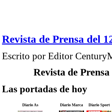
Revista de Prensa del 1
Escrito por
Editor Century
Revista de Prensa
Las portadas de hoy
Diario As
Diario Marca
Diario Sport