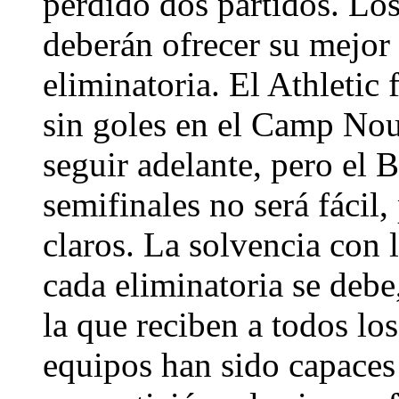
perdido dos partidos. Lo
deberán ofrecer su mejor 
eliminatoria. El Athletic
sin goles en el Camp Nou 
seguir adelante, pero el B
semifinales no será fácil
claros. La solvencia con 
cada eliminatoria se debe
la que reciben a todos lo
equipos han sido capaces 