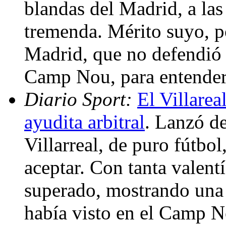
blandas del Madrid, a las
tremenda. Mérito suyo, p
Madrid, que no defendió 
Camp Nou, para entende
Diario Sport:
El Villare
ayudita arbitral
. Lanzó de
Villarreal, de puro fútbo
aceptar. Con tanta valent
superado, mostrando una 
había visto en el Camp N