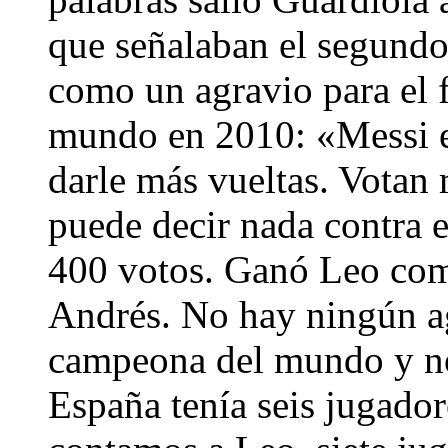
que señalaban el segundo
como un agravio para el 
mundo en 2010: «Messi e
darle más vueltas. Votan
puede decir nada contra e
400 votos. Ganó Leo com
Andrés. No hay ningún ag
campeona del mundo y n
España tenía seis jugadore