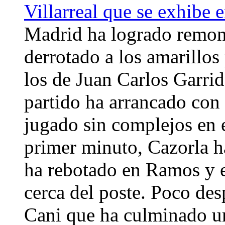
Villarreal que se exhibe 
Madrid ha logrado remonta
derrotado a los amarillos
los de Juan Carlos Garrid
partido ha arrancado con 
jugado sin complejos en 
primer minuto, Cazorla h
ha rebotado en Ramos y e
cerca del poste. Poco des
Cani que ha culminado un