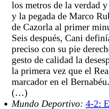
los metros de la verdad y
y la pegada de Marco Rub
de Cazorla al primer minu
Seis después, Cani definí
preciso con su pie derech
gesto de calidad la desesp
la primera vez que el Rea
marcador en el Bernabéu.
(…)
Mundo Deportivo:
4-2: 