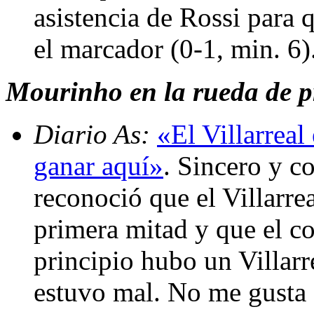
asistencia de Rossi para 
el marcador (0-1, min. 6)
Mourinho en la rueda de pr
Diario As:
«El Villarreal
ganar aquí»
. Sincero y c
reconoció que el Villarre
primera mitad y que el co
principio hubo un Villarr
estuvo mal. No me gusta q