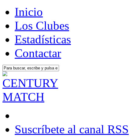
Inicio
Los Clubes
Estadísticas
Contactar
Suscríbete al canal RSS