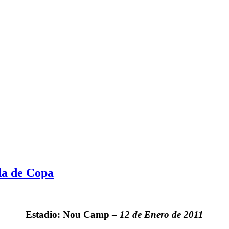
ida de Copa
Estadio: Nou Camp –
12 de Enero de 2011