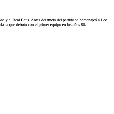
na y el Real Betis. Antes del inicio del partido se homenajeó a Leo
Masia que debutó con el primer equipo en los años 80.