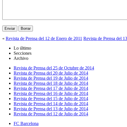
«
Revista de Prensa del 12 de Enero de 2011
Revista de Prensa del 1
Lo último
Secciones
Archivo
Revista de Prensa del 25 de Octubre de 2014
Revista de Prensa del 20 de Julio de 2014
Revista de Prensa del 19 de Julio de 2014
Revista de Prensa del 18 de Julio de 2014
Revista de Prensa del 17 de Julio de 2014
Revista de Prensa del 16 de Julio de 2014
Revista de Prensa del 15 de Julio de 2014
Revista de Prensa del 14 de Julio de 2014
Revista de Prensa del 13 de Julio de 2014
Revista de Prensa del 12 de Julio de 2014
FC Barcelona