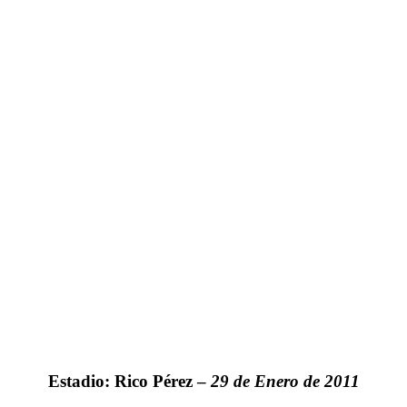
Estadio: Rico Pérez –
29 de Enero de 2011