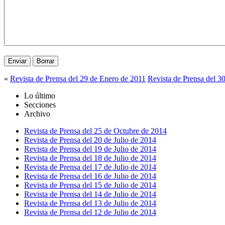
«
Revista de Prensa del 29 de Enero de 2011
Revista de Prensa del 3
Lo último
Secciones
Archivo
Revista de Prensa del 25 de Octubre de 2014
Revista de Prensa del 20 de Julio de 2014
Revista de Prensa del 19 de Julio de 2014
Revista de Prensa del 18 de Julio de 2014
Revista de Prensa del 17 de Julio de 2014
Revista de Prensa del 16 de Julio de 2014
Revista de Prensa del 15 de Julio de 2014
Revista de Prensa del 14 de Julio de 2014
Revista de Prensa del 13 de Julio de 2014
Revista de Prensa del 12 de Julio de 2014