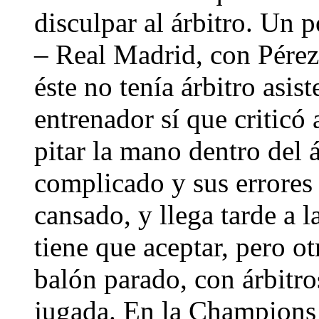
disculpar al árbitro. Un
– Real Madrid, con Pérez
éste no tenía árbitro asis
entrenador sí que criticó
pitar la mano dentro del 
complicado y sus errores 
cansado, y llega tarde a l
tiene que aceptar, pero o
balón parado, con árbitro
jugada. En la Champions 