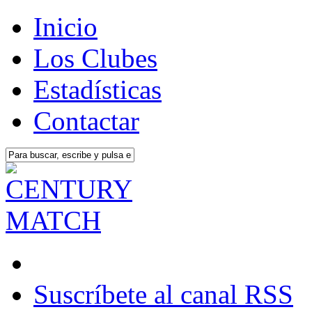
Inicio
Los Clubes
Estadísticas
Contactar
Suscríbete al canal RSS