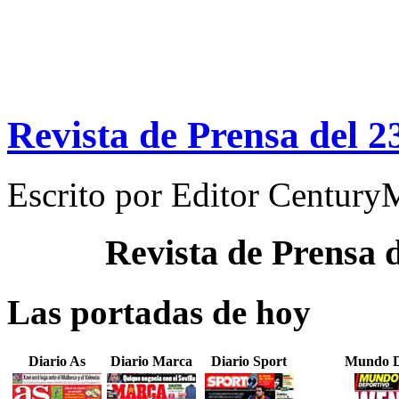
Revista de Prensa del 2
Escrito por
Editor Century
Revista de Prensa 
Las portadas de hoy
Diario As
Diario Marca
Diario Sport
Mundo D