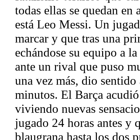
todas ellas se quedan en
está Leo Messi. Un jugad
marcar y que tras una pri
echándose su equipo a la 
ante un rival que puso mu
una vez más, dio sentido a
minutos. El Barça acudió a
viviendo nuevas sensacio
jugado 24 horas antes y q
blaugrana hasta los dos p