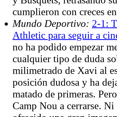
cumplieron con creces en
Mundo Deportivo:
2-1: T
Athletic para seguir a ci
no ha podido empezar mej
cualquier tipo de duda so
milimetrado de Xavi al e
posición dudosa y ha deja
matado de primeras. Pero 
Camp Nou a cerrarse. Ni