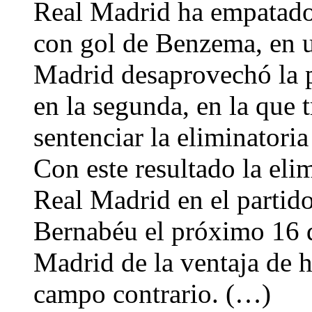
Real Madrid ha empatado
con gol de Benzema, en u
Madrid desaprovechó la p
en la segunda, en la que t
sentenciar la eliminatoria
Con este resultado la elim
Real Madrid en el partido
Bernabéu el próximo 16 
Madrid de la ventaja de 
campo contrario. (…)