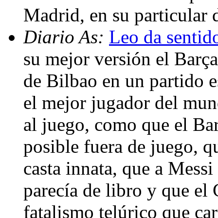
Madrid, en su particular 
Diario As:
Leo da sentido
su mejor versión el Barça
de Bilbao en un partido 
el mejor jugador del mun
al juego, como que el Ba
posible fuera de juego, q
casta innata, que a Messi
parecía de libro y que el
fatalismo telúrico que car