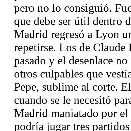
pero no lo consiguió. Fue
que debe ser útil dentro 
Madrid regresó a Lyon un
repetirse. Los de Claude 
pasado y el desenlace no
otros culpables que vestí
Pepe, sublime al corte. E
cuando se le necesitó par
Madrid maniatado por el 
podría jugar tres partido