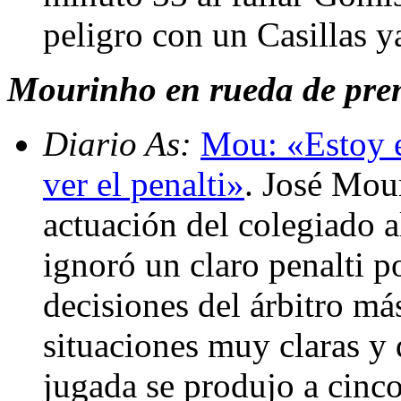
peligro con un Casillas 
Mourinho en rueda de pren
Diario As:
Mou: «Estoy e
ver el penalti»
. José Mou
actuación del colegiado 
ignoró un claro penalti 
decisiones del árbitro m
situaciones muy claras y
jugada se produjo a cinco 