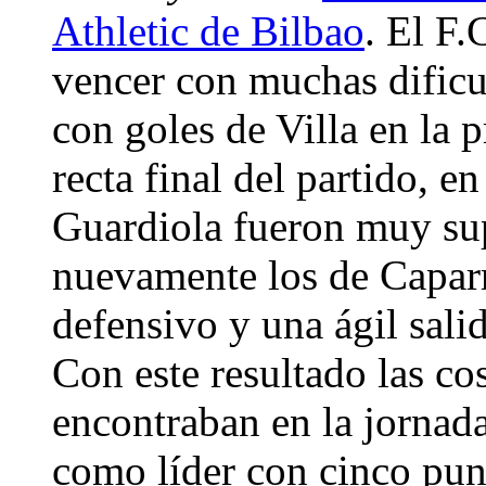
Athletic de Bilbao
. El F
vencer con muchas dificul
con goles de Villa en la 
recta final del partido, e
Guardiola fueron muy su
nuevamente los de Capar
defensivo y una ágil salid
Con este resultado las c
encontraban en la jornada
como líder con cinco punt