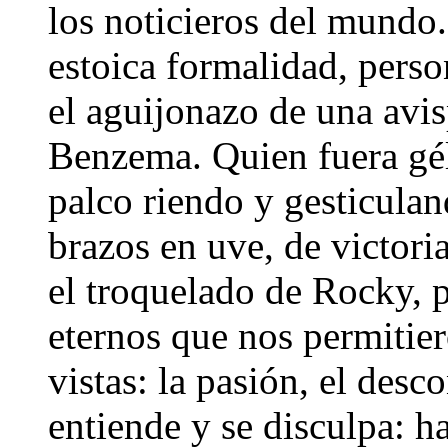
los noticieros del mundo.
estoica formalidad, perso
el aguijonazo de una avis
Benzema. Quien fuera gél
palco riendo y gesticulan
brazos en uve, de victori
el troquelado de Rocky,
eternos que nos permitier
vistas: la pasión, el desco
entiende y se disculpa: h