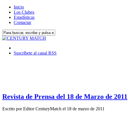
Inicio
Los Clubes
Estadísticas
Contactar
Suscríbete al canal RSS
Revista de Prensa del 18 de Marzo de 2011
Escrito por
Editor CenturyMatch
el
18 de marzo de 2011