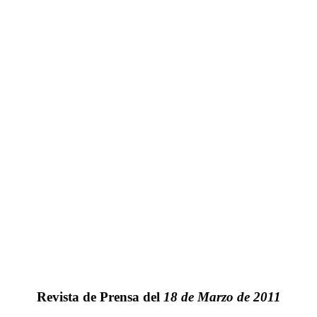
Revista de Prensa del
18 de Marzo de 2011