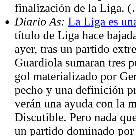
finalización de la Liga. 
Diario As:
La Liga es un
título de Liga hace bajad
ayer, tras un partido ext
Guardiola sumaran tres p
gol materializado por Ger
pecho y una definición p
verán una ayuda con la m
Discutible. Pero nada qu
un partido dominado por 