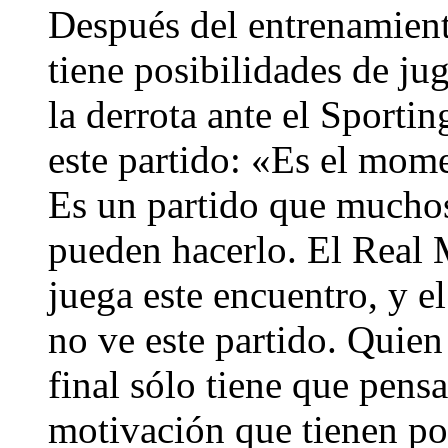
Después del entrenamient
tiene posibilidades de ju
la derrota ante el Sporti
este partido: «Es el mom
Es un partido que muchos
pueden hacerlo. El Real 
juega este encuentro, y e
no ve este partido. Quien
final sólo tiene que pens
motivación que tienen po