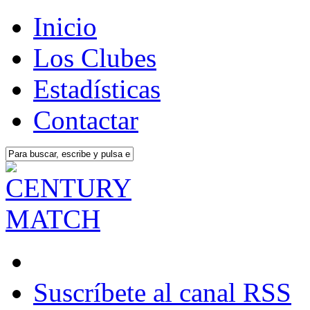
Inicio
Los Clubes
Estadísticas
Contactar
Suscríbete al canal RSS