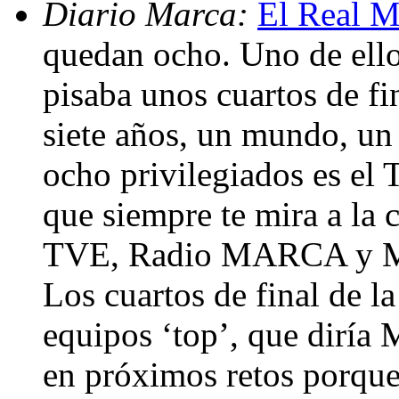
Diario Marca:
El Real M
quedan ocho. Uno de ello
pisaba unos cuartos de f
siete años, un mundo, un 
ocho privilegiados es el 
que siempre te mira a la 
TVE, Radio MARCA y M
Los cuartos de final de l
equipos ‘top’, que diría
en próximos retos porque