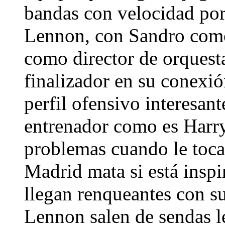
bandas con velocidad por
Lennon, con Sandro como
como director de orquest
finalizador en su conexi
perfil ofensivo interesan
entrenador como es Harr
problemas cuando le toca 
Madrid mata si está inspi
llegan renqueantes con su
Lennon salen de sendas l