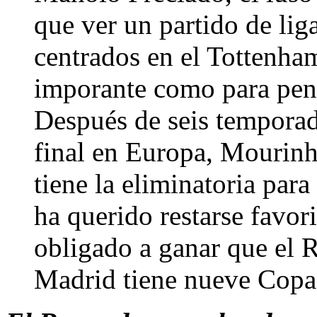
que ver un partido de li
centrados en el Tottenha
imporante como para pens
Después de seis temporada
final en Europa, Mourinh
tiene la eliminatoria para
ha querido restarse favor
obligado a ganar que el 
Madrid tiene nueve Copa