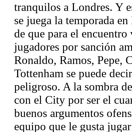
tranquilos a Londres. Y 
se juega la temporada en
de que para el encuentro 
jugadores por sanción ame
Ronaldo, Ramos, Pepe, C
Tottenham se puede decir
peligroso. A la sombra de
con el City por ser el cu
buenos argumentos ofens
equipo que le gusta jugar 