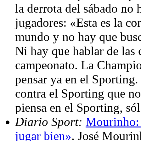
la derrota del sábado no 
jugadores: «Esta es la c
mundo y no hay que busca
Ni hay que hablar de las 
campeonato. La Champion
pensar ya en el Sporting
contra el Sporting que no
piensa en el Sporting, só
Diario Sport:
Mourinho: 
jugar bien»
. José Mourin