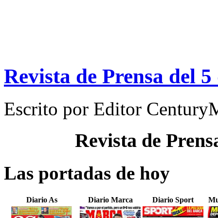
Revista de Prensa del 5
Escrito por
Editor Century
Revista de Prens
Las portadas de hoy
Diario As
Diario Marca
Diario Sport
Mu