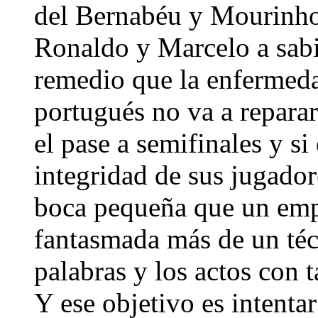
del Bernabéu y Mourinho 
Ronaldo y Marcelo a sabi
remedio que la enfermeda
portugués no va a reparar
el pase a semifinales y si
integridad de sus jugador
boca pequeña que un empa
fantasmada más de un técn
palabras y los actos con t
Y ese objetivo es intentar