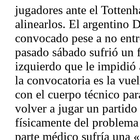
jugadores ante el Tottenh
alinearlos. El argentino 
convocado pese a no entr
pasado sábado sufrió un f
izquierdo que le impidió 
la convocatoria es la vue
con el cuerpo técnico par
volver a jugar un partido 
físicamente del problema 
parte médico sufría una «