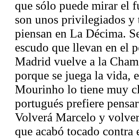
que sólo puede mirar el 
son unos privilegiados y 
piensan en La Décima. Se 
escudo que llevan en el p
Madrid vuelve a la Champ
porque se juega la vida, e
Mourinho lo tiene muy cl
portugués prefiere pensar
Volverá Marcelo y volver
que acabó tocado contra 