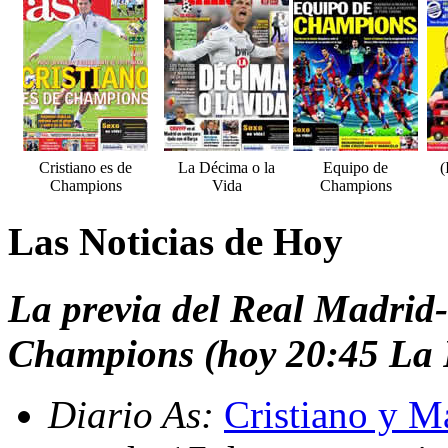
Cristiano es de
La Décima o la
Equipo de
(
Champions
Vida
Champions
Las Noticias de Hoy
La previa del Real Madrid
Champions (hoy 20:45 La 
Diario As:
Cristiano y Ma