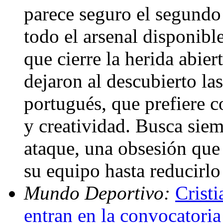
parece seguro el segundo
todo el arsenal disponibl
que cierre la herida abier
dejaron al descubierto las
portugués, que prefiere c
y creatividad. Busca siem
ataque, una obsesión que
su equipo hasta reducirlo
Mundo Deportivo:
Crist
entran en la convocatori