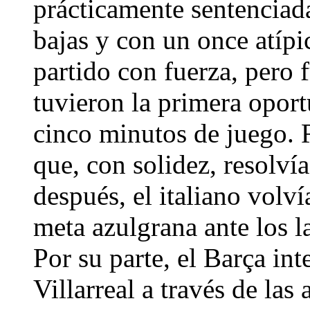
prácticamente sentenciada
bajas y con un once atípi
partido con fuerza, pero 
tuvieron la primera oport
cinco minutos de juego. R
que, con solidez, resolví
después, el italiano volví
meta azulgrana ante los l
Por su parte, el Barça int
Villarreal a través de las