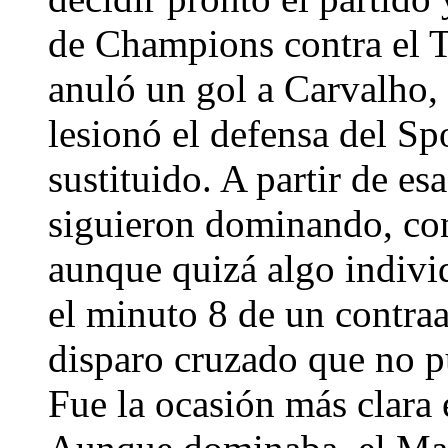
de Champions contra el T
anuló un gol a Carvalho, 
lesionó el defensa del Sp
sustituido. A partir de e
siguieron dominando, co
aunque quizá algo individ
el minuto 8 de un contra
disparo cruzado que no p
Fue la ocasión más clara 