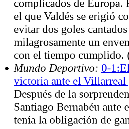
complicados de Europa. 
el que Valdés se erigió c
evitar dos goles cantados
milagrosamente un enven
con el tiempo cumplido.
Mundo Deportivo:
0-1:E
victoria ante el Villarrea
Después de la sorprenden
Santiago Bernabéu ante e
tenía la obligación de gan