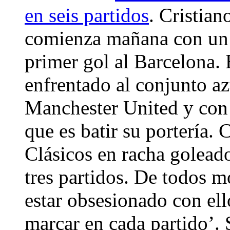
en seis partidos
. Cristian
comienza mañana con un r
primer gol al Barcelona. 
enfrentado al conjunto az
Manchester United y con 
que es batir su portería. C
Clásicos en racha goleado
tres partidos. De todos 
estar obsesionado con el
marcar en cada partido’. 