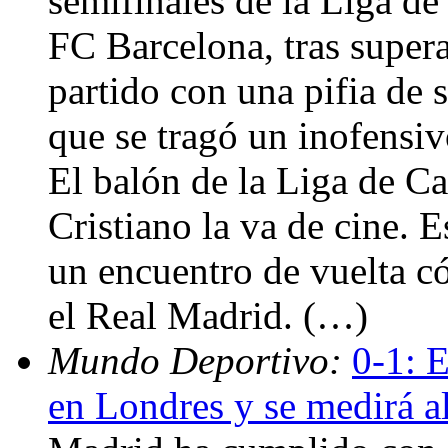
semifinales de la Liga d
FC Barcelona, tras supera
partido con una pifia de
que se tragó un inofensi
El balón de la Liga de Ca
Cristiano la va de cine. 
un encuentro de vuelta 
el Real Madrid. (…)
Mundo Deportivo:
0-1: 
en Londres y se medirá a