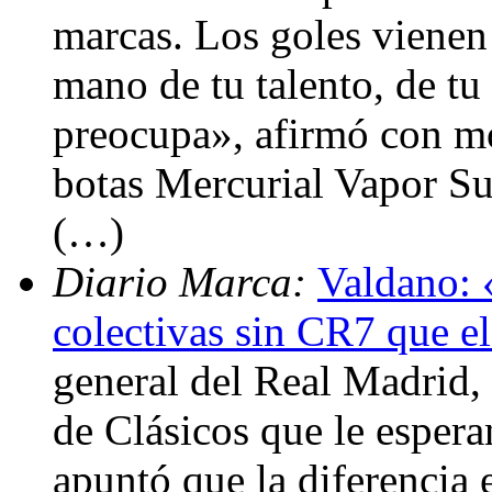
marcas. Los goles vienen 
mano de tu talento, de tu
preocupa», afirmó con mo
botas Mercurial Vapor Su
(…)
Diario Marca:
Valdano: 
colectivas sin CR7 que e
general del Real Madrid, 
de Clásicos que le espera
apuntó que la diferencia 