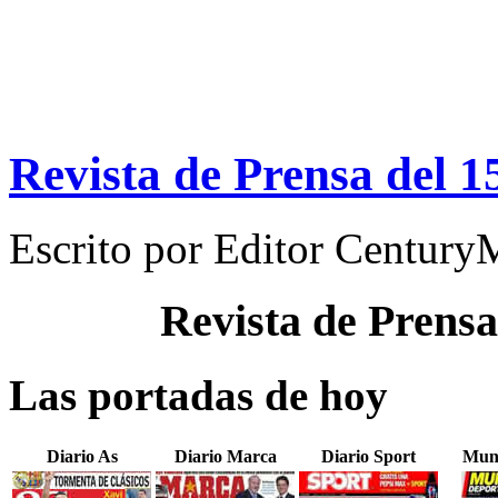
Revista de Prensa del 1
Escrito por
Editor Century
Revista de Prensa
Las portadas de hoy
Diario As
Diario Marca
Diario Sport
Mun