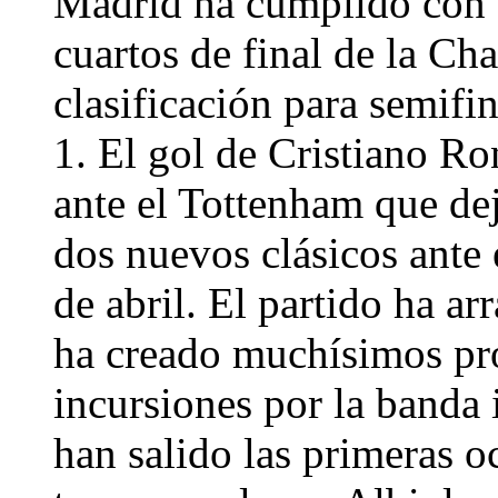
Madrid ha cumplido con el
cuartos de final de la C
clasificación para semifi
1. El gol de Cristiano Ro
ante el Tottenham que de
dos nuevos clásicos ante
de abril. El partido ha a
ha creado muchísimos pr
incursiones por la banda 
han salido las primeras o