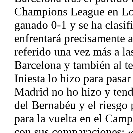
Champions League en Lon
ganado 0-1 y se ha clasif
enfrentará precisamente 
referido una vez más a la
Barcelona y también al te
Iniesta lo hizo para pasar
Madrid no ho hizo y tendr
del Bernabéu y el riesgo
para la vuelta en el Cam
con sus comparaciones: «