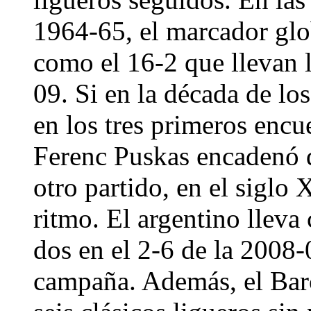
1964-65, el marcador glob
como el 16-2 que llevan l
09. Si en la década de lo
en los tres primeros encu
Ferenc Puskas encadenó d
otro partido, en el siglo
ritmo. El argentino lleva 
dos en el 2-6 de la 2008-
campaña. Además, el Barça