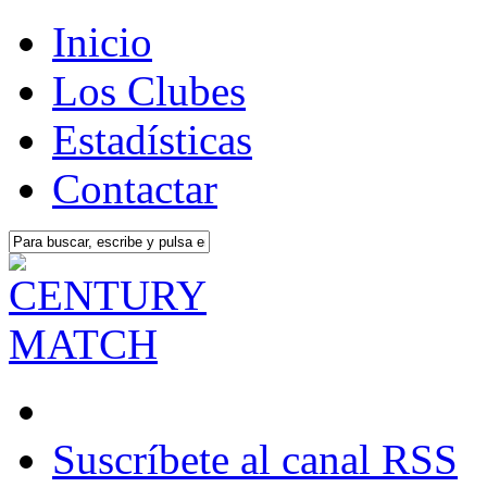
Inicio
Los Clubes
Estadísticas
Contactar
Suscríbete al canal RSS