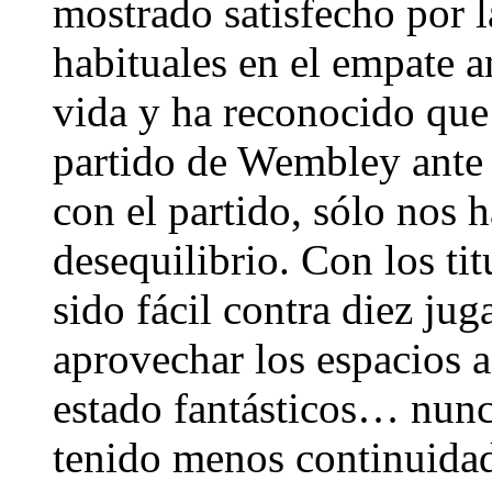
mostrado satisfecho por l
habituales en el empate a
vida y ha reconocido que 
partido de Wembley ante
con el partido, sólo nos 
desequilibrio. Con los ti
sido fácil contra diez ju
aprovechar los espacios a
estado fantásticos… nunca
tenido menos continuida