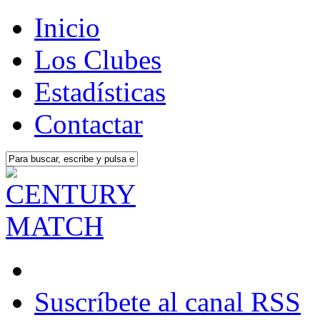
Inicio
Los Clubes
Estadísticas
Contactar
Suscríbete al canal RSS