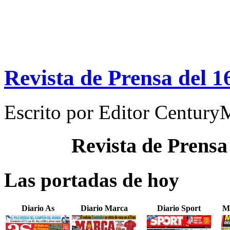
Revista de Prensa del 
Escrito por
Editor Century
Revista de Prensa
Las portadas de hoy
Diario As
Diario Marca
Diario Sport
M