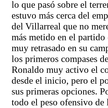
lo que pasó sobre el terr
estuvo más cerca del empa
del Villarreal que no mer
más metido en el partido 
muy retrasado en su camp
los primeros compases de
Ronaldo muy activo el co
desde el inicio, pero el 
sus primeras opciones. Po
todo el peso ofensivo de 