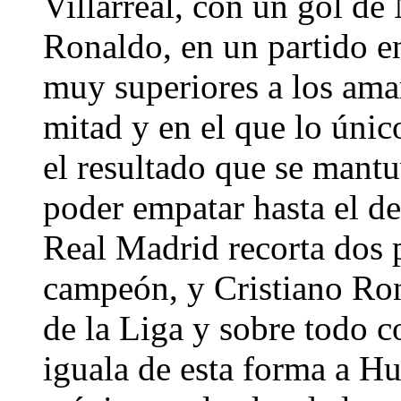
Villarreal, con un gol de
Ronaldo, en un partido en
muy superiores a los amar
mitad y en el que lo úni
el resultado que se mantu
poder empatar hasta el de
Real Madrid recorta dos 
campeón, y Cristiano Rona
de la Liga y sobre todo c
iguala de esta forma a 