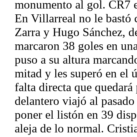
monumento al gol. CR7 e
En Villarreal no le bastó 
Zarra y Hugo Sánchez, de
marcaron 38 goles en una
puso a su altura marcando
mitad y les superó en el 
falta directa que quedará
delantero viajó al pasado 
poner el listón en 39 disp
aleja de lo normal. Cristi