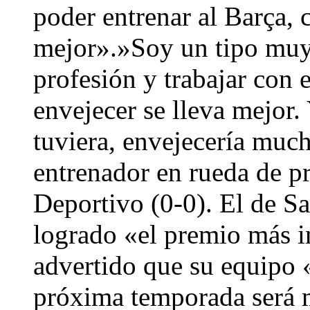
poder entrenar al Barça, 
mejor».»Soy un tipo muy
profesión y trabajar con 
envejecer se lleva mejor.
tuviera, envejecería muc
entrenador en rueda de pr
Deportivo (0-0). El de S
logrado «el premio más i
advertido que su equipo «
próxima temporada será 