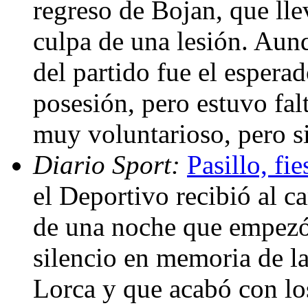
regreso de Bojan, que lle
culpa de una lesión. Aunq
del partido fue el espera
posesión, pero estuvo fal
muy voluntarioso, pero s
Diario Sport:
Pasillo, fi
el Deportivo recibió al 
de una noche que empezó
silencio en memoria de la
Lorca y que acabó con lo