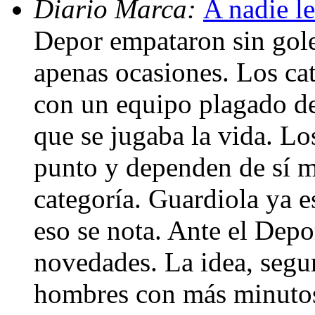
Diario Marca:
A nadie l
Depor empataron sin gole
apenas ocasiones. Los ca
con un equipo plagado de
que se jugaba la vida. Lo
punto y dependen de sí m
categoría. Guardiola ya 
eso se nota. Ante el Depo
novedades. La idea, segur
hombres con más minutos