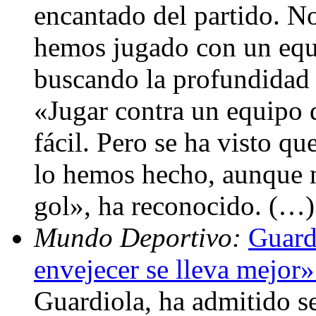
encantado del partido. No
hemos jugado con un equi
buscando la profundidad d
«Jugar contra un equipo 
fácil. Pero se ha visto q
lo hemos hecho, aunque n
gol», ha reconocido. (…)
Mundo Deportivo:
Guard
envejecer se lleva mejor
Guardiola, ha admitido se