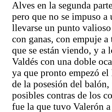
Alves en la segunda part
pero que no se impuso a
llevarse un punto valioso
con ganas, con empuje a t
que se están viendo, y a 
Valdés con una doble oca
ya que pronto empezó el 
de la posesión del balón, 
posibles contras de los c
fue la que tuvo Valerón 