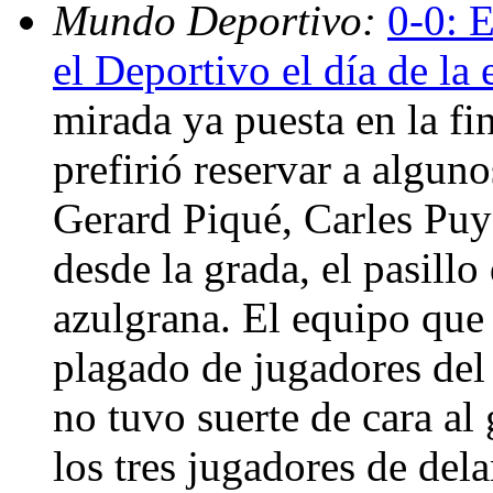
Mundo Deportivo:
0-0: 
el Deportivo el día de la 
mirada ya puesta en la f
prefirió reservar a algu
Gerard Piqué, Carles Puy
desde la grada, el pasillo
azulgrana. El equipo que 
plagado de jugadores del 
no tuvo suerte de cara al 
los tres jugadores de del