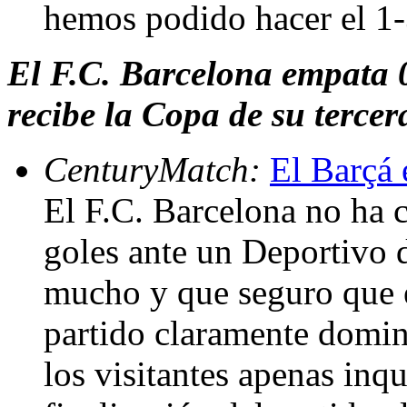
hemos podido hacer el 1-
El F.C. Barcelona empata 0
recibe la Copa de su terce
CenturyMatch:
El Barçá 
El F.C. Barcelona no ha 
goles ante un Deportivo 
mucho y que seguro que e
partido claramente domin
los visitantes apenas inqu