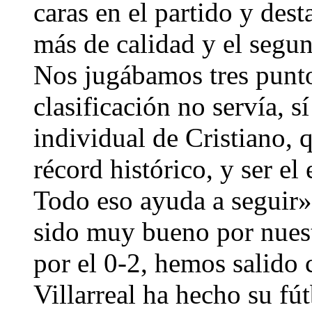
caras en el partido y des
más de calidad y el segun
Nos jugábamos tres punto
clasificación no servía, s
individual de Cristiano, 
récord histórico, y ser el
Todo eso ayuda a seguir»
sido muy bueno por nuest
por el 0-2, hemos salido 
Villarreal ha hecho su fút