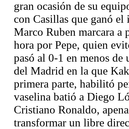
gran ocasión de su equi
con Casillas que ganó el 
Marco Ruben marcara a pl
hora por Pepe, quien evitó
pasó al 0-1 en menos de 
del Madrid en la que Kaká
primera parte, habilitó p
vaselina batió a Diego Ló
Cristiano Ronaldo, apena
transformar un libre direc