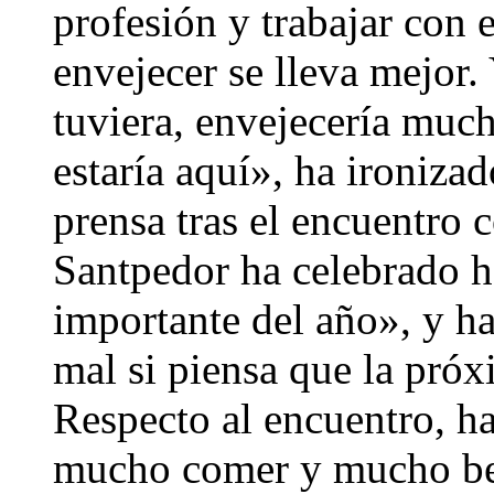
profesión y trabajar con 
envejecer se lleva mejor.
tuviera, envejecería much
estaría aquí», ha ironiza
prensa tras el encuentro 
Santpedor ha celebrado h
importante del año», y h
mal si piensa que la pró
Respecto al encuentro, 
mucho comer y mucho beb