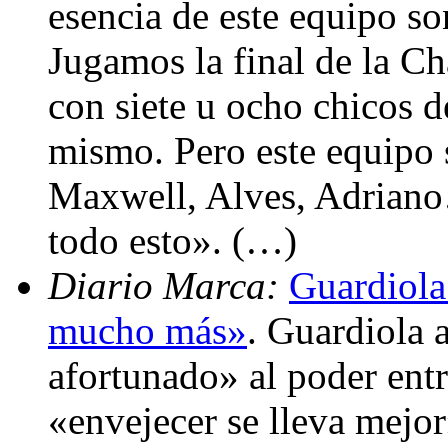
esencia de este equipo so
Jugamos la final de la 
con siete u ocho chicos d
mismo. Pero este equipo 
Maxwell, Alves, Adriano
todo esto». (…)
Diario Marca:
Guardiola:
mucho más»
. Guardiola 
afortunado» al poder entr
«envejecer se lleva mejo