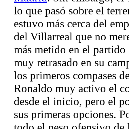
lo que pasó sobre el terr
estuvo más cerca del empa
del Villarreal que no mer
más metido en el partido 
muy retrasado en su camp
los primeros compases de
Ronaldo muy activo el co
desde el inicio, pero el 
sus primeras opciones. Po
todo el peso ofensivo de 