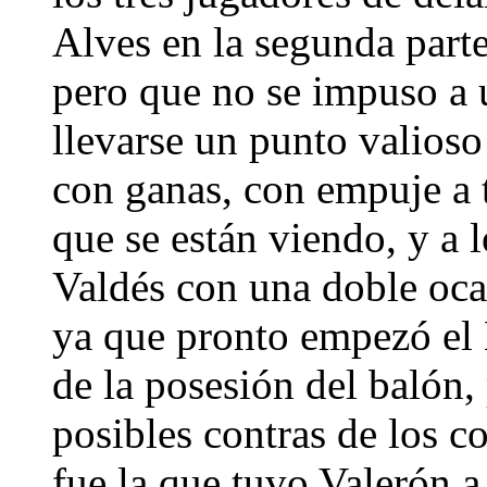
Alves en la segunda part
pero que no se impuso a
llevarse un punto valioso
con ganas, con empuje a t
que se están viendo, y a 
Valdés con una doble oca
ya que pronto empezó el 
de la posesión del balón, 
posibles contras de los c
fue la que tuvo Valerón 