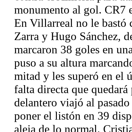
monumento al gol. CR7 e
En Villarreal no le bastó 
Zarra y Hugo Sánchez, de
marcaron 38 goles en una
puso a su altura marcando
mitad y les superó en el 
falta directa que quedará
delantero viajó al pasado 
poner el listón en 39 disp
aleja de lo normal. Cristi