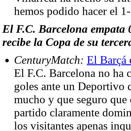
hemos podido hacer el 1-
El F.C. Barcelona empata 0
recibe la Copa de su terce
CenturyMatch:
El Barçá 
El F.C. Barcelona no ha 
goles ante un Deportivo 
mucho y que seguro que e
partido claramente domin
los visitantes apenas inqu