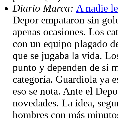
Diario Marca:
A nadie l
Depor empataron sin gole
apenas ocasiones. Los ca
con un equipo plagado de
que se jugaba la vida. Lo
punto y dependen de sí m
categoría. Guardiola ya 
eso se nota. Ante el Depo
novedades. La idea, segur
hombres con más minutos