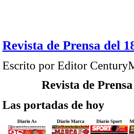
Revista de Prensa del 
Escrito por
Editor Century
Revista de Prensa
Las portadas de hoy
Diario As
Diario Marca
Diario Sport
M