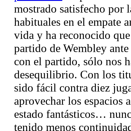
mostrado satisfecho por l
habituales en el empate a
vida y ha reconocido que 
partido de Wembley ante
con el partido, sólo nos 
desequilibrio. Con los ti
sido fácil contra diez ju
aprovechar los espacios a
estado fantásticos… nunca
tenido menos continuida