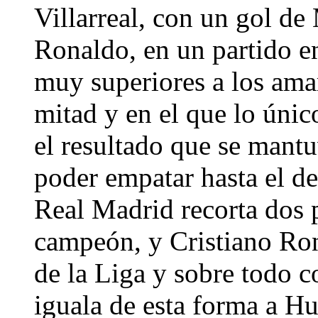
Villarreal, con un gol de
Ronaldo, en un partido en
muy superiores a los amar
mitad y en el que lo úni
el resultado que se mantu
poder empatar hasta el de
Real Madrid recorta dos 
campeón, y Cristiano Rona
de la Liga y sobre todo c
iguala de esta forma a 