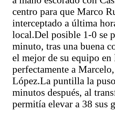
centro para que Marco Ru
interceptado a última hor
local.Del posible 1-0 se 
minuto, tras una buena c
el mejor de su equipo en l
perfectamente a Marcelo,
López.La puntilla la pus
minutos después, al trans
permitía elevar a 38 sus 