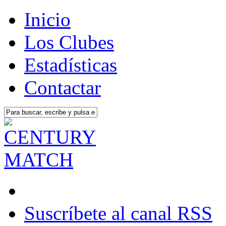
Inicio
Los Clubes
Estadísticas
Contactar
Suscríbete al canal RSS