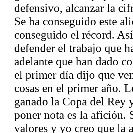
defensivo, alcanzar la cif
Se ha conseguido este ali
conseguido el récord. Así
defender el trabajo que 
adelante que han dado co
el primer día dijo que ven
cosas en el primer año. 
ganado la Copa del Rey y
poner nota es la afición.
valores y yo creo que la 