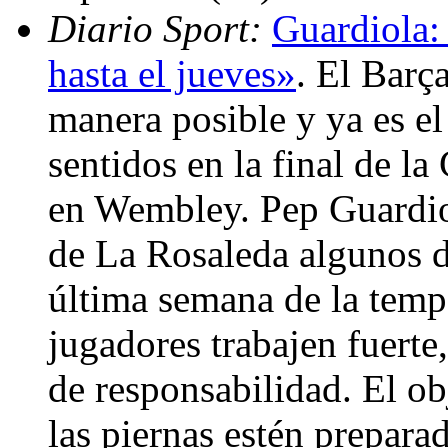
Diario Sport:
Guardiola:
hasta el jueves»
. El Barç
manera posible y ya es e
sentidos en la final de 
en Wembley. Pep Guardiol
de La Rosaleda algunos de
última semana de la temp
jugadores trabajen fuerte
de responsabilidad. El ob
las piernas estén prepara