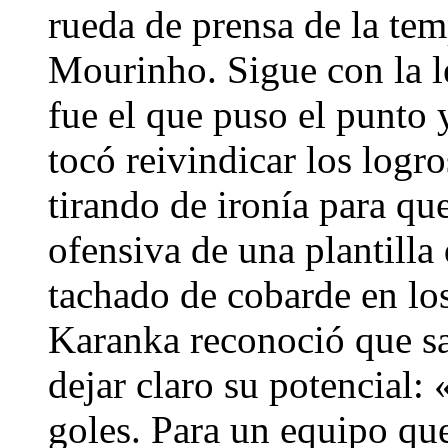
rueda de prensa de la te
Mourinho. Sigue con la l
fue el que puso el punto y
tocó reivindicar los logro
tirando de ironía para qu
ofensiva de una plantilla
tachado de cobarde en los
Karanka reconoció que sa
dejar claro su potencial: «
goles. Para un equipo que