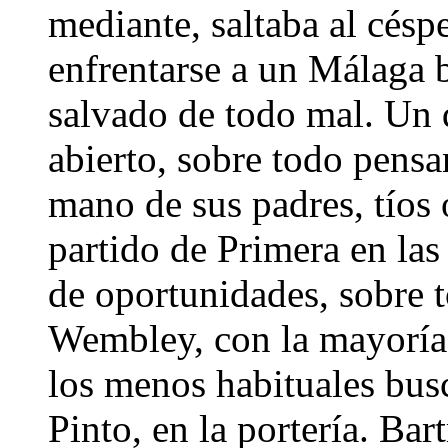
mediante, saltaba al cés
enfrentarse a un Málaga br
salvado de todo mal. Un d
abierto, sobre todo pensa
mano de sus padres, tíos 
partido de Primera en las
de oportunidades, sobre 
Wembley, con la mayoría 
los menos habituales bus
Pinto, en la portería. Ba