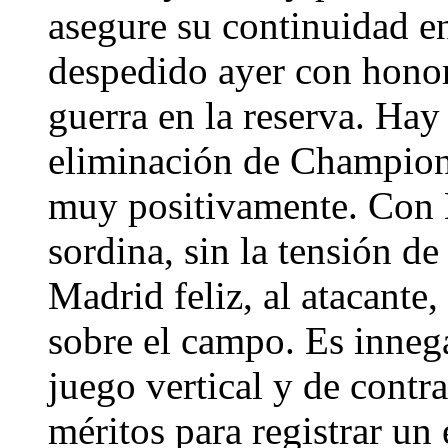
asegure su continuidad e
despedido ayer con honor
guerra en la reserva. Hay
eliminación de Champions
muy positivamente. Con 
sordina, sin la tensión d
Madrid feliz, al atacante, 
sobre el campo. Es innega
juego vertical y de contr
méritos para registrar un e