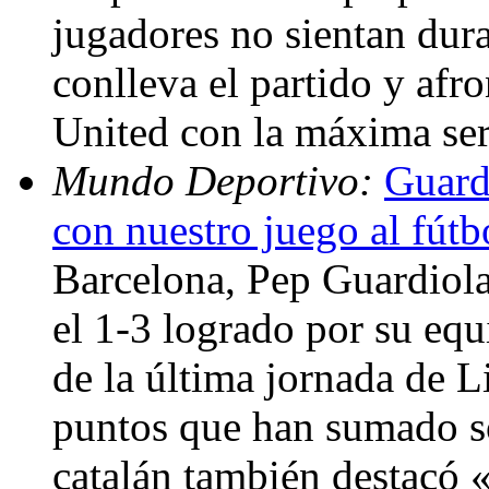
jugadores no sientan dura
conlleva el partido y afr
United con la máxima se
Mundo Deportivo:
Guard
con nuestro juego al fútb
Barcelona, Pep Guardiola
el 1-3 logrado por su equ
de la última jornada de L
puntos que han sumado so
catalán también destacó «