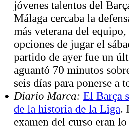
jóvenes talentos del Bar
Málaga cercaba la defensa
más veterana del equipo,
opciones de jugar el sába
partido de ayer fue un últ
aguantó 70 minutos sobre
seis días para ponerse a t
Diario Marca:
El Barça s
de la historia de la Liga
.
examen del curso eran lo