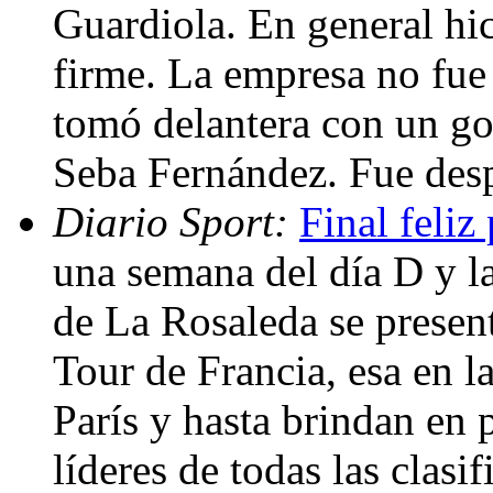
Guardiola. En general hic
firme. La empresa no fue
tomó delantera con un gol
Seba Fernández. Fue desp
Diario Sport:
Final feli
una semana del día D y la
de La Rosaleda se presen
Tour de Francia, esa en la
París y hasta brindan en p
líderes de todas las clasi