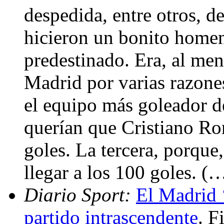
despedida, entre otros, 
hicieron un bonito homena
predestinado. Era, al men
Madrid por varias razone
el equipo más goleador d
querían que Cristiano Ro
goles. La tercera, porque,
llegar a los 100 goles. (
Diario Sport:
El Madrid 
partido intrascendente
. F