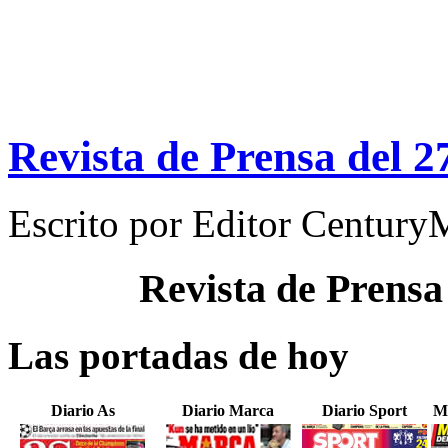
Revista de Prensa del 
Escrito por
Editor Century
Revista de Prensa
Las portadas de hoy
Diario As
Diario Marca
Diario Sport
M