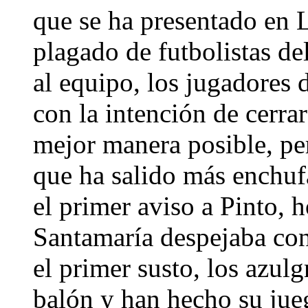
que se ha presentado en 
plagado de futbolistas de
al equipo, los jugadores 
con la intención de cerra
mejor manera posible, pe
que ha salido más enchuf
el primer aviso a Pinto, h
Santamaría despejaba con 
el primer susto, los azul
balón y han hecho su jue