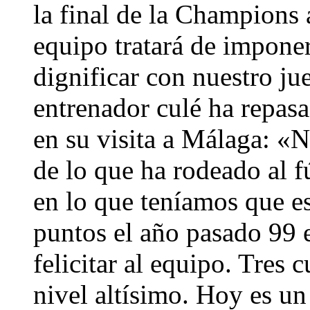
la final de la Champions
equipo tratará de imponer
dignificar con nuestro ju
entrenador culé ha repasa
en su visita a Málaga: «
de lo que ha rodeado al 
en lo que teníamos que e
puntos el año pasado 99 
felicitar al equipo. Tres
nivel altísimo. Hoy es un