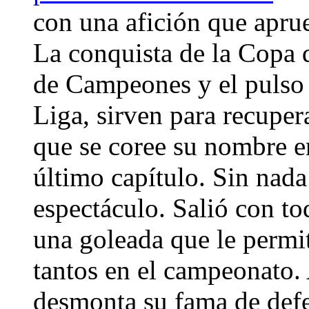
con una afición que apru
La conquista de la Copa d
de Campeones y el pulso 
Liga, sirven para recuper
que se coree su nombre en
último capítulo. Sin nad
espectáculo. Salió con t
una goleada que le permit
tantos en el campeonato
desmonta su fama de defe