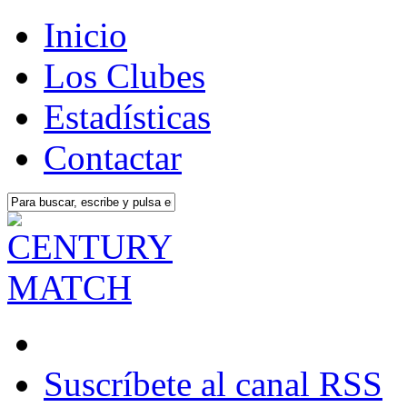
Inicio
Los Clubes
Estadísticas
Contactar
Suscríbete al canal RSS