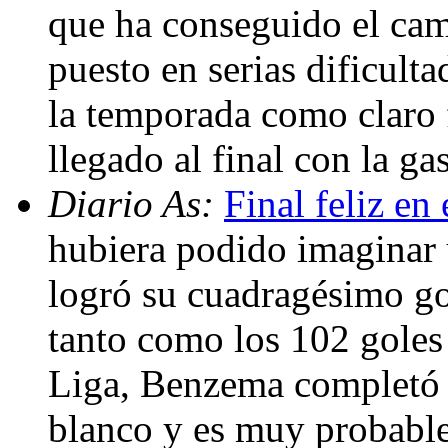
que ha conseguido el cam
puesto en serias dificulta
la temporada como claro 
llegado al final con la ga
Diario As:
Final feliz en
hubiera podido imaginar u
logró su cuadragésimo go
tanto como los 102 goles
Liga, Benzema completó e
blanco y es muy probable