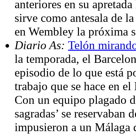
anteriores en su apretada
sirve como antesala de l
en Wembley la próxima 
Diario As:
Telón mirando
la temporada, el Barcelon
episodio de lo que está p
trabajo que se hace en el
Con un equipo plagado de
sagradas’ se reservaban d
impusieron a un Málaga 