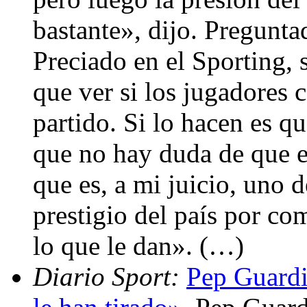
bastante», dijo. Pregunta
Preciado en el Sporting, 
que ver si los jugadores 
partido. Si lo hacen es q
que no hay duda de que es
que es, a mi juicio, uno 
prestigio del país por co
lo que le dan». (…)
Diario Sport:
Pep Guardi