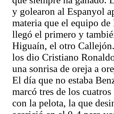
y golearon al Espanyol a
materia que el equipo de
llegó el primero y tambié
Higuaín, el otro Callejón
los dio Cristiano Ronaldo
una sonrisa de oreja a or
El día que no estaba Ben
marcó tres de los cuatros
con la pelota, la que desi