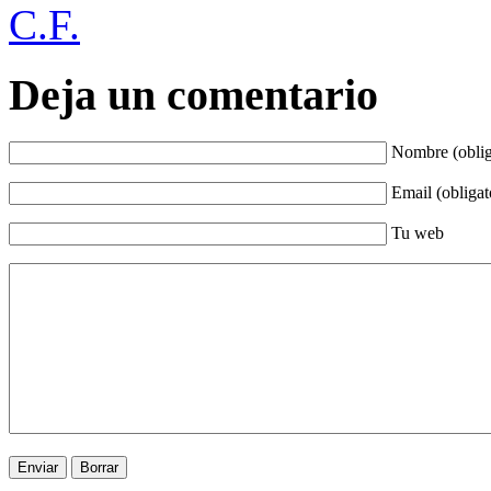
C.F.
Deja un comentario
Nombre (oblig
Email (obligat
Tu web