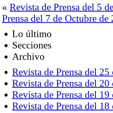
«
Revista de Prensa del 5 d
Prensa del 7 de Octubre de
Lo último
Secciones
Archivo
Revista de Prensa del 25
Revista de Prensa del 20
Revista de Prensa del 19
Revista de Prensa del 18