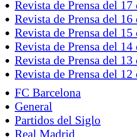
Revista de Prensa del 17
Revista de Prensa del 16
Revista de Prensa del 15
Revista de Prensa del 14
Revista de Prensa del 13
Revista de Prensa del 12
FC Barcelona
General
Partidos del Siglo
Real Madrid