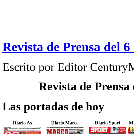
Revista de Prensa del 6
Escrito por
Editor Century
Revista de Prensa
Las portadas de hoy
Diario As
Diario Marca
Diario Sport
Mu