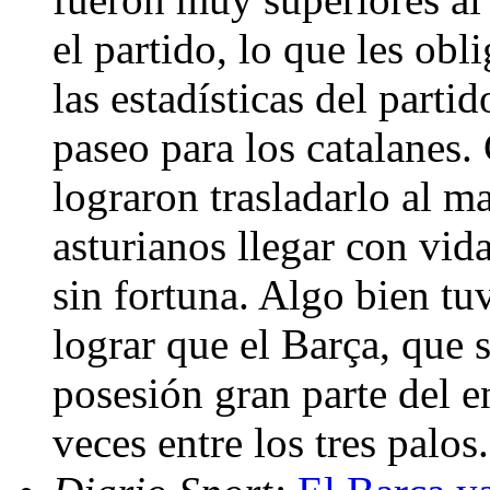
el partido, lo que les obli
las estadísticas del parti
paseo para los catalanes.
lograron trasladarlo al m
asturianos llegar con vid
sin fortuna. Algo bien tu
lograr que el Barça, que 
posesión gran parte del e
veces entre los tres palos