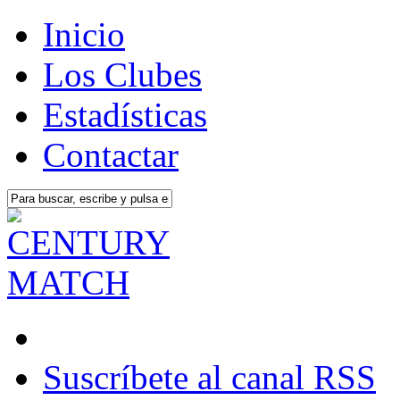
Inicio
Los Clubes
Estadísticas
Contactar
Suscríbete al canal RSS