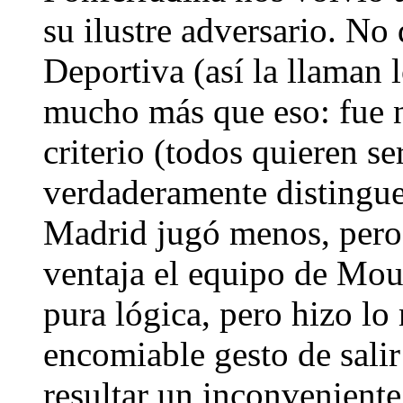
su ilustre adversario. No
Deportiva (así la llaman 
mucho más que eso: fue n
criterio (todos quieren se
verdaderamente distingue 
Madrid jugó menos, pero
ventaja el equipo de Mou
pura lógica, pero hizo lo
encomiable gesto de salir
resultar un inconveniente