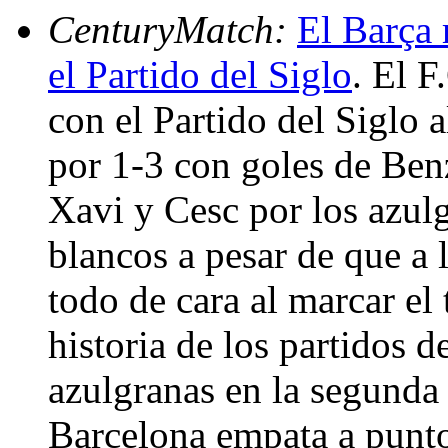
CenturyMatch:
El Barça 
el Partido del Siglo
. El F
con el Partido del Siglo 
por 1-3 con goles de Ben
Xavi y Cesc por los azulg
blancos a pesar de que a 
todo de cara al marcar el
historia de los partidos d
azulgranas en la segunda 
Barcelona empata a puntos