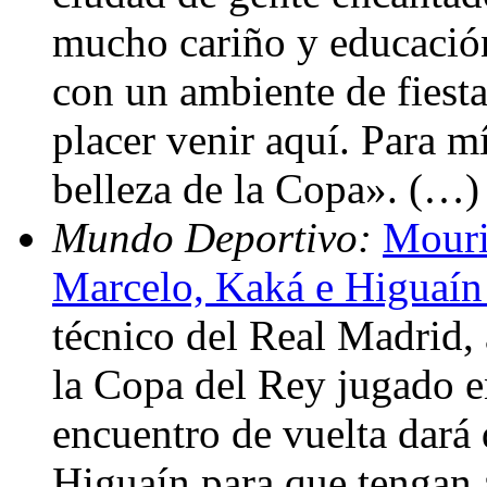
mucho cariño y educació
con un ambiente de fiesta
placer venir aquí. Para mí
belleza de la Copa». (…)
Mundo Deportivo:
Mouri
Marcelo, Kaká e Higuaín 
técnico del Real Madrid, 
la Copa del Rey jugado e
encuentro de vuelta dará
Higuaín para que tengan 