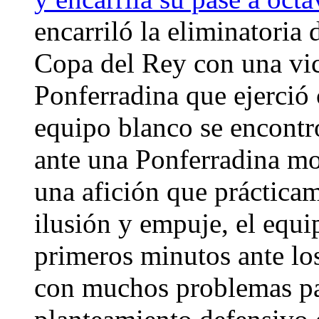
encarriló la eliminatoria 
Copa del Rey con una vict
Ponferradina que ejerció
equipo blanco se encontró
ante una Ponferradina mo
una afición que prácticam
ilusión y empuje, el equi
primeros minutos ante l
con muchos problemas pa