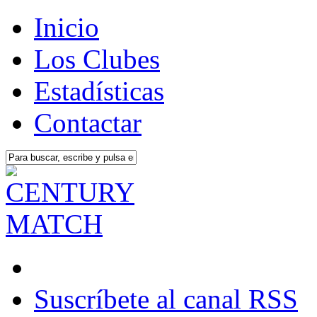
Inicio
Los Clubes
Estadísticas
Contactar
Suscríbete al canal RSS