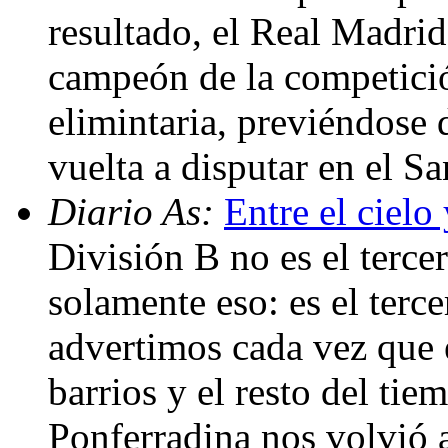
resultado, el Real Madrid
campeón de la competició
elimintaria, previéndose 
vuelta a disputar en el 
Diario As:
Entre el cielo 
División B no es el terce
solamente eso: es el terce
advertimos cada vez que 
barrios y el resto del ti
Ponferradina nos volvió 