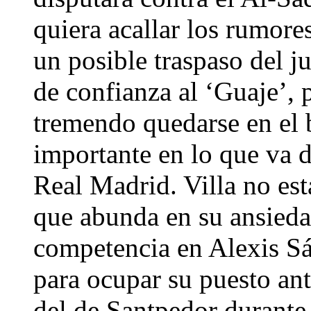
quiera acallar los rumor
un posible traspaso del 
de confianza al ‘Guaje’, 
tremendo quedarse en el 
importante en lo que va d
Real Madrid. Villa no est
que abunda en su ansieda
competencia en Alexis Sá
para ocupar su puesto ant
del de Santpedor durante