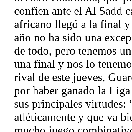
confíen ante el Al Sadd c
africano llegó a la final
año no ha sido una excep
de todo, pero tenemos un
una final y nos lo tenemo
rival de este jueves, Guar
por haber ganado la Liga
sus principales virtudes:
atléticamente y que va bi
mucho juego combinativo