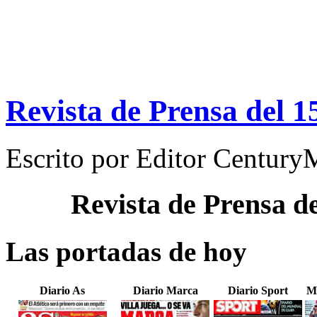
Revista de Prensa del 1
Escrito por
Editor Century
Revista de Prensa d
Las portadas de hoy
Diario As
Diario Marca
Diario Sport
M