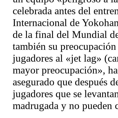
celebrada antes del entre
Internacional de Yokoham
de la final del Mundial 
también su preocupación 
jugadores al «jet lag» (ca
mayor preocupación», ha
asegurado que después de
jugadores que se levantan
madrugada y no pueden c