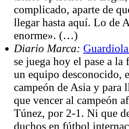
complicado, aparte de qu
llegar hasta aquí. Lo de 
enorme». (…)
Diario Marca:
Guardiola 
se juega hoy el pase a la
un equipo desconocido, e
campeón de Asia y para ll
que vencer al campeón af
Túnez, por 2-1. Ni que de
duchos en fútbol internac