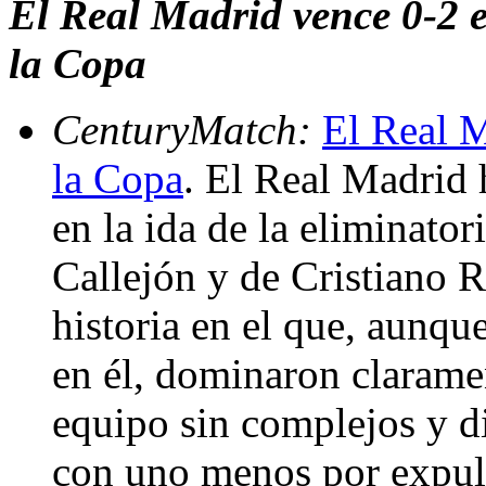
El Real Madrid vence 0-2 e
la Copa
CenturyMatch:
El Real M
la Copa
. El Real Madrid 
en la ida de la eliminato
Callejón y de Cristiano 
historia en el que, aunqu
en él, dominaron clarame
equipo sin complejos y di
con uno menos por expuls