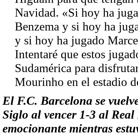
Navidad. «Si hoy ha juga
Benzema y si hoy ha juga
y si hoy ha jugado Marce
Intentaré que estos juga
Sudamérica para disfruta
Mourinho en el estadio d
El F.C. Barcelona se vuelve
Siglo al vencer 1-3 al Real
emocionante mientras estu