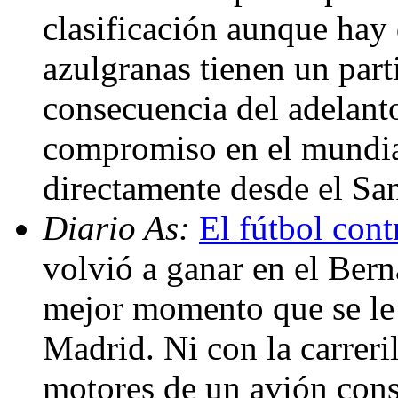
clasificación aunque hay 
azulgranas tienen un par
consecuencia del adelanto
compromiso en el mundial
directamente desde el Sa
Diario As:
El fútbol cont
volvió a ganar en el Bern
mejor momento que se le 
Madrid. Ni con la carreri
motores de un avión consi