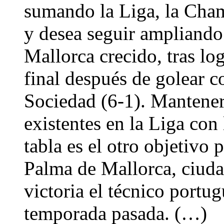
sumando la Liga, la Cha
y desea seguir ampliando 
Mallorca crecido, tras lo
final después de golear co
Sociedad (6-1). Mantener
existentes en la Liga con 
tabla es el otro objetivo 
Palma de Mallorca, ciuda
victoria el técnico portug
temporada pasada. (…)