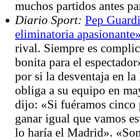
muchos partidos antes pa
Diario Sport:
Pep Guardi
eliminatoria apasionante
rival. Siempre es compli
bonita para el espectador
por si la desventaja en l
obliga a su equipo en ma
dijo: «Si fuéramos cinco 
ganar igual que vamos est
lo haría el Madrid». «Son