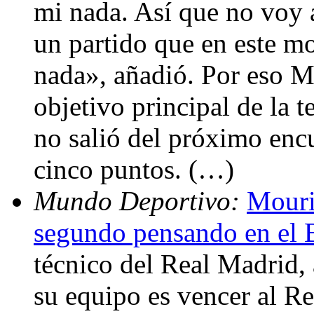
mi nada. Así que no voy 
un partido que en este m
nada», añadió. Por eso M
objetivo principal de la 
no salió del próximo enc
cinco puntos. (…)
Mundo Deportivo:
Mouri
segundo pensando en el 
técnico del Real Madrid, 
su equipo es vencer al R