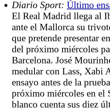
Diario Sport:
Último ensa
El Real Madrid llega al I
ante el Mallorca su trivote
que pretende presentar en 
del próximo miércoles par
Barcelona. José Mourinho
medular con Lass, Xabi A
ensayo antes de la prueba
próximo miércoles en el 
blanco cuenta sus diez úl