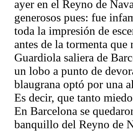
ayer en el Reyno de Nav
generosos pues: fue infam
toda la impresión de esce
antes de la tormenta que
Guardiola saliera de Bar
un lobo a punto de devorar
blaugrana optó por una al
Es decir, que tanto miedo
En Barcelona se quedaron
banquillo del Reyno de N