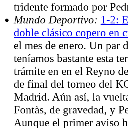
tridente formado por Ped
Mundo Deportivo:
1-2: E
doble clásico copero en c
el mes de enero. Un par d
teníamos bastante esta t
trámite en en el Reyno de
de final del torneo del K
Madrid. Aún así, la vuelta
Fontàs, de gravedad, y P
Aunque el primer aviso h