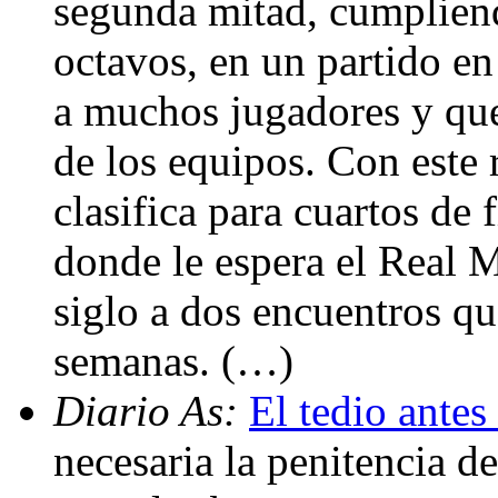
segunda mitad, cumpliendo
octavos, en un partido e
a muchos jugadores y que
de los equipos. Con este 
clasifica para cuartos de 
donde le espera el Real 
siglo a dos encuentros qu
semanas. (…)
Diario As:
El tedio antes
necesaria la penitencia 