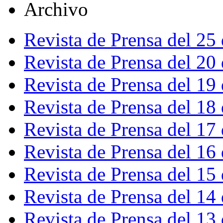
Archivo
Revista de Prensa del 25
Revista de Prensa del 20
Revista de Prensa del 19
Revista de Prensa del 18
Revista de Prensa del 17
Revista de Prensa del 16
Revista de Prensa del 15
Revista de Prensa del 14
Revista de Prensa del 13