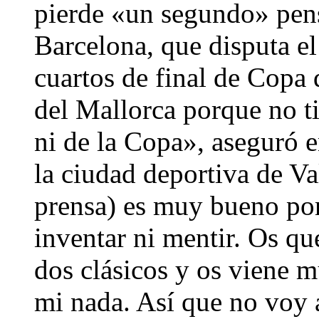
pierde «un segundo» pens
Barcelona, que disputa e
cuartos de final de Copa
del Mallorca porque no t
ni de la Copa», aseguró 
la ciudad deportiva de Va
prensa) es muy bueno por
inventar ni mentir. Os qu
dos clásicos y os viene m
mi nada. Así que no voy 