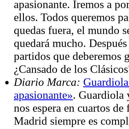
apasionante. Iremos a por
ellos. Todos queremos pas
quedas fuera, el mundo se
quedará mucho. Después 
partidos que deberemos g
¿Cansado de los Clásicos
Diario Marca:
Guardiola:
apasionante»
. Guardiola 
nos espera en cuartos de 
Madrid siempre es compli