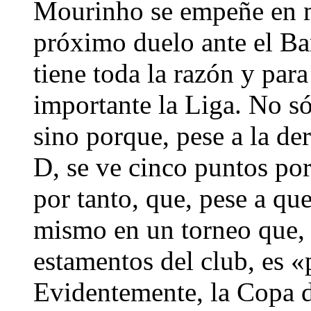
Mourinho se empeñe en m
próximo duelo ante el B
tiene toda la razón y par
importante la Liga. No s
sino porque, pese a la der
D, se ve cinco puntos po
por tanto, que, pese a q
mismo en un torneo que, 
estamentos del club, es «
Evidentemente, la Copa 