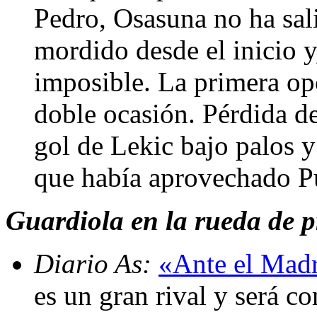
Pedro, Osasuna no ha sal
mordido desde el inicio y
imposible. La primera op
doble ocasión. Pérdida de
gol de Lekic bajo palos y
que había aprovechado P
Guardiola en la rueda de pr
Diario As:
«Ante el Madr
es un gran rival y será c