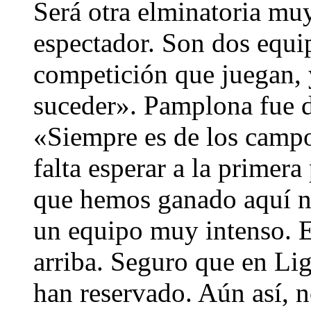
Será otra elminatoria muy
espectador. Son dos equi
competición que juegan, 
suceder». Pamplona fue d
«Siempre es de los camp
falta esperar a la primera
que hemos ganado aquí n
un equipo muy intenso. 
arriba. Seguro que en Li
han reservado. Aún así,