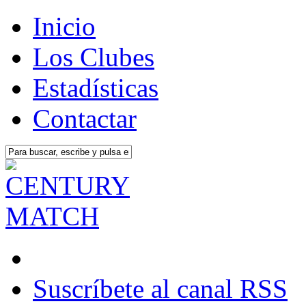
Inicio
Los Clubes
Estadísticas
Contactar
Suscríbete al canal RSS