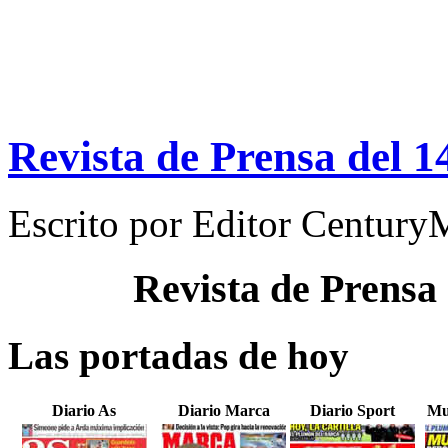
Revista de Prensa del 1
Escrito por
Editor Century
Revista de Prensa
Las portadas de hoy
Diario As
Diario Marca
Diario Sport
Mu