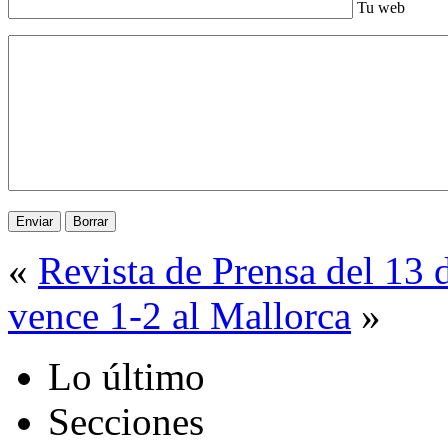
Tu web
«
Revista de Prensa del 13
vence 1-2 al Mallorca
»
Lo último
Secciones