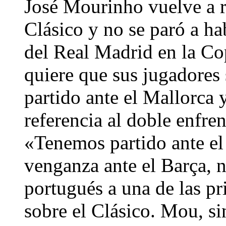
José Mourinho vuelve a re
Clásico y no se paró a ha
del Real Madrid en la Co
quiere que sus jugadores 
partido ante el Mallorca 
referencia al doble enfre
«Tenemos partido ante el
venganza ante el Barça, n
portugués a una de las pr
sobre el Clásico. Mou, si