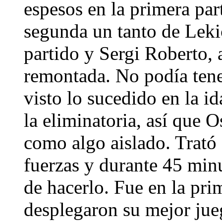
espesos en la primera par
segunda un tanto de Leki
partido y Sergi Roberto, 
remontada. No podía tene
visto lo sucedido en la i
la eliminatoria, así que 
como algo aislado. Trató 
fuerzas y durante 45 minu
de hacerlo. Fue en la pri
desplegaron su mejor jueg