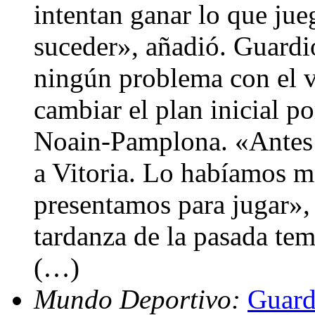
intentan ganar lo que jue
suceder», añadió. Guardi
ningún problema con el v
cambiar el plan inicial po
Noain-Pamplona. «Antes 
a Vitoria. Lo habíamos 
presentamos para jugar», 
tardanza de la pasada te
(…)
Mundo Deportivo:
Guard