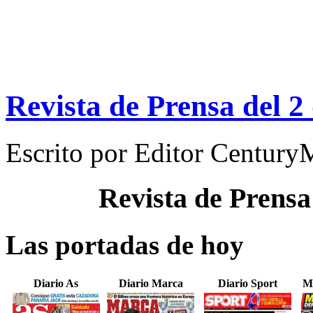
Revista de Prensa del 
Escrito por
Editor Century
Revista de Prensa
Las portadas de hoy
Diario As
Diario Marca
Diario Sport
M