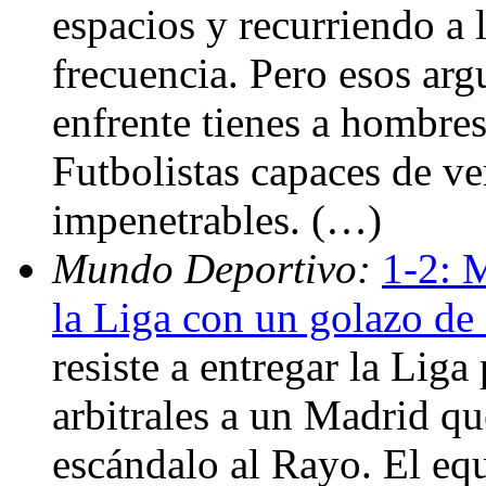
espacios y recurriendo a 
frecuencia. Pero esos ar
enfrente tienes a hombre
Futbolistas capaces de ve
impenetrables. (…)
Mundo Deportivo:
1-2: 
la Liga con un golazo de 
resiste a entregar la Lig
arbitrales a un Madrid q
escándalo al Rayo. El eq