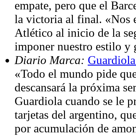
empate, pero que el Barc
la victoria al final. «No
Atlético al inicio de la 
imponer nuestro estilo y
Diario Marca:
Guardiola
«Todo el mundo pide que
descansará la próxima s
Guardiola cuando se le p
tarjetas del argentino, q
por acumulación de amone