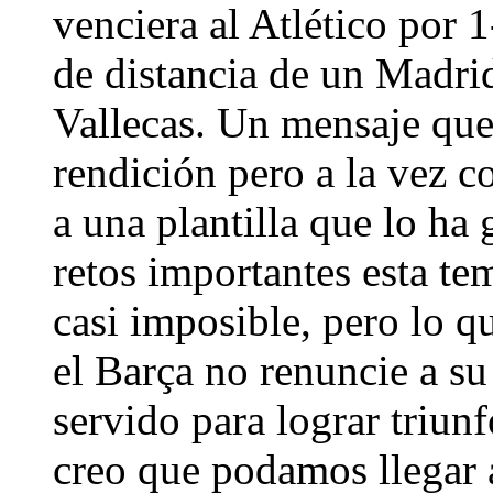
venciera al Atlético por 1
de distancia de un Madri
Vallecas. Un mensaje que
rendición pero a la vez 
a una plantilla que lo ha
retos importantes esta te
casi imposible, pero lo q
el Barça no renuncie a su 
servido para lograr triu
creo que podamos llegar a