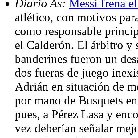
Diario As:
Messi frena e
atlético, con motivos par
como responsable principa
el Calderón. El árbitro y
banderines fueron un desa
dos fueras de juego inexi
Adrián en situación de m
por mano de Busquets en 
pues, a Pérez Lasa y enco
vez deberían señalar mej