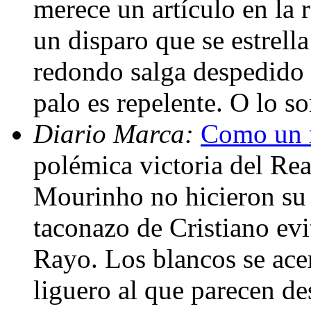
merece un artículo en la 
un disparo que se estrella
redondo salga despedido h
palo es repelente. O lo s
Diario Marca:
Como un r
polémica victoria del Re
Mourinho no hicieron su 
taconazo de Cristiano ev
Rayo. Los blancos se ace
liguero al que parecen d