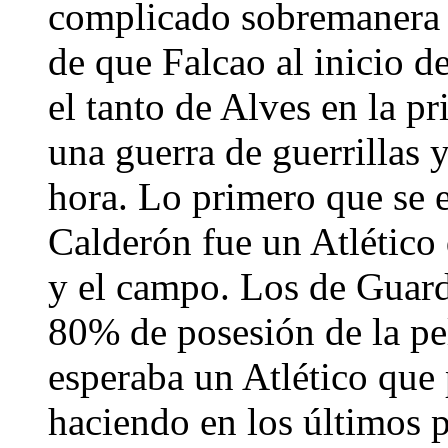
complicado sobremanera 
de que Falcao al inicio d
el tanto de Alves en la p
una guerra de guerrillas 
hora. Lo primero que se e
Calderón fue un Atlético 
y el campo. Los de Guardi
80% de posesión de la pe
esperaba un Atlético que
haciendo en los últimos p