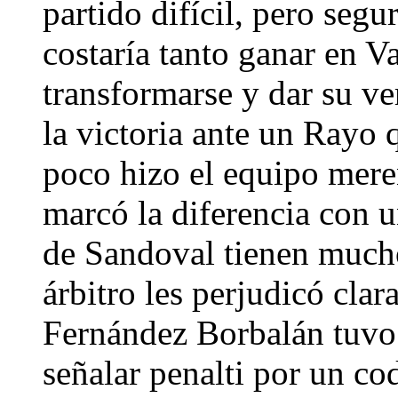
partido difícil, pero seg
costaría tanto ganar en V
transformarse y dar su ve
la victoria ante un Ray
poco hizo el equipo mere
marcó la diferencia con u
de Sandoval tienen mucho
árbitro les perjudicó cla
Fernández Borbalán tuvo
señalar penalti por un c