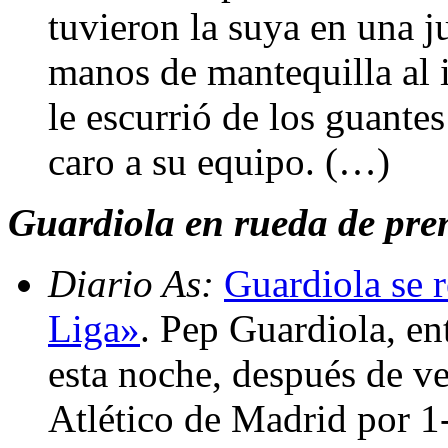
tuvieron la suya en una j
manos de mantequilla al i
le escurrió de los guante
caro a su equipo. (…)
Guardiola en rueda de prens
Diario As:
Guardiola se 
Liga»
. Pep Guardiola, en
esta noche, después de ve
Atlético de Madrid por 1