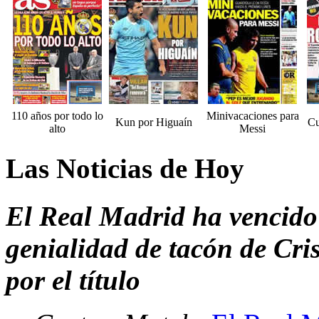
110 años por todo lo
Minivacaciones para
Kun por Higuaín
Cu
alto
Messi
Las Noticias de Hoy
El Real Madrid ha vencido
genialidad de tacón de Cri
por el título