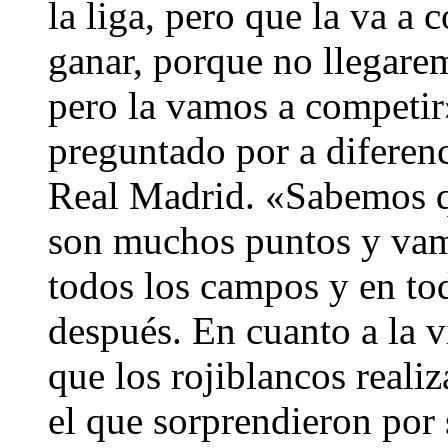
la liga, pero que la va a 
ganar, porque no llegarem
pero la vamos a competir»
preguntado por a diferenc
Real Madrid. «Sabemos q
son muchos puntos y vam
todos los campos y en tod
después. En cuanto a la vi
que los rojiblancos real
el que sorprendieron por s