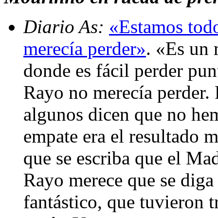
Diario As:
«Estamos todo
merecía perder»
. «Es un
donde es fácil perder pun
Rayo no merecía perder. 
algunos dicen que no hem
empate era el resultado 
que se escriba que el Mad
Rayo merece que se diga 
fantástico, que tuvieron t