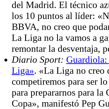
del Madrid. El técnico a
los 10 puntos al líder: 
BBVA, no creo que podam
La Liga no la vamos a ga
remontar la desventaja, 
Diario Sport:
Guardiola:
Liga»
. «La Liga no creo
competiremos para ser lo
para prepararnos para la 
Copa», manifestó Pep Gu