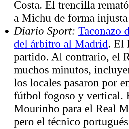
Costa. El trencilla rema
a Michu de forma injusta 
Diario Sport:
Taconazo d
del árbitro al Madrid
. El
partido. Al contrario, el
muchos minutos, incluyen
los locales pasaron por e
fútbol fogoso y vertical. 
Mourinho para el Real Mad
pero el técnico portugués