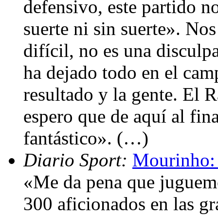
defensivo, este partido 
suerte ni sin suerte». N
difícil, no es una disculp
ha dejado todo en el cam
resultado y la gente. El 
espero que de aquí al fin
fantástico». (…)
Diario Sport:
Mourinho: 
«Me da pena que juguem
300 aficionados en las gr