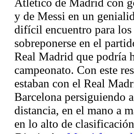
Atlético de Madrid con g
y de Messi en un genialid
difícil encuentro para lo
sobreponerse en el partido
Real Madrid que podría h
campeonato. Con este res
estaban con el Real Madr
Barcelona persiguiendo a
distancia, en el mano a 
en lo alto de clasificació