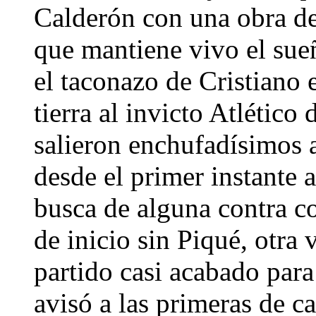
Calderón con una obra de
que mantiene vivo el sue
el taconazo de Cristiano e
tierra al invicto Atlétic
salieron enchufadísimos 
desde el primer instante 
busca de alguna contra c
de inicio sin Piqué, otra 
partido casi acabado para
avisó a las primeras de 