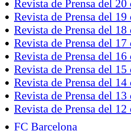
Revista de Prensa del 20
Revista de Prensa del 19
Revista de Prensa del 18
Revista de Prensa del 17
Revista de Prensa del 16
Revista de Prensa del 15
Revista de Prensa del 14
Revista de Prensa del 13
Revista de Prensa del 12
FC Barcelona