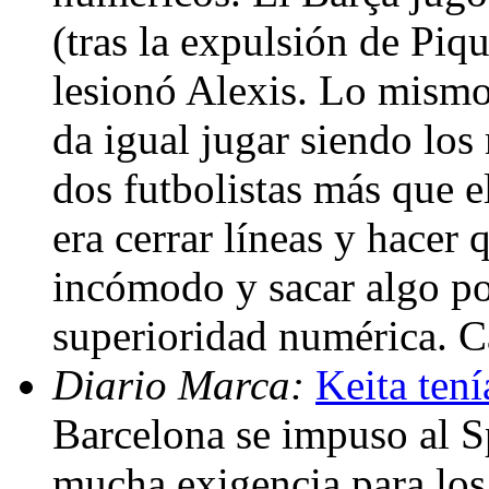
(tras la expulsión de Piq
lesionó Alexis. Lo mismo
da igual jugar siendo los
dos futbolistas más que e
era cerrar líneas y hacer 
incómodo y sacar algo pos
superioridad numérica. C
Diario Marca:
Keita tení
Barcelona se impuso al S
mucha exigencia para los