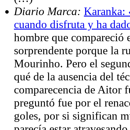
Diario Marca:
Karanka: 
cuando disfruta y ha dad
hombre que compareció e
sorprendente porque la ru
Mourinho. Pero el segund
qué de la ausencia del té
comparecencia de Aitor f
preguntó fue por el renac
goles, por si significan 
parecía estar atravesand