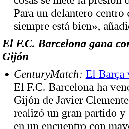
Para un delantero centro 
siempre está bien», añad
El F.C. Barcelona gana con
Gijón
CenturyMatch:
El Barça 
El F.C. Barcelona ha ven
Gijón de Javier Clemente 
realizó un gran partido y
en un encuentro con mayo