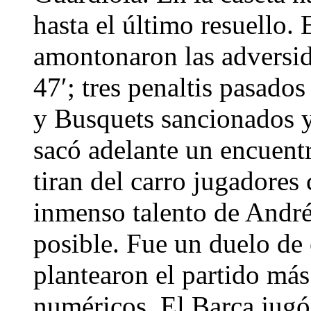
hasta el último resuello. 
amontonaron las adversid
47′; tres penaltis pasados
y Busquets sancionados y
sacó adelante un encuent
tiran del carro jugadores 
inmenso talento de André
posible. Fue un duelo de 
plantearon el partido más
numéricos. El Barça jugó