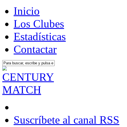
Inicio
Los Clubes
Estadísticas
Contactar
Suscríbete al canal RSS