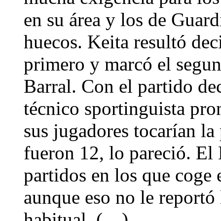
en su área y los de Guard
huecos. Keita resultó deci
primero y marcó el segun
Barral. Con el partido de
técnico sportinguista pro
sus jugadores tocarían la
fueron 12, lo pareció. El
partidos en los que coge e
aunque eso no le reportó 
habitual. (…)