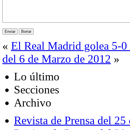
«
El Real Madrid golea 5-0
del 6 de Marzo de 2012
»
Lo último
Secciones
Archivo
Revista de Prensa del 25