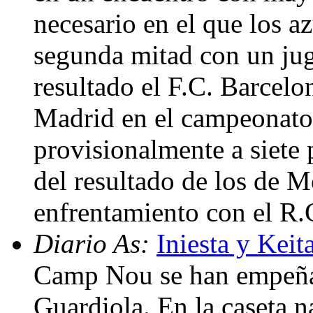
necesario en el que los a
segunda mitad con un ju
resultado el F.C. Barcelon
Madrid en el campeonato 
provisionalmente a siete 
del resultado de los de 
enfrentamiento con el R
Diario As:
Iniesta y Keit
Camp Nou se han empeñad
Guardiola. En la caseta n