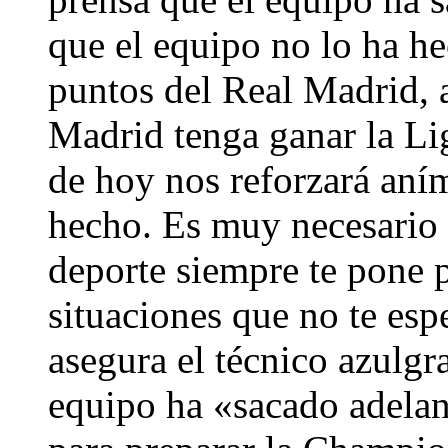
que el equipo no lo ha he
puntos del Real Madrid, 
Madrid tenga ganar la Li
de hoy nos reforzará an
hecho. Es muy necesario t
deporte siempre te pone 
situaciones que no te esp
asegura el técnico azulgr
equipo ha «sacado adelan