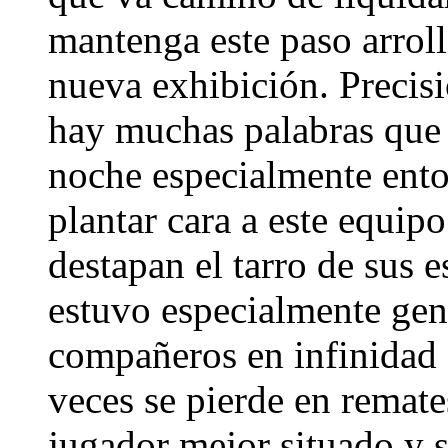
mantenga este paso arrol
nueva exhibición. Precisi
hay muchas palabras que 
noche especialmente ento
plantar cara a este equipo
destapan el tarro de sus e
estuvo especialmente gen
compañeros en infinidad d
veces se pierde en remate
jugador mejor situado y s