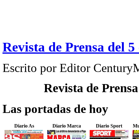
Revista de Prensa del 
Escrito por
Editor Century
Revista de Prensa
Las portadas de hoy
Diario As
Diario Marca
Diario Sport
Mu