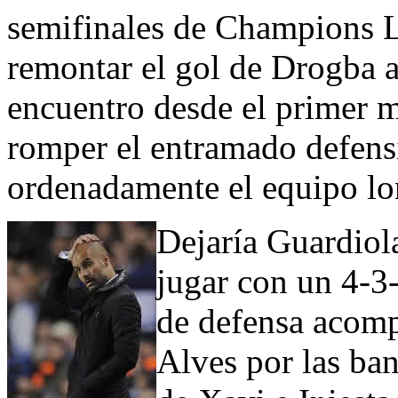
semifinales de Champions L
remontar el gol de Drogba 
encuentro desde el primer 
romper el entramado defens
ordenadamente el equipo lo
Dejaría Guardiola
jugar con un 4-3
de defensa acomp
Alves por las ba