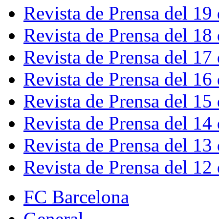
Revista de Prensa del 19
Revista de Prensa del 18
Revista de Prensa del 17
Revista de Prensa del 16
Revista de Prensa del 15
Revista de Prensa del 14
Revista de Prensa del 13
Revista de Prensa del 12
FC Barcelona
General