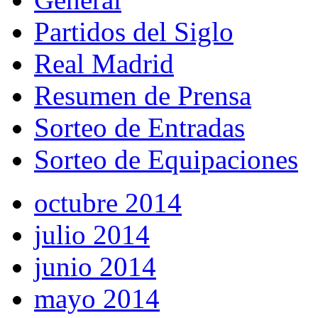
Partidos del Siglo
Real Madrid
Resumen de Prensa
Sorteo de Entradas
Sorteo de Equipaciones
octubre 2014
julio 2014
junio 2014
mayo 2014