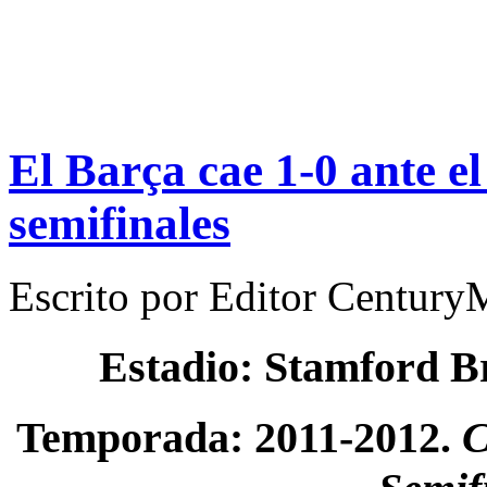
El Barça cae 1-0 ante el
semifinales
Escrito por
Editor Century
Estadio: Stamford B
Temporada: 2011-2012.
C