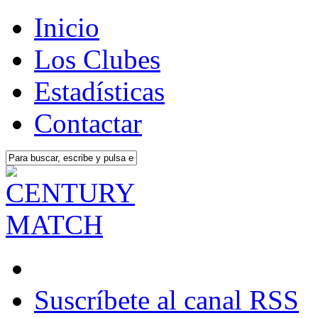
Inicio
Los Clubes
Estadísticas
Contactar
Suscríbete al canal RSS