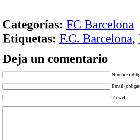
Categorías:
FC Barcelona
Etiquetas:
F.C. Barcelona
,
Deja un comentario
Nombre (oblig
Email (obligat
Tu web