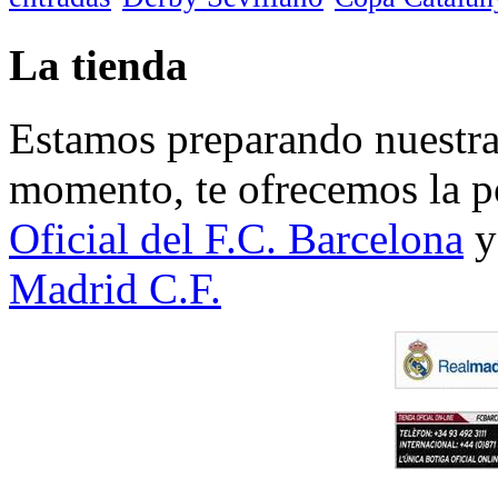
La tienda
Estamos preparando nuestra 
momento, te ofrecemos la po
Oficial del F.C. Barcelona
y
Madrid C.F.