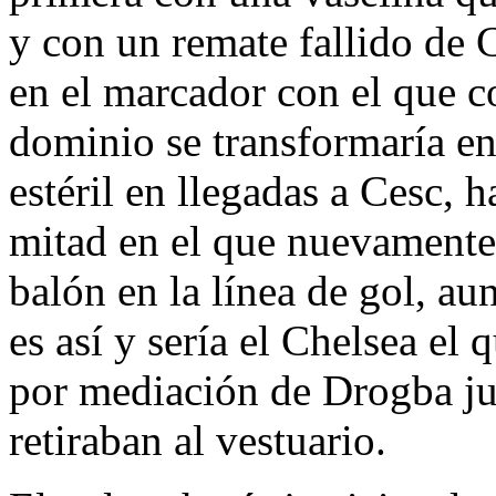
y con un remate fallido de C
en el marcador con el que c
dominio se transformaría en 
estéril en llegadas a Cesc, h
mitad en el que nuevamente
balón en la línea de gol, au
es así y sería el Chelsea el 
por mediación de Drogba j
retiraban al vestuario.