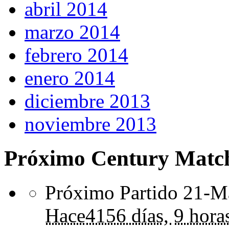
abril 2014
marzo 2014
febrero 2014
enero 2014
diciembre 2013
noviembre 2013
Próximo Century Matc
Próximo Partido 21-Ma
Hace
4156 días,
9 hora