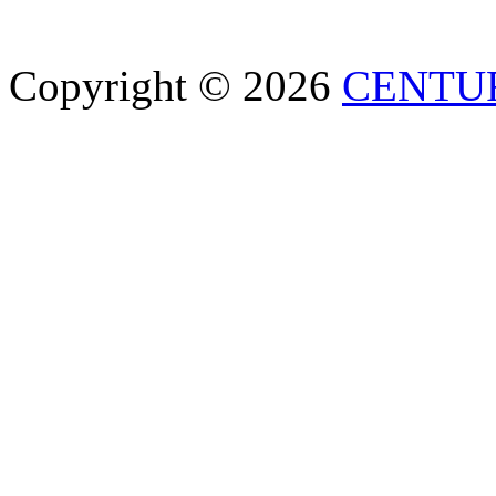
Copyright © 2026
CENTU