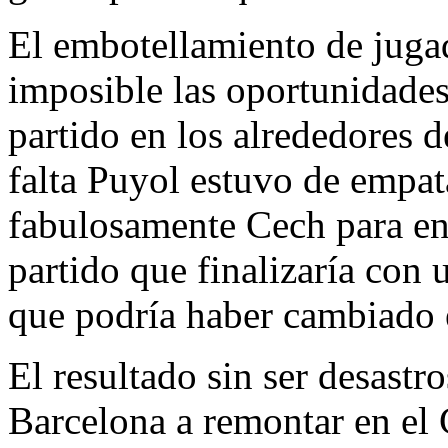
El embotellamiento de jugad
imposible las oportunidades
partido en los alrededores d
falta Puyol estuvo de empata
fabulosamente Cech para env
partido que finalizaría con 
que podría haber cambiado e
El resultado sin ser desastr
Barcelona a remontar en el