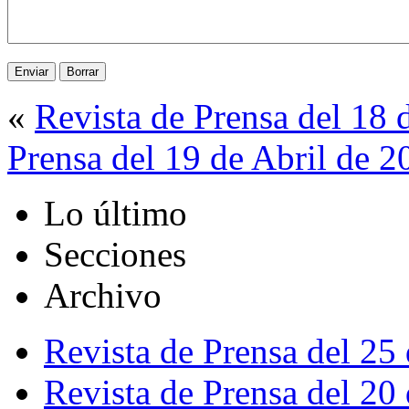
«
Revista de Prensa del 18 
Prensa del 19 de Abril de 2
Lo último
Secciones
Archivo
Revista de Prensa del 25
Revista de Prensa del 20