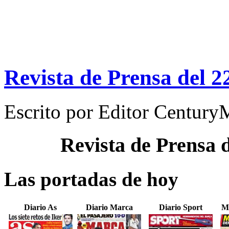
Revista de Prensa del 2
Escrito por
Editor Century
Revista de Prensa 
Las portadas de hoy
Diario As
Diario Marca
Diario Sport
M