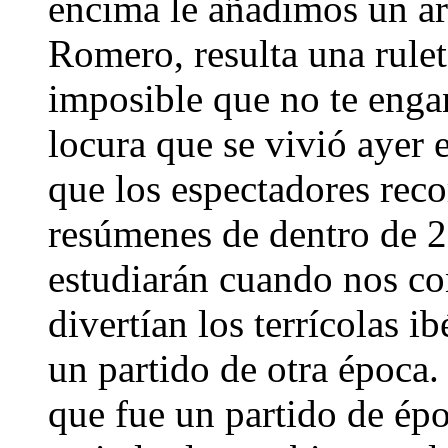
encima le añadimos un ar
Romero, resulta una rulet
imposible que no te engan
locura que se vivió ayer 
que los espectadores reco
resúmenes de dentro de 20
estudiarán cuando nos co
divertían los terrícolas i
un partido de otra época.
que fue un partido de ép