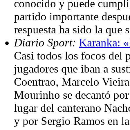
conocido y puede cumpli
partido importante despué
respuesta ha sido la que 
Diario Sport:
Karanka: «
Casi todos los focos del 
jugadores que iban a sust
Coentrao, Marcelo Vieira 
Mourinho se decantó por 
lugar del canterano Nach
y por Sergio Ramos en la