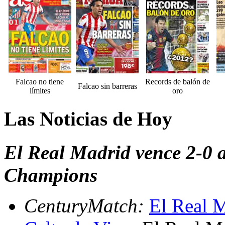
Falcao no tiene
Records de balón de
Falcao sin barreras
límites
oro
Las Noticias de Hoy
El Real Madrid vence 2-0 a
Champions
CenturyMatch:
El Real M