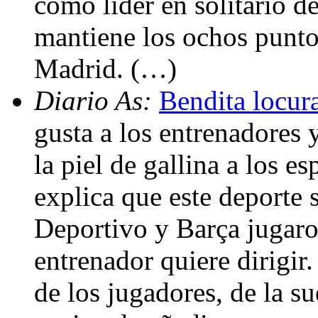
como líder en solitario 
mantiene los ochos punto
Madrid. (…)
Diario As:
Bendita locur
gusta a los entrenadores y
la piel de gallina a los e
explica que este deporte s
Deportivo y Barça jugaro
entrenador quiere dirigir
de los jugadores, de la su