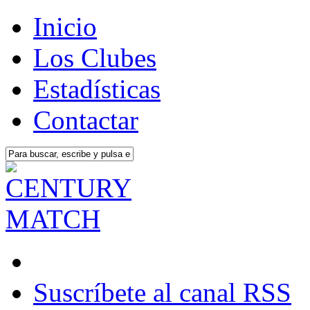
Inicio
Los Clubes
Estadísticas
Contactar
Suscríbete al canal RSS