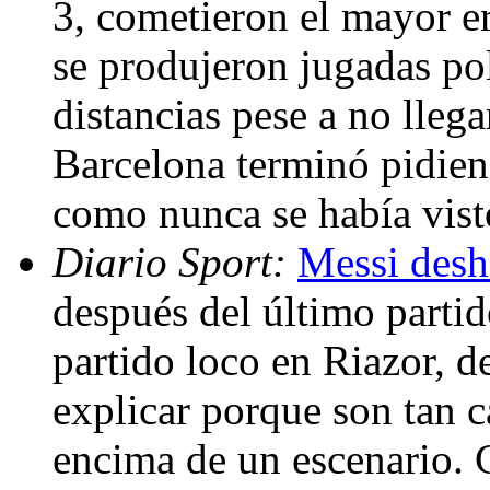
3, cometieron el mayor er
se produjeron jugadas pol
distancias pese a no llega
Barcelona terminó pidien
como nunca se había vist
Diario Sport:
Messi desha
después del último partid
partido loco en Riazor, d
explicar porque son tan 
encima de un escenario.