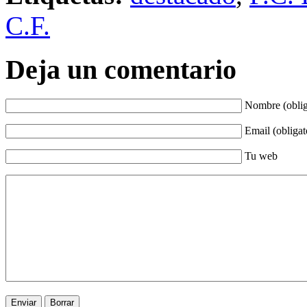
C.F.
Deja un comentario
Nombre (oblig
Email (obligat
Tu web