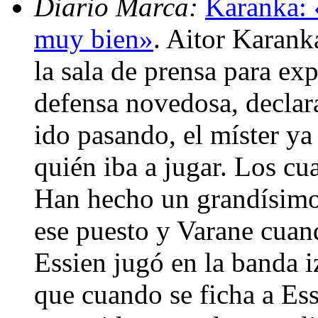
Diario Marca:
Karanka: 
muy bien»
. Aitor Karank
la sala de prensa para ex
defensa novedosa, declar
ido pasando, el míster ya
quién iba a jugar. Los cu
Han hecho un grandísimo
ese puesto y Varane cuan
Essien jugó en la banda 
que cuando se ficha a Ess