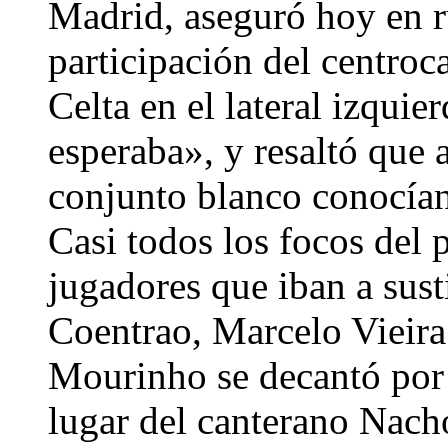
Madrid, aseguró hoy en r
participación del centroc
Celta en el lateral izquie
esperaba», y resaltó que a
conjunto blanco conocían 
Casi todos los focos del 
jugadores que iban a sust
Coentrao, Marcelo Vieira 
Mourinho se decantó por 
lugar del canterano Nach