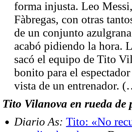
forma injusta. Leo Messi,
Fàbregas, con otras tantos
de un conjunto azulgrana 
acabó pidiendo la hora. L
sacó el equipo de Tito Vi
bonito para el espectador
vista de un entrenador. (
Tito Vilanova en rueda de p
Diario As:
Tito: «No rec