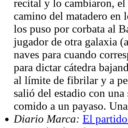
recital y lo cambiaron, e
camino del matadero en l
los puso por corbata al B
jugador de otra galaxia (
naves para cuando corres
para dictar cátedra bajan
al límite de fibrilar y a p
salió del estadio con una
comido a un payaso. Una
Diario Marca:
El partido