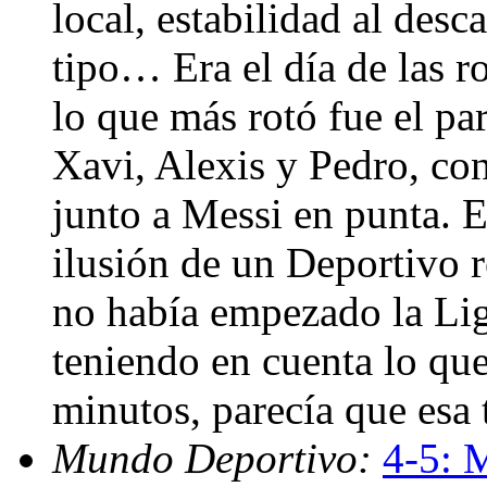
local, estabilidad al des
tipo… Era el día de las r
lo que más rotó fue el pa
Xavi, Alexis y Pedro, con
junto a Messi en punta. E
ilusión de un Deportivo 
no había empezado la Lig
teniendo en cuenta lo qu
minutos, parecía que esa 
Mundo Deportivo:
4-5: 