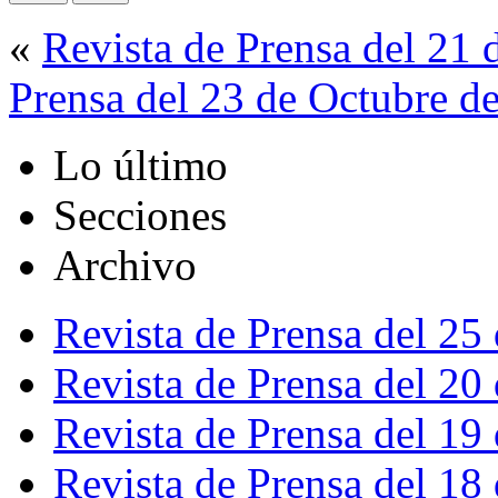
«
Revista de Prensa del 21
Prensa del 23 de Octubre d
Lo último
Secciones
Archivo
Revista de Prensa del 25
Revista de Prensa del 20
Revista de Prensa del 19
Revista de Prensa del 18