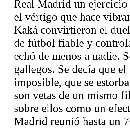
Real Madrid un ejercicio 
el vértigo que hace vibra
Kaká convirtieron el duel
de fútbol fiable y contro
echó de menos a nadie. Só
gallegos. Se decía que el t
imposible, que se estorb
son vetas de un mismo fil
sobre ellos como un efect
Madrid reunió hasta un 7