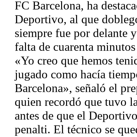
FC Barcelona, ha destacad
Deportivo, al que dobleg
siempre fue por delante y
falta de cuarenta minuto
«Yo creo que hemos tenid
jugado como hacía tiempo
Barcelona», señaló el pre
quien recordó que tuvo l
antes de que el Deportiv
penalti. El técnico se qu