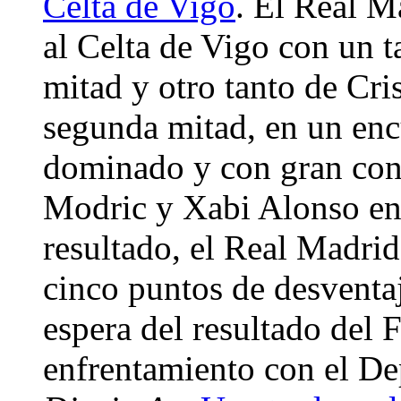
Celta de Vigo
. El Real M
al Celta de Vigo con un t
mitad y otro tanto de Cri
segunda mitad, en un enc
dominado y con gran contr
Modric y Xabi Alonso en
resultado, el Real Madrid
cinco puntos de desventaj
espera del resultado del 
enfrentamiento con el De