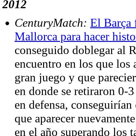
2012
CenturyMatch:
El Barça 
Mallorca para hacer histo
conseguido doblegar al R
encuentro en los que los
gran juego y que parecier
en donde se retiraron 0-3
en defensa, conseguirían 
que aparecer nuevamente 
en el año superando los t