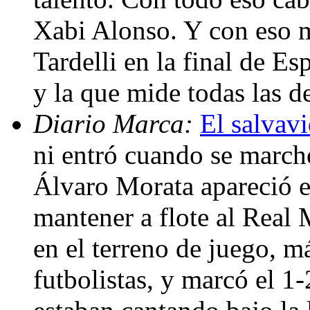
Xabi Alonso. Y con eso mi
Tardelli en la final de Es
y la que mide todas las 
Diario Marca:
El salvavi
ni entró cuando se marchó
Álvaro Morata apareció e
mantener a flote al Real
en el terreno de juego, m
futbolistas, y marcó el 1