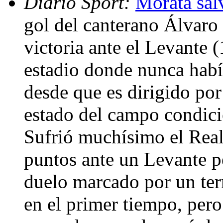
Diario Sport:
Morata sal
gol del canterano Álvaro
victoria ante el Levante 
estadio donde nunca habí
desde que es dirigido por
estado del campo condici
Sufrió muchísimo el Real
puntos ante un Levante pe
duelo marcado por un ter
en el primer tiempo, per