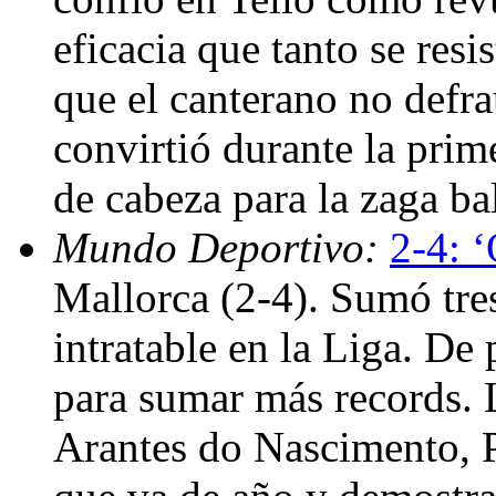
eficacia que tanto se res
que el canterano no defr
convirtió durante la prim
de cabeza para la zaga ba
Mundo Deportivo:
2-4: 
Mallorca (2-4). Sumó tre
intratable en la Liga. De
para sumar más records.
Arantes do Nascimento, P