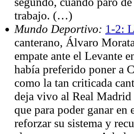
segundo, cuando paró de l
trabajo. (…)
Mundo Deportivo:
1-2: 
canterano, Álvaro Morat
empate ante el Levante e
había preferido poner a C
como la tan criticada can
deja vivo al Real Madrid
que para poder ganar en 
reforzar su sistema y rec