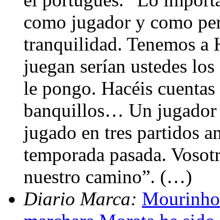
como jugador y como per
tranquilidad. Tenemos a 
juegan serían ustedes los
le pongo. Hacéis cuentas
banquillos… Un jugador 
jugado en tres partidos a
temporada pasada. Vosotr
nuestro camino”. (…)
Diario Marca:
Mourinho: