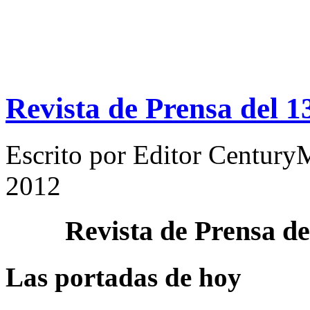
Revista de Prensa del 
Escrito por
Editor Century
2012
Revista de Prensa d
Las portadas de hoy