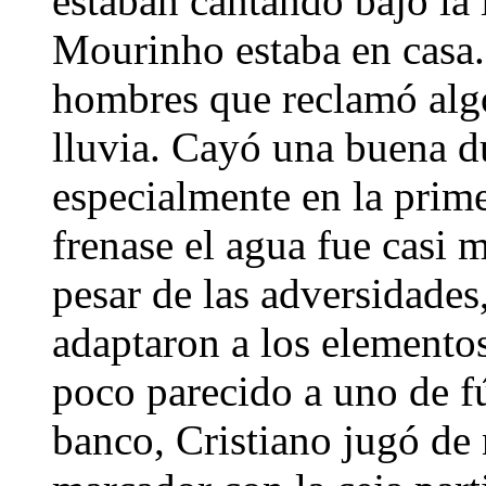
estaban cantando bajo la 
Mourinho estaba en casa.
hombres que reclamó algo
lluvia. Cayó una buena du
especialmente en la prime
frenase el agua fue casi 
pesar de las adversidades,
adaptaron a los elemento
poco parecido a uno de fú
banco, Cristiano jugó de 