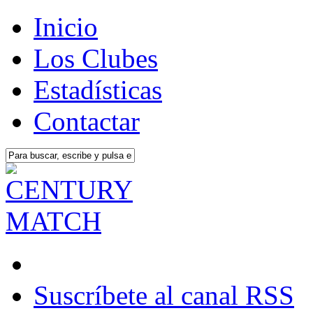
Inicio
Los Clubes
Estadísticas
Contactar
Suscríbete al canal RSS