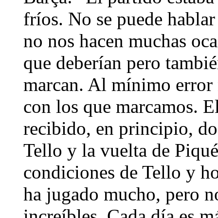
fríos. No se puede hablar
no nos hacen muchas oca
que deberían pero tambié
marcan. Al mínimo error
con los que marcamos. El
recibido, en principio, do
Tello y la vuelta de Piqu
condiciones de Tello y h
ha jugado mucho, pero no
increíbles. Cada día es m