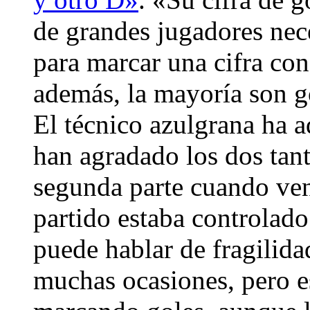
de grandes jugadores nec
para marcar una cifra con
además, la mayoría son g
El técnico azulgrana ha a
han agradado los dos tant
segunda parte cuando ve
partido estaba controlad
puede hablar de fragilid
muchas ocasiones, pero e