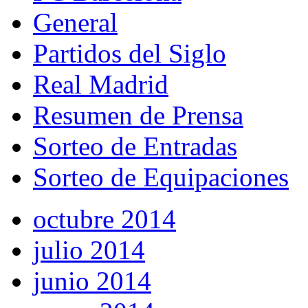
General
Partidos del Siglo
Real Madrid
Resumen de Prensa
Sorteo de Entradas
Sorteo de Equipaciones
octubre 2014
julio 2014
junio 2014