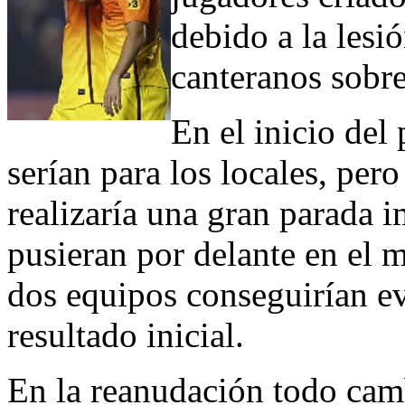
debido a la lesi
canteranos sobre
En el inicio del
serían para los locales, per
realizaría una gran parada 
pusieran por delante en el
dos equipos conseguirían evi
resultado inicial.
En la reanudación todo cam