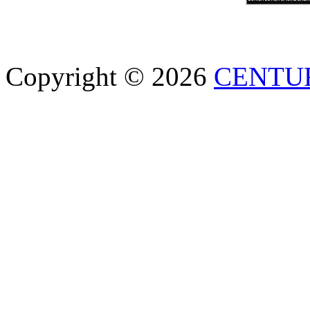
Copyright © 2026
CENTU