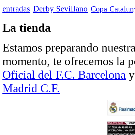
entradas
Derby Sevillano
Copa Catalun
La tienda
Estamos preparando nuestra 
momento, te ofrecemos la po
Oficial del F.C. Barcelona
y
Madrid C.F.