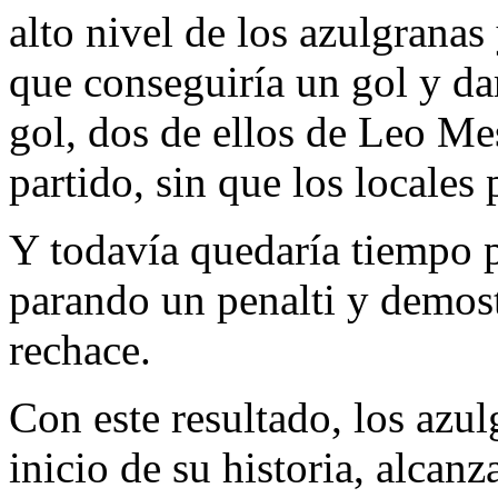
alto nivel de los azulgrana
que conseguiría un gol y darí
gol, dos de ellos de Leo Mes
partido, sin que los locales
Y todavía quedaría tiempo p
parando un penalti y demost
rechace.
Con este resultado, los azu
inicio de su historia, alcanz