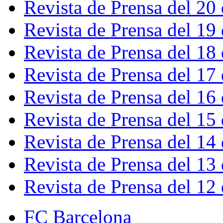
Revista de Prensa del 20
Revista de Prensa del 19
Revista de Prensa del 18
Revista de Prensa del 17
Revista de Prensa del 16
Revista de Prensa del 15
Revista de Prensa del 14
Revista de Prensa del 13
Revista de Prensa del 12
FC Barcelona