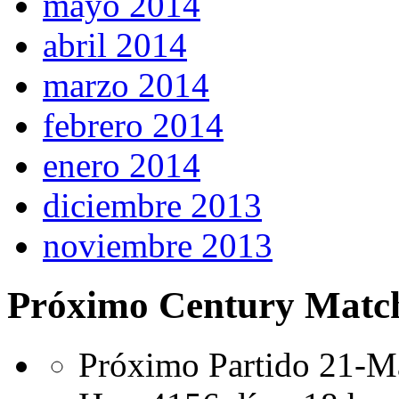
mayo 2014
abril 2014
marzo 2014
febrero 2014
enero 2014
diciembre 2013
noviembre 2013
Próximo Century Matc
Próximo Partido 21-Ma