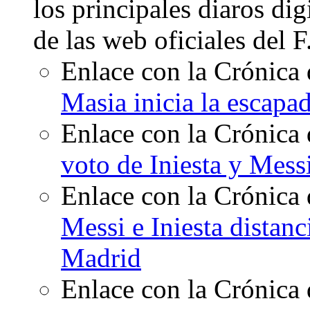
los principales diaros di
de las web oficiales del 
Enlace con la Crónica 
Masia inicia la escapa
Enlace con la Crónica 
voto de Iniesta y Mess
Enlace con la Crónica 
Messi e Iniesta distanc
Madrid
Enlace con la Crónica