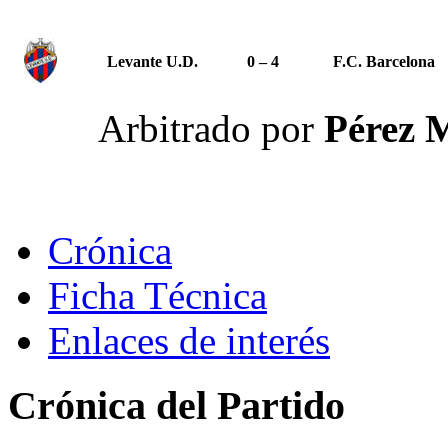
Levante U.D.
0 – 4
F.C. Barcelona
Arbitrado por
Pérez 
Crónica
Ficha Técnica
Enlaces de interés
Crónica del Partido