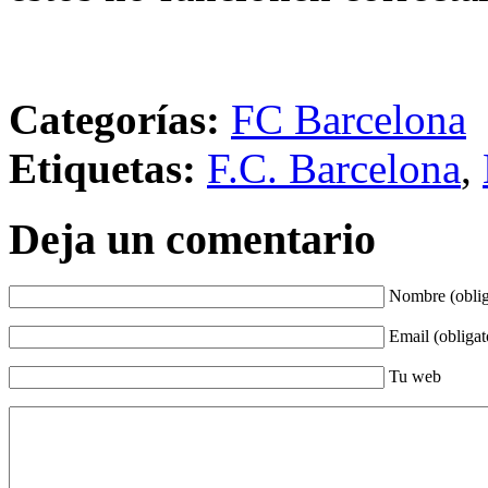
Categorías:
FC Barcelona
Etiquetas:
F.C. Barcelona
,
Deja un comentario
Nombre (oblig
Email (obligat
Tu web