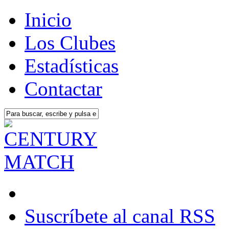
Inicio
Los Clubes
Estadísticas
Contactar
Suscríbete al canal RSS