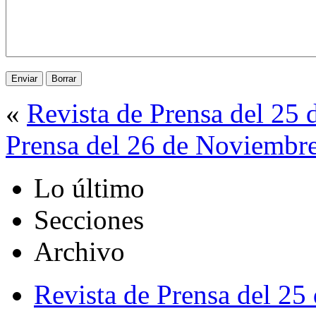
«
Revista de Prensa del 25
Prensa del 26 de Noviembr
Lo último
Secciones
Archivo
Revista de Prensa del 25