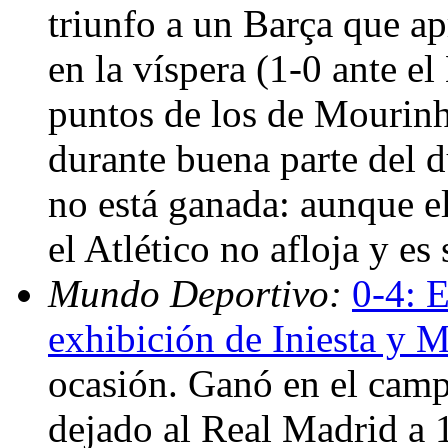
triunfo a un Barça que a
en la víspera (1-0 ante el
puntos de los de Mourinh
durante buena parte del d
no está ganada: aunque el
el Atlético no afloja y es
Mundo Deportivo:
0-4: E
exhibición de Iniesta y M
ocasión. Ganó en el cam
dejado al Real Madrid a 