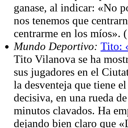
ganase, al indicar: «No 
nos tenemos que centrarno
centrarme en los míos». 
Mundo Deportivo:
Tito:
Tito Vilanova se ha mostr
sus jugadores en el Ciuta
la desventeja que tiene e
decisiva, en una rueda de
minutos clavados. Ha em
dejando bien claro que «