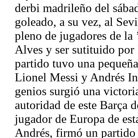
derbi madrileño del sábad
goleado, a su vez, al Sevi
pleno de jugadores de la 
Alves y ser sutituido por
partido tuvo una pequeñ
Lionel Messi y Andrés Ini
genios surgió una victori
autoridad de este Barça d
jugador de Europa de es
Andrés, firmó un partido 