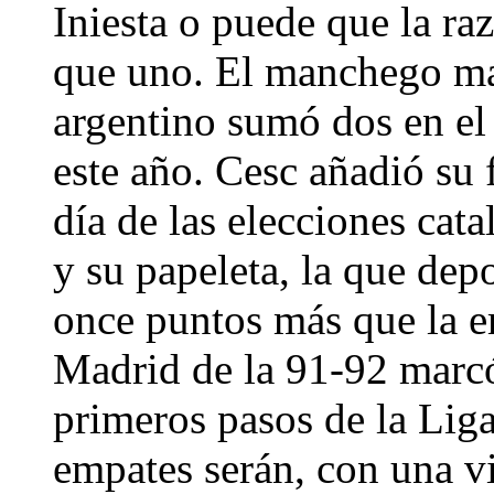
Iniesta o puede que la r
que uno. El manchego mar
argentino sumó dos en el
este año. Cesc añadió su 
día de las elecciones cata
y su papeleta, la que depo
once puntos más que la em
Madrid de la 91-92 marcó
primeros pasos de la Liga
empates serán, con una vic