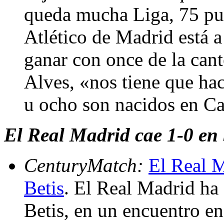
queda mucha Liga, 75 pun
Atlético de Madrid está a 
ganar con once de la cant
Alves, «nos tiene que hac
u ocho son nacidos en C
El Real Madrid cae 1-0 en S
CenturyMatch:
El Real M
Betis
. El Real Madrid ha 
Betis, en un encuentro en