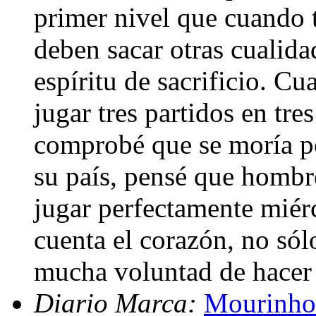
primer nivel que cuando 
deben sacar otras cualida
espíritu de sacrificio. C
jugar tres partidos en tres
comprobé que se moría po
su país, pensé que hombr
jugar perfectamente miér
cuenta el corazón, no sól
mucha voluntad de hacer 
Diario Marca:
Mourinho 