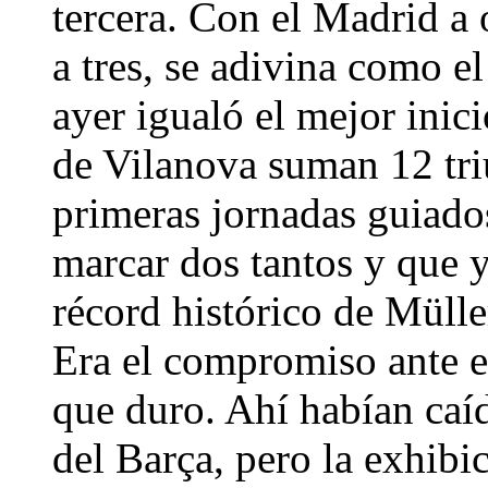
tercera. Con el Madrid a 
a tres, se adivina como el
ayer igualó el mejor inici
de Vilanova suman 12 tri
primeras jornadas guiado
marcar dos tantos y que ya
récord histórico de Mülle
Era el compromiso ante e
que duro. Ahí habían caí
del Barça, pero la exhibic