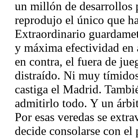
un millón de desarrollos 
reprodujo el único que ha
Extraordinario guardamet
y máxima efectividad en 
en contra, el fuera de ju
distraído. Ni muy tímido
castiga el Madrid. Tambié
admitirlo todo. Y un árb
Por esas veredas se extra
decide consolarse con el 