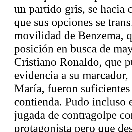
un partido gris, se hacia 
que sus opciones se trans
movilidad de Benzema, q
posición en busca de mayo
Cristiano Ronaldo, que p
evidencia a su marcador, 
María, fueron suficientes
contienda. Pudo incluso 
jugada de contragolpe c
protagonista pero que des