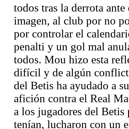
todos tras la derrota ante
imagen, al club por no po
por controlar el calendari
penalti y un gol mal an
todos. Mou hizo esta ref
difícil y de algún conflic
del Betis ha ayudado a su
afición contra el Real Ma
a los jugadores del Betis
tenían, lucharon con un e