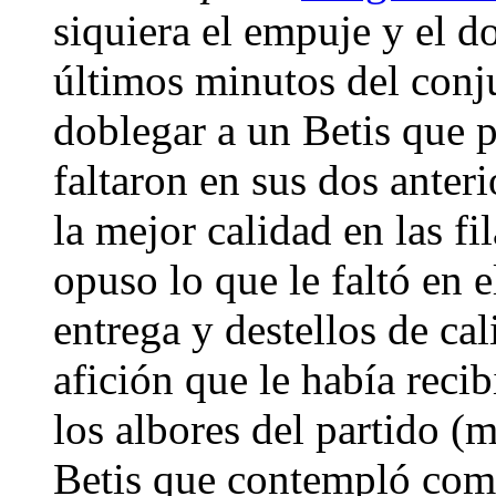
siquiera el empuje y el d
últimos minutos del con
doblegar a un Betis que p
faltaron en sus dos anteri
la mejor calidad en las fi
opuso lo que le faltó en e
entrega y destellos de ca
afición que le había reci
los albores del partido (
Betis que contempló como