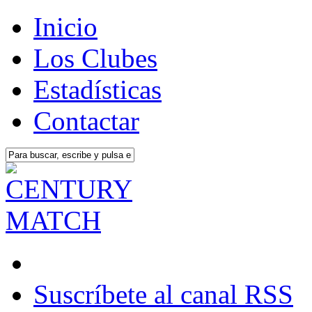
Inicio
Los Clubes
Estadísticas
Contactar
Suscríbete al canal RSS