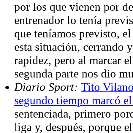
por los que vienen por de
entrenador lo tenía previs
que teníamos previsto, e
esta situación, cerrando 
rapidez, pero al marcar e
segunda parte nos dio mu
Diario Sport:
Tito Vilano
segundo tiempo marcó el
sentenciada, primero por
liga y, después, porque el