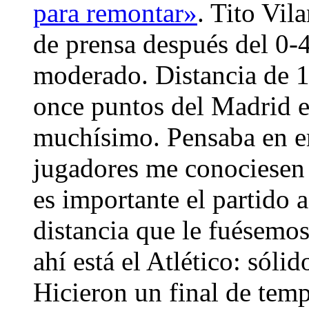
para remontar»
. Tito Vil
de prensa después del 0-4
moderado. Distancia de 
once puntos del Madrid e
muchísimo. Pensaba en e
jugadores me conociesen 
es importante el partido 
distancia que le fuésemo
ahí está el Atlético: sóli
Hicieron un final de temp