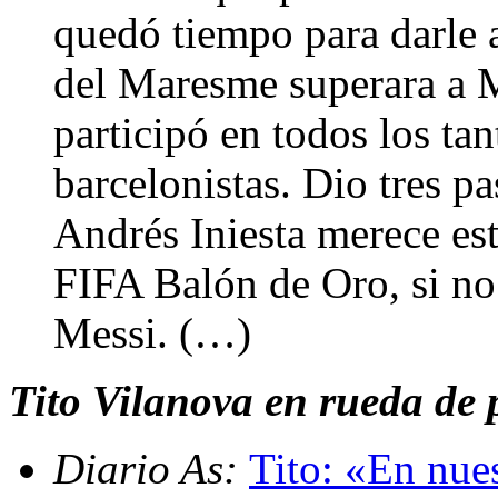
quedó tiempo para darle 
del Maresme superara a M
participó en todos los tan
barcelonistas. Dio tres pa
Andrés Iniesta merece es
FIFA Balón de Oro, si no
Messi. (…)
Tito Vilanova en rueda de 
Diario As:
Tito: «En nue