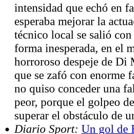
intensidad que echó en fa
esperaba mejorar la actu
técnico local se salió con
forma inesperada, en el m
horroroso despeje de Di 
que se zafó con enorme f
no quiso conceder una fa
peor, porque el golpeo de
superar el obstáculo de u
Diario Sport:
Un gol de 