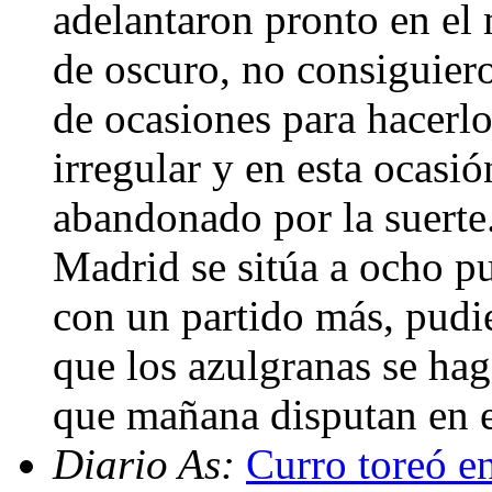
adelantaron pronto en el
de oscuro, no consiguier
de ocasiones para hacerlo
irregular y en esta ocasi
abandonado por la suerte.
Madrid se sitúa a ocho p
con un partido más, pudie
que los azulgranas se hag
que mañana disputan en 
Diario As:
Curro toreó e