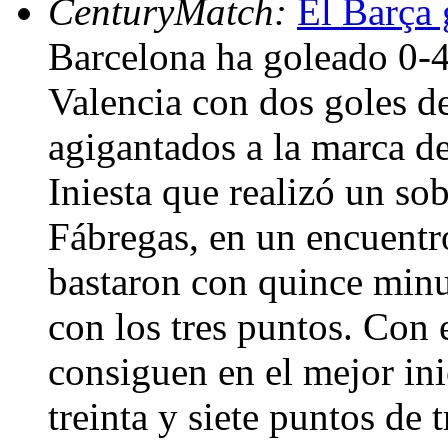
CenturyMatch:
El Barça 
Barcelona ha goleado 0-4 
Valencia con dos goles de
agigantados a la marca de
Iniesta que realizó un so
Fábregas, en un encuentr
bastaron con quince minu
con los tres puntos. Con 
consiguen en el mejor inic
treinta y siete puntos de 