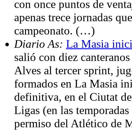
con once puntos de ventaj
apenas trece jornadas que
campeonato. (…)
Diario As:
La Masia inici
salió con diez canteranos
Alves al tercer sprint, j
formados en La Masia ini
definitiva, en el Ciutat de
Ligas (en las temporadas
permiso del Atlético de 