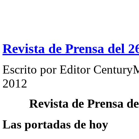
Revista de Prensa del 
Escrito por
Editor Century
2012
Revista de Prensa d
Las portadas de hoy