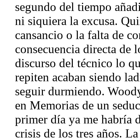
segundo del tiempo añadi
ni siquiera la excusa. Qu
cansancio o la falta de c
consecuencia directa de lo
discurso del técnico lo q
repiten acaban siendo lad
seguir durmiendo. Woody 
en Memorias de un seduct
primer día ya me habría 
crisis de los tres años. L