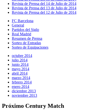
Revista de Prensa del 14 de Julio de 2014
Revista de Prensa del 13 de Julio de 2014
Revista de Prensa del 12 de Julio de 2014
FC Barcelona
General
Partidos del Siglo
Real Madrid
Resumen de Prensa
Sorteo de Entradas
Sorteo de Equipaciones
octubre 2014
julio 2014
junio 2014
mayo 2014
abril 2014
marzo 2014
febrero 2014
enero 2014
diciembre 2013
noviembre 2013
Próximo Century Match