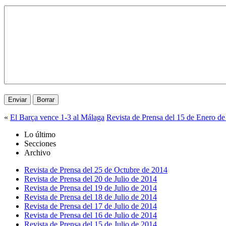
«
El Barça vence 1-3 al Málaga
Revista de Prensa del 15 de Enero d
Lo último
Secciones
Archivo
Revista de Prensa del 25 de Octubre de 2014
Revista de Prensa del 20 de Julio de 2014
Revista de Prensa del 19 de Julio de 2014
Revista de Prensa del 18 de Julio de 2014
Revista de Prensa del 17 de Julio de 2014
Revista de Prensa del 16 de Julio de 2014
Revista de Prensa del 15 de Julio de 2014