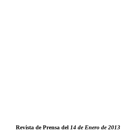
Revista de Prensa del
14 de Enero de 2013