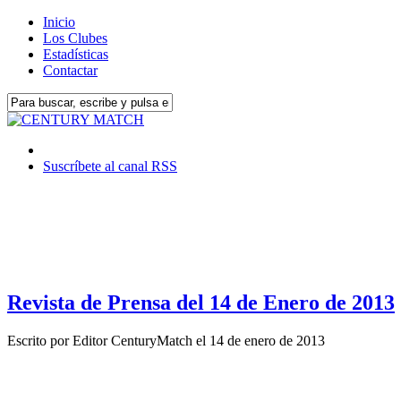
Inicio
Los Clubes
Estadísticas
Contactar
Suscríbete al canal RSS
Revista de Prensa del 14 de Enero de 2013
Escrito por
Editor CenturyMatch
el
14 de enero de 2013