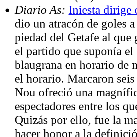
Diario As:
Iniesta dirige 
dio un atracón de goles a
piedad del Getafe al que
el partido que suponía el
blaugrana en horario de 
el horario. Marcaron seis
Nou ofreció una magnífi
espectadores entre los qu
Quizás por ello, fue la m
hacer honor a la definici