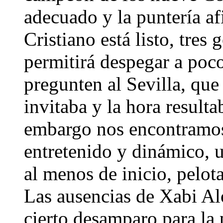
adecuado y la puntería af
Cristiano está listo, tres 
permitirá despegar a poco
pregunten al Sevilla, que
invitaba y la hora result
embargo nos encontramos
entretenido y dinámico, u
al menos de inicio, pelota
Las ausencias de Xabi Al
cierto desamparo para la 