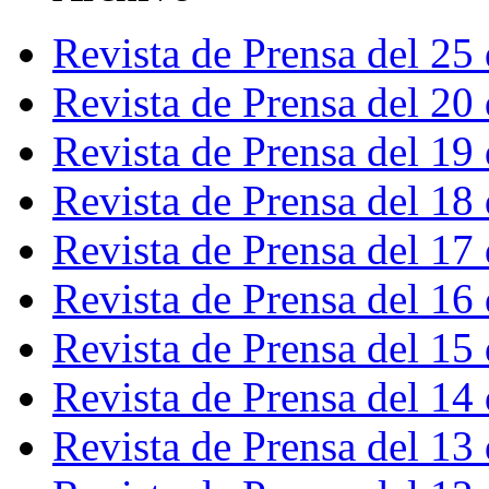
Revista de Prensa del 25
Revista de Prensa del 20
Revista de Prensa del 19
Revista de Prensa del 18
Revista de Prensa del 17
Revista de Prensa del 16
Revista de Prensa del 15
Revista de Prensa del 14
Revista de Prensa del 13