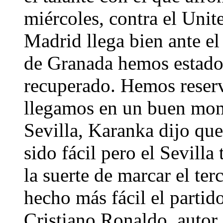
miércoles, contra el Uni
Madrid llega bien ante el
de Granada hemos estado
recuperado. Hemos reserv
llegamos en un buen mome
Sevilla, Karanka dijo que
sido fácil pero el Sevill
la suerte de marcar el te
hecho más fácil el partid
Cristiano Ronaldo, autor 