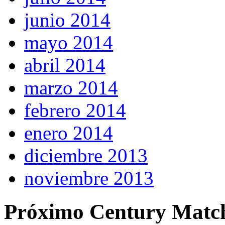
junio 2014
mayo 2014
abril 2014
marzo 2014
febrero 2014
enero 2014
diciembre 2013
noviembre 2013
Próximo Century Matc