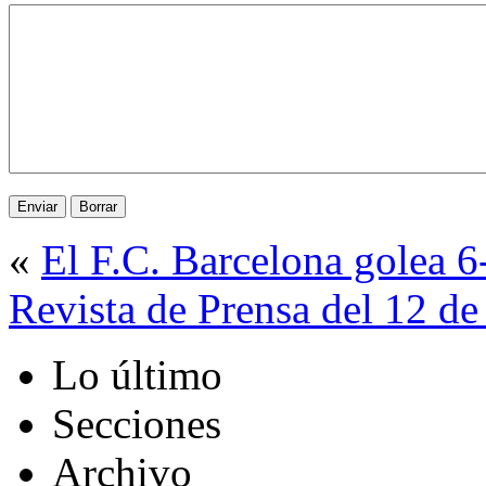
«
El F.C. Barcelona golea 6
Revista de Prensa del 12 d
Lo último
Secciones
Archivo