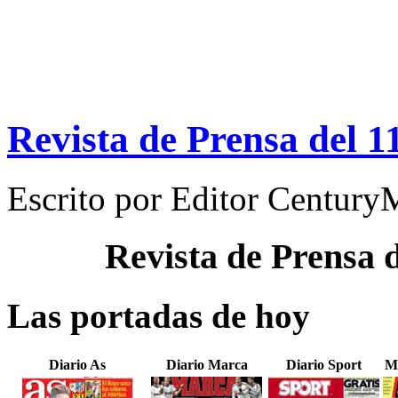
Revista de Prensa del 1
Escrito por
Editor Century
Revista de Prensa 
Las portadas de hoy
Diario As
Diario Marca
Diario Sport
M