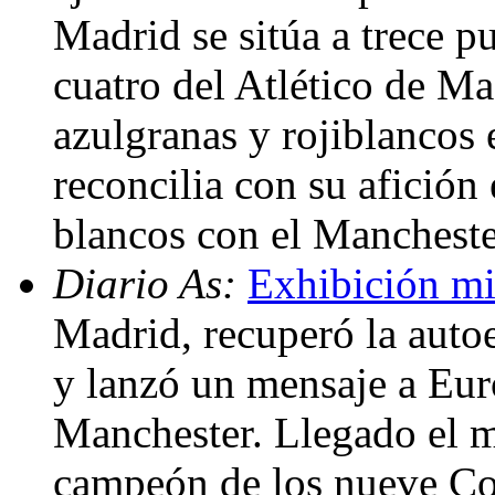
Madrid se sitúa a trece p
cuatro del Atlético de Mad
azulgranas y rojiblancos 
reconcilia con su afición 
blancos con el Manchest
Diario As:
Exhibición mi
Madrid, recuperó la autoe
y lanzó un mensaje a Eur
Manchester. Llegado el m
campeón de los nueve Co