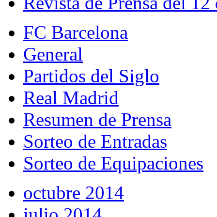
Revista de Prensa del 12
FC Barcelona
General
Partidos del Siglo
Real Madrid
Resumen de Prensa
Sorteo de Entradas
Sorteo de Equipaciones
octubre 2014
julio 2014