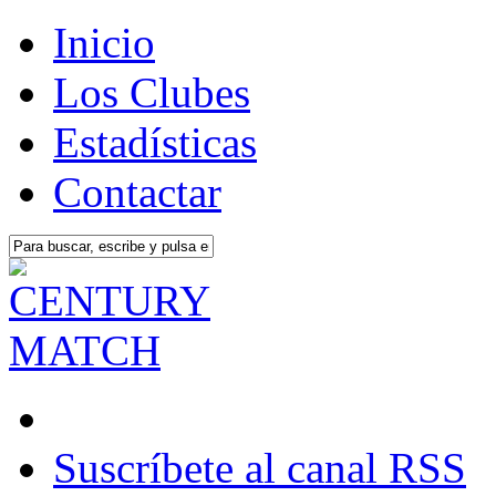
Inicio
Los Clubes
Estadísticas
Contactar
Suscríbete al canal RSS