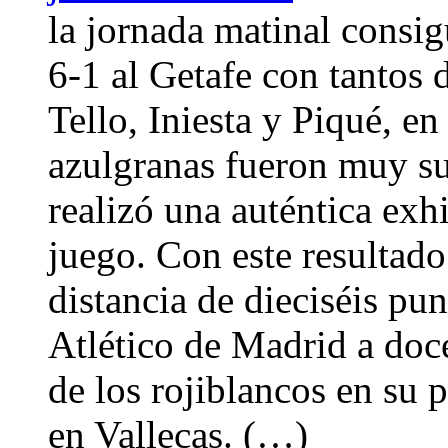
la jornada matinal consi
6-1 al Getafe con tantos 
Tello, Iniesta y Piqué, en
azulgranas fueron muy sup
realizó una auténtica exhi
juego. Con este resultado
distancia de dieciséis pu
Atlético de Madrid a doce
de los rojiblancos en su 
en Vallecas. (…)