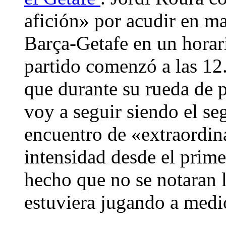
afición» por acudir en ma
Barça-Getafe en un horari
partido comenzó a las 12.
que durante su rueda de 
voy a seguir siendo el se
encuentro de «extraordin
intensidad desde el prim
hecho que no se notaran 
estuviera jugando a med