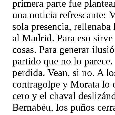
primera parte fue plantea
una noticia refrescante: M
sola presencia, rellenaba 
al Madrid. Para eso sirve
cosas. Para generar ilusió
partido que no lo parece. 
perdida. Vean, si no. A 
contragolpe y Morata lo 
cero y el chaval deslizánd
Bernabéu, los puños cerra