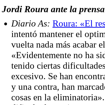
Jordi Roura ante la prensa 
Diario As:
Roura: «El re
intentó mantener el opti
vuelta nada más acabar el
«Evidentemente no ha si
tenido ciertas dificultade
excesivo. Se han encontr
y una contra, han marcad
cosas en la eliminatoria