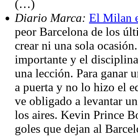
(…)
Diario Marca:
El Milan e
peor Barcelona de los úl
crear ni una sola ocasión
importante y el disciplin
una lección. Para ganar u
a puerta y no lo hizo el 
ve obligado a levantar un
los aires. Kevin Prince 
goles que dejan al Barcel