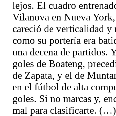
lejos. El cuadro entrenad
Vilanova en Nueva York, 
careció de verticalidad y 
como su portería era bat
una decena de partidos. Y
goles de Boateng, preced
de Zapata, y el de Munta
en el fútbol de alta comp
goles. Si no marcas y, en
mal para clasificarte. (…)