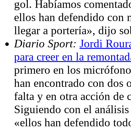
gol. Habíamos comentado 
ellos han defendido con 
llegar a portería», dijo s
Diario Sport:
Jordi Roura
para creer en la remontad
primero en los micrófono
han encontrado con dos o
falta y en otra acción de 
Siguiendo con el análisis
«ellos han defendido tod