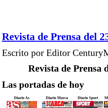
Revista de Prensa del 2
Escrito por
Editor Century
Revista de Prensa 
Las portadas de hoy
Diario As
Diario Marca
Diario Sport
M