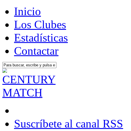
Inicio
Los Clubes
Estadísticas
Contactar
Suscríbete al canal RSS