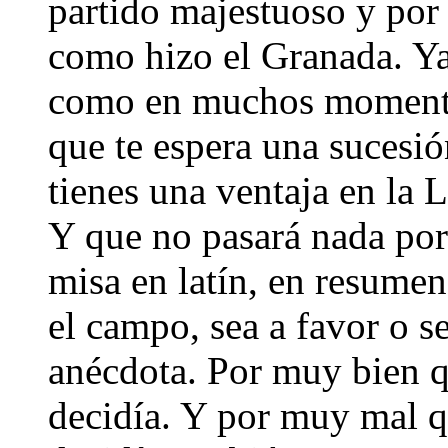
partido majestuoso y por
como hizo el Granada. Y
como en muchos momentos
que te espera una sucesió
tienes una ventaja en la L
Y que no pasará nada por
misa en latín, en resumen
el campo, sea a favor o s
anécdota. Por muy bien q
decidía. Y por muy mal qu