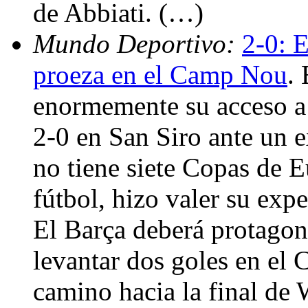
de Abbiati. (…)
Mundo Deportivo:
2-0: E
proeza en el Camp Nou
.
enormemente su acceso a
2-0 en San Siro ante un 
no tiene siete Copas de E
fútbol, hizo valer su expe
El Barça deberá protagoni
levantar dos goles en el 
camino hacia la final de