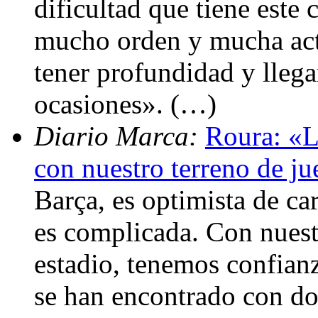
dificultad que tiene este
mucho orden y mucha acti
tener profundidad y llega
ocasiones». (…)
Diario Marca:
Roura: «L
con nuestro terreno de j
Barça, es optimista de ca
es complicada. Con nuest
estadio, tenemos confianz
se han encontrado con do