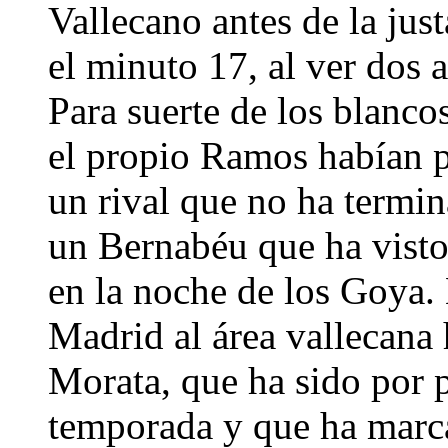
Vallecano antes de la ju
el minuto 17, al ver dos 
Para suerte de los blanco
el propio Ramos habían p
un rival que no ha termin
un Bernabéu que ha visto 
en la noche de los Goya. 
Madrid al área vallecana 
Morata, que ha sido por p
temporada y que ha marca