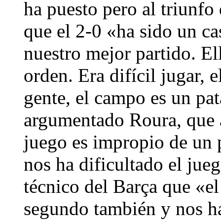
ha puesto pero al triunfo
que el 2-0 «ha sido un c
nuestro mejor partido. E
orden. Era difícil jugar,
gente, el campo es un pat
argumentado Roura, que a
juego es impropio de un p
nos ha dificultado el ju
técnico del Barça que «el
segundo también y nos ha 