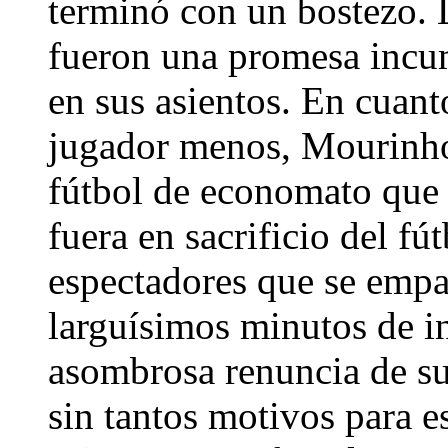
terminó con un bostezo.
fueron una promesa incum
en sus asientos. En cuan
jugador menos, Mourinho
fútbol de economato que 
fuera en sacrificio del fú
espectadores que se empa
larguísimos minutos de i
asombrosa renuncia de su 
sin tantos motivos para es