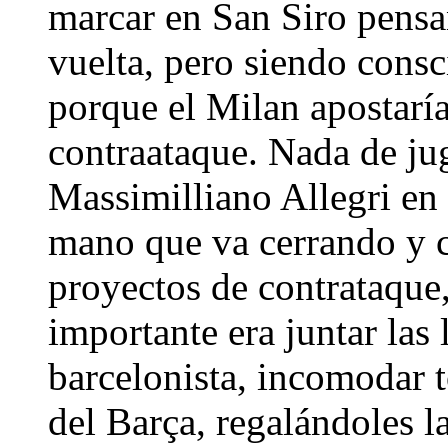
marcar en San Siro pensa
vuelta, pero siendo consci
porque el Milan apostaría
contraataque. Nada de jug
Massimilliano Allegri en
mano que va cerrando y 
proyectos de contrataque,
importante era juntar las 
barcelonista, incomodar t
del Barça, regalándoles l