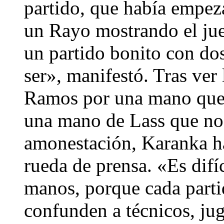
partido, que había empez
un Rayo mostrando el jue
un partido bonito con dos
ser», manifestó. Tras ver
Ramos por una mano que 
una mano de Lass que no
amonestación, Karanka ha
rueda de prensa. «Es difíci
manos, porque cada parti
confunden a técnicos, ju