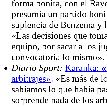
forma bonita, con el Ray
presumía un partido boni
suplencia de Benzema y l
«Las decisiones que toma 
equipo, por sacar a los j
convocatoria lo mismo».
Diario Sport:
Karanka: «
arbitrajes»
. «Es más de 
sabíamos lo que había pa
sorprende nada de los arb