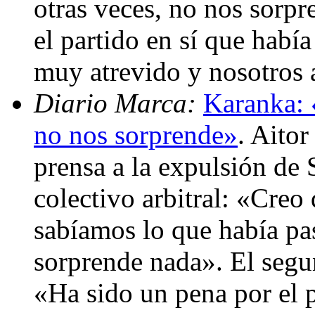
otras veces, no nos sorpr
el partido en sí que hab
muy atrevido y nosotros 
Diario Marca:
Karanka: 
no nos sorprende»
. Aitor
prensa a la expulsión de 
colectivo arbitral: «Creo
sabíamos lo que había pa
sorprende nada». El segu
«Ha sido un pena por el 