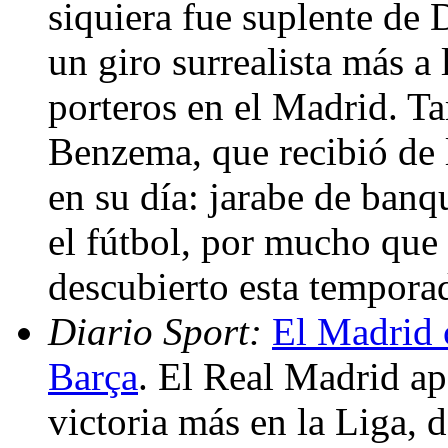
siquiera fue suplente de 
un giro surrealista más a 
porteros en el Madrid. T
Benzema, que recibió de 
en su día: jarabe de banq
el fútbol, por mucho que
descubierto esta tempora
Diario Sport:
El Madrid 
Barça
. El Real Madrid ap
victoria más en la Liga, 