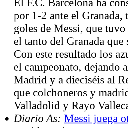
El F.C. Barcelona ha con
por 1-2 ante el Granada,
goles de Messi, que tuvo 
el tanto del Granada que 
Con este resultado los az
el campeonato, dejando a
Madrid y a dieciséis al Re
que colchoneros y madrid
Valladolid y Rayo Vallec
Diario As:
Messi juega o