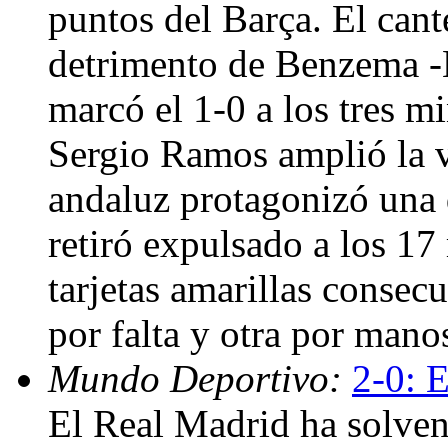
puntos del Barça. El cant
detrimento de Benzema -
marcó el 1-0 a los tres m
Sergio Ramos amplió la ve
andaluz protagonizó una d
retiró expulsado a los 17
tarjetas amarillas consec
por falta y otra por mano
Mundo Deportivo:
2-0: E
El Real Madrid ha solven