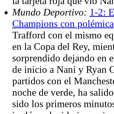
la tarjeta roja que vio N
Mundo Deportivo:
1-2: E
Champions con polémica
Trafford con el mismo e
en la Copa del Rey, mien
sorprendido dejando en e
de inicio a Nani y Ryan 
partidos con el Mancheste
noche de verde, ha salid
sido los primeros minuto