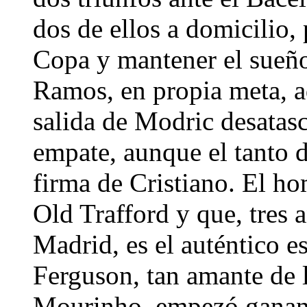
dos de ellos a domicilio
Copa y mantener el sueño
Ramos, en propia meta, ad
salida de Modric desatasc
empate, aunque el tanto d
firma de Cristiano. El ho
Old Trafford y que, tres 
Madrid, es el auténtico e
Ferguson, tan amante de
Mourinho, empezó ganando