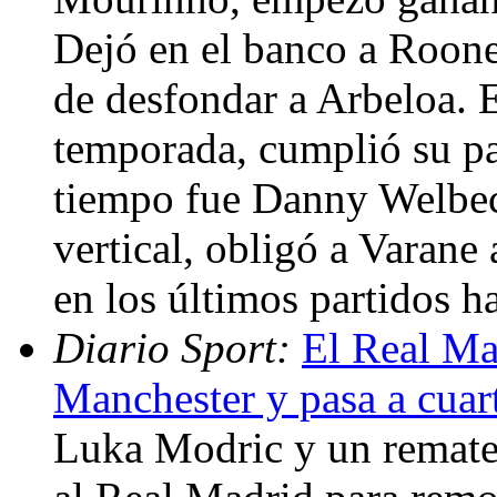
Dejó en el banco a Roone
de desfondar a Arbeloa. E
temporada, cumplió su pa
tiempo fue Danny Welbec
vertical, obligó a Varane
en los últimos partidos 
Diario Sport:
El Real Ma
Manchester y pasa a cuar
Luka Modric y un remate 