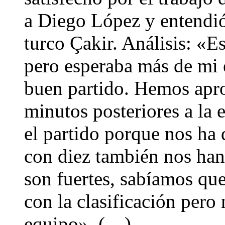
a Diego López y entendió
turco Çakir. Análisis: «Es
pero esperaba más de mi
buen partido. Hemos apro
minutos posteriores a la
el partido porque nos ha
con diez también nos han
son fuertes, sabíamos que
con la clasificación pero
equipo». (…)