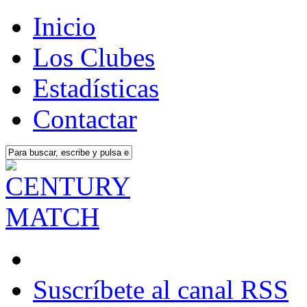
Inicio
Los Clubes
Estadísticas
Contactar
Suscríbete al canal RSS