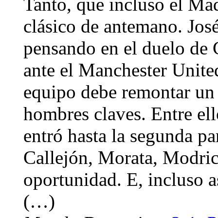
Tanto, que incluso el Mad
clásico de antemano. José
pensando en el duelo de
ante el Manchester Unite
equipo debe remontar un 1
hombres claves. Entre el
entró hasta la segunda pa
Callejón, Morata, Modric
oportunidad. E, incluso as
(…)