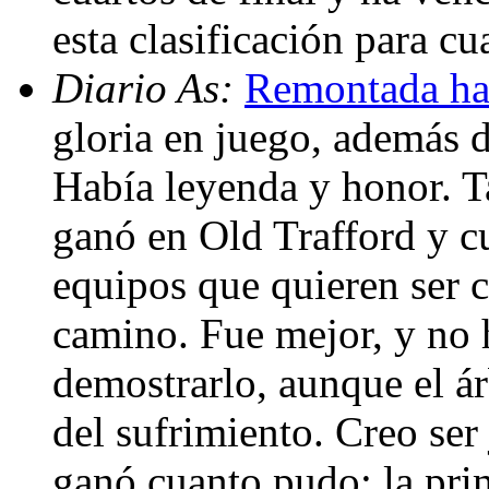
esta clasificación para 
Diario As:
Remontada ha
gloria en juego, además d
Había leyenda y honor. T
ganó en Old Trafford y c
equipos que quieren ser 
camino. Fue mejor, y no h
demostrarlo, aunque el ár
del sufrimiento. Creo ser
ganó cuanto pudo: la prim