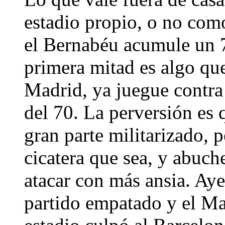
estadio propio, o no com
el Bernabéu acumule un 7
primera mitad es algo que
Madrid, ya juegue contra 
del 70. La perversión es 
gran parte militarizado, p
cicatera que sea, y abuch
atacar con más ansia. Aye
partido empatado y el Ma