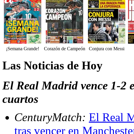
¡Semana Grande!
Corazón de Campeón
Conjura con Messi
Las Noticias de Hoy
El Real Madrid vence 1-2 e
cuartos
CenturyMatch:
El Real M
tras vencer en Mancheste