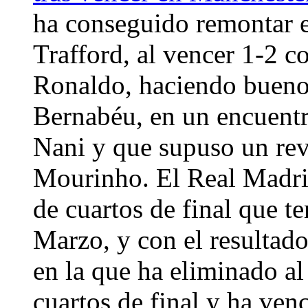
ha conseguido remontar el
Trafford, al vencer 1-2 c
Ronaldo, haciendo bueno 
Bernabéu, en un encuentr
Nani y que supuso un rev
Mourinho. El Real Madrid
de cuartos de final que t
Marzo, y con el resultad
en la que ha eliminado al
cuartos de final y ha ven