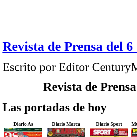
Revista de Prensa del 
Escrito por
Editor Century
Revista de Prensa
Las portadas de hoy
Diario As
Diario Marca
Diario Sport
Mu