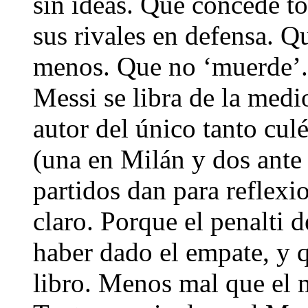
sin ideas. Que concede to
sus rivales en defensa. Q
menos. Que no ‘muerde’. 
Messi se libra de la medi
autor del único tanto cul
(una en Milán y dos ante 
partidos dan para reflexio
claro. Porque el penalti
haber dado el empate, y q
libro. Menos mal que el 