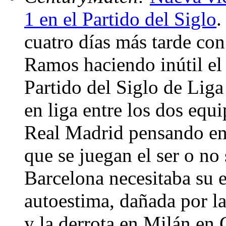
1 en el Partido del Siglo
.
cuatro días más tarde co
Ramos haciendo inútil el
Partido del Siglo de Liga
en liga entre los dos equ
Real Madrid pensando en 
que se juegan el ser o no
Barcelona necesitaba su 
autoestima, dañada por la
y la derrota en Milán en