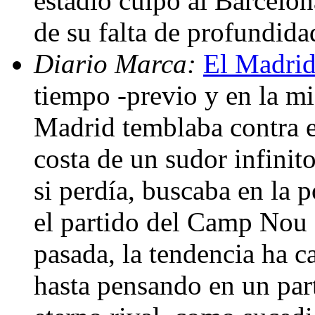
estadio culpó al Barcelon
de su falta de profundid
Diario Marca:
El Madrid
tiempo -previo y en la m
Madrid temblaba contra e
costa de un sudor infinito
si perdía, buscaba en la 
el partido del Camp Nou 
pasada, la tendencia ha 
hasta pensando en un par