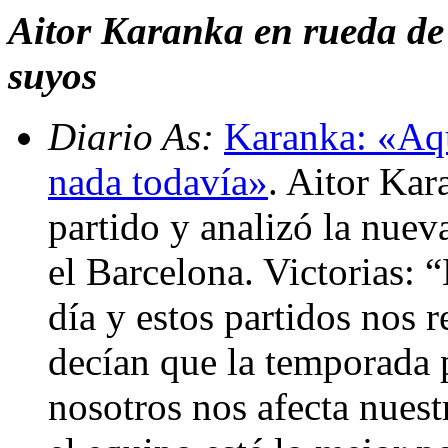
Aitor Karanka en rueda de p
suyos
Diario As:
Karanka: «Aqu
nada todavía»
. Aitor Ka
partido y analizó la nuev
el Barcelona. Victorias: 
día y estos partidos nos r
decían que la temporada 
nosotros nos afecta nuest